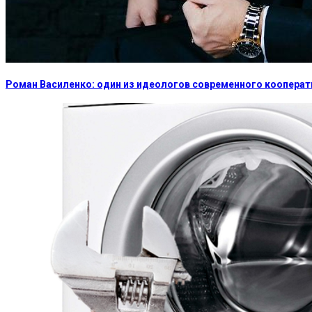
Роман Василенко: один из идеологов современного коопера