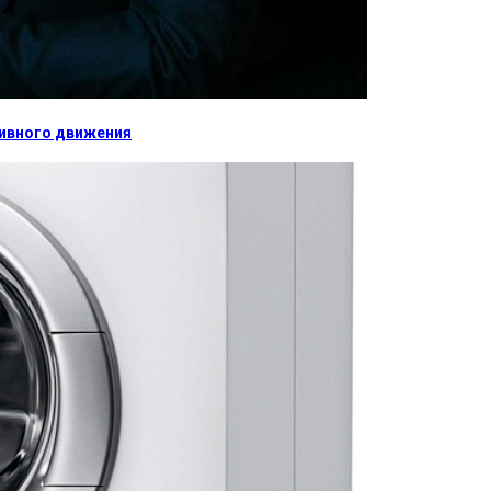
тивного движения