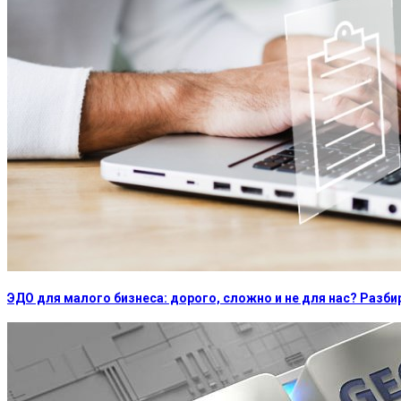
ЭДО для малого бизнеса: дорого, сложно и не для нас? Раз