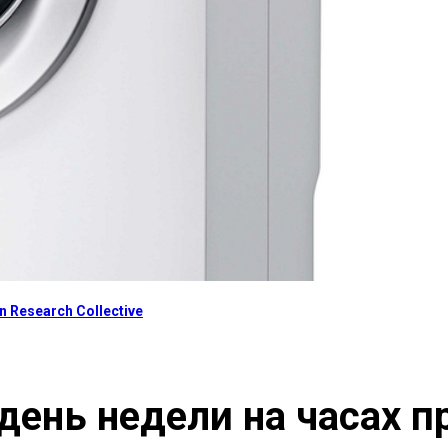
 Research Collective
 день недели на часах 