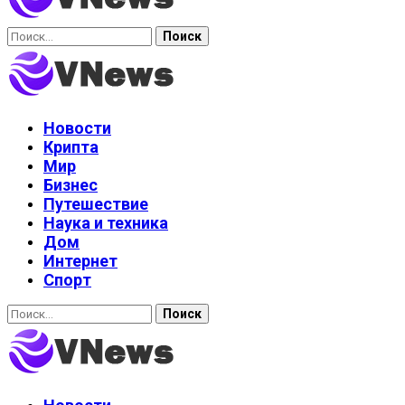
Найти:
Новости
Крипта
Мир
Бизнес
Путешествие
Наука и техника
Дом
Интернет
Спорт
Найти: