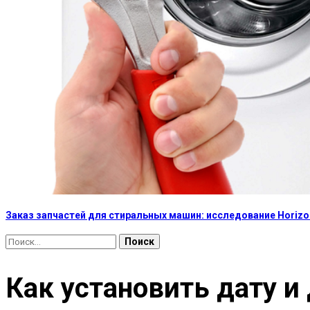
Заказ запчастей для стиральных машин: исследование Horizon
Найти:
Как установить дату и