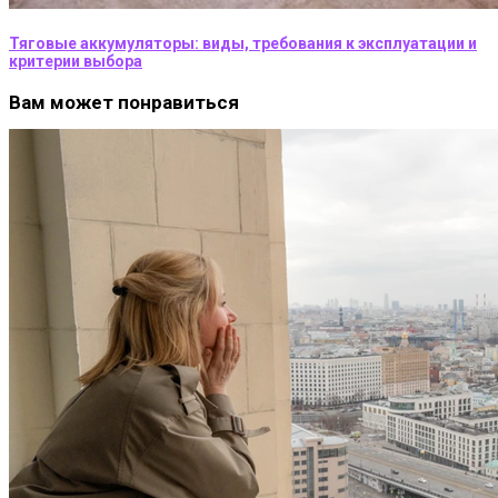
Тяговые аккумуляторы: виды, требования к эксплуатации и
критерии выбора
Вам может понравиться