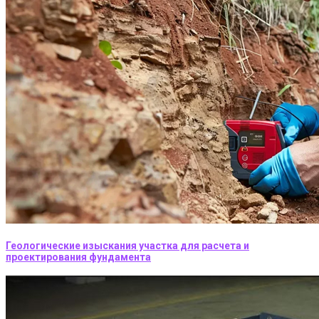
Геологические изыскания участка для расчета и
проектирования фундамента