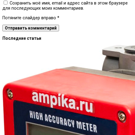
Сохранить моё имя, email и адрес сайта в этом браузере
для последующих моих комментариев.
Потяните слайдер вправо
*
Последние статьи