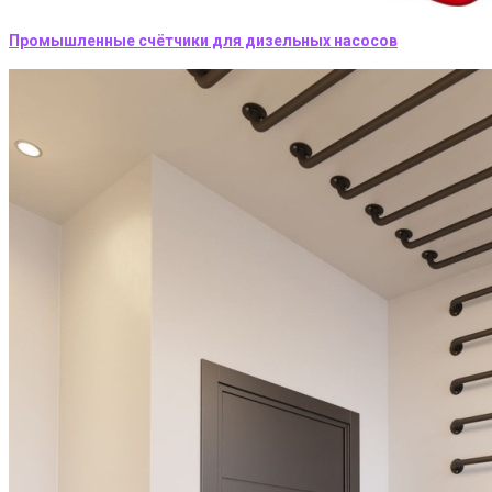
Промышленные счётчики для дизельных насосов