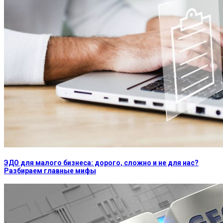
ЭДО для малого бизнеса: дорого, сложно и не для нас?
Разбираем главные мифы