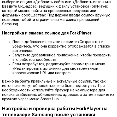
выберите опцию «Добавить сайт» или «Добавить источник».
Введите URL-адрес, ведущий к файлу установки ForkPlayer,
который можно найти на проверенных ресурсах или
форумных сообществах. Поддержка ввода ссылок вручную
позволяет обойти ограничения магазина приложений
Samsung.
Настройка и замена ссылок для ForkPlayer
После добавления ссылки нажмите «Сохранить» и
убедитесь, что она корректно отображается в списке
источников.
Запустите добавленное приложение, чтобы проверить
его работоспособность.
Если потребуется, редактируйте параметры в меню
«Редактировать источник» для своевременной
корректировки URL или настроек.
Важно выбрать правильные и актуальные ссылки, так как
источники могут обновляться или быть недоступны. При
необходимости используйте браузер на компьютере для
поиска стабильных обновленных адресов, а затем вводите их
вручную через меню Smart Hub.
Настройка и проверка работы ForkPlayer на
телевизоре Samsung после установки