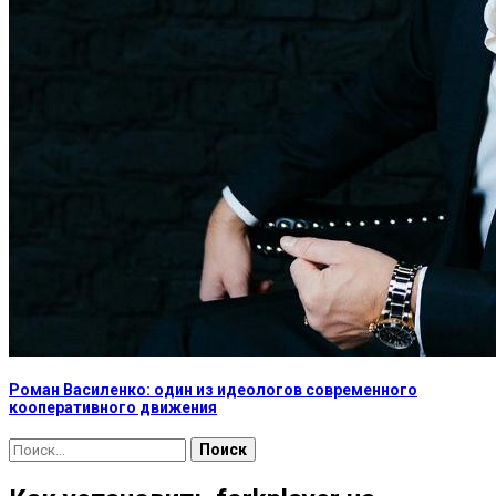
Роман Василенко: один из идеологов современного
кооперативного движения
Найти: