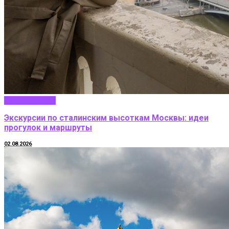
Путешествие
Экскурсии по сталинским высоткам Москвы: идеи
прогулок и маршруты
02.08.2026