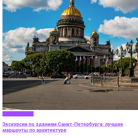
Путешествие
Экскурсии по зданиям Санкт-Петербурга: лучшие
маршруты по архитектуре