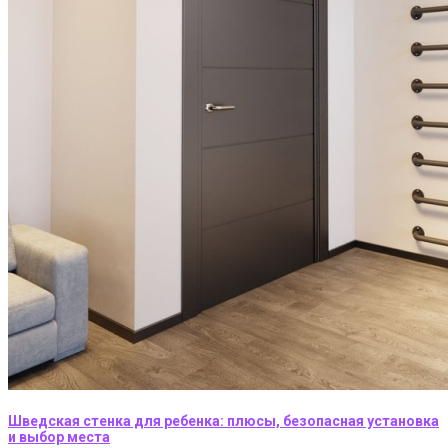
Шведская стенка для ребенка: плюсы, безопасная установка
и выбор места