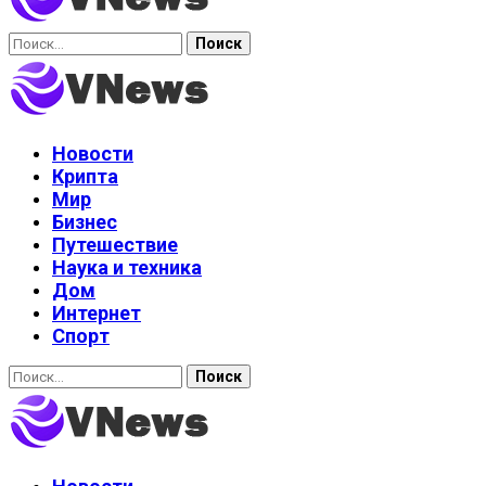
Найти:
Новости
Крипта
Мир
Бизнес
Путешествие
Наука и техника
Дом
Интернет
Спорт
Найти: