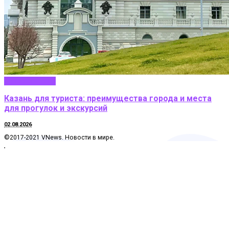
Путешествие
Казань для туриста: преимущества города и места
для прогулок и экскурсий
02.08.2026
©2017-2021 VNews. Новости в мире.