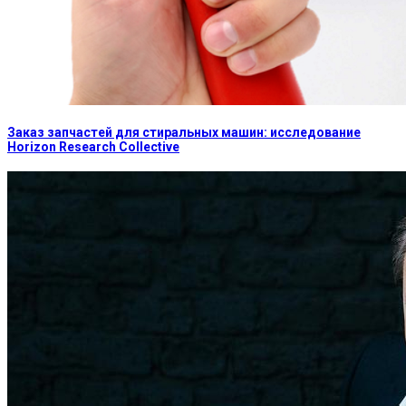
Заказ запчастей для стиральных машин: исследование
Horizon Research Collective