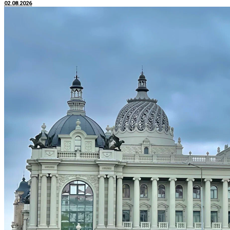
02.08.2026