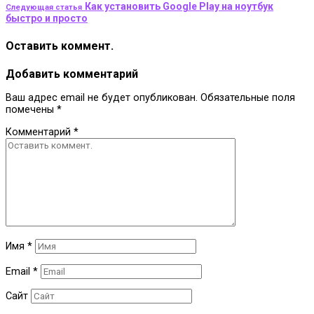
Как установить Google Play на ноутбук
Следующая статья
быстро и просто
Оставить коммент.
Добавить комментарий
Ваш адрес email не будет опубликован.
Обязательные поля
помечены
*
Комментарий
*
Имя
*
Email
*
Сайт