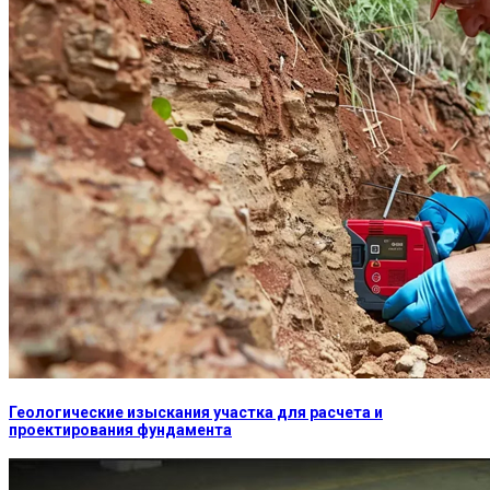
Геологические изыскания участка для расчета и
проектирования фундамента