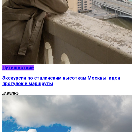
Путешествие
Экскурсии по сталинским высоткам Москвы: идеи
прогулок и маршруты
02.08.2026