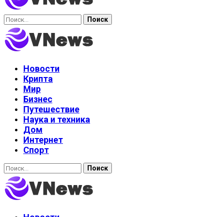
Найти:
Новости
Крипта
Мир
Бизнес
Путешествие
Наука и техника
Дом
Интернет
Спорт
Найти: