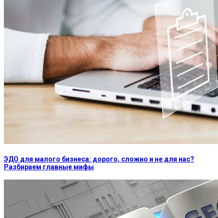
ЭДО для малого бизнеса: дорого, сложно и не для нас?
Разбираем главные мифы