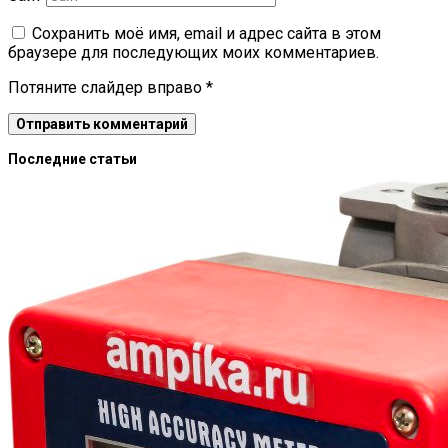
Сохранить моё имя, email и адрес сайта в этом
браузере для последующих моих комментариев.
Потяните слайдер вправо
*
Последние статьи