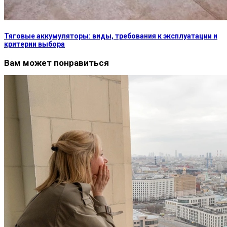
Тяговые аккумуляторы: виды, требования к эксплуатации и
критерии выбора
Вам может понравиться