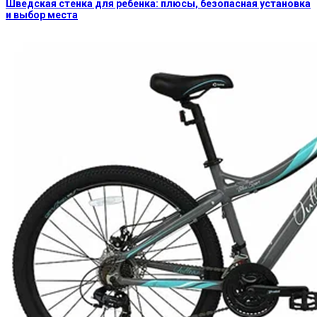
Шведская стенка для ребенка: плюсы, безопасная установка
и выбор места