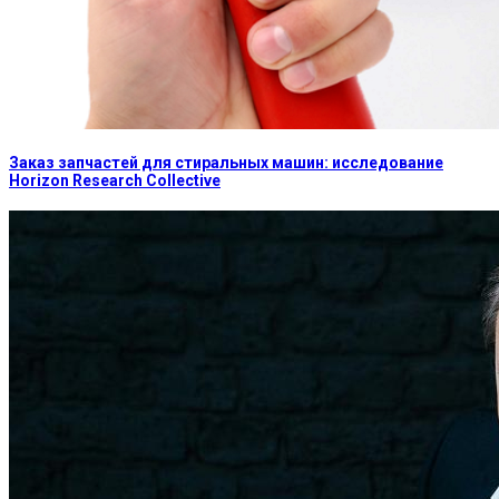
Заказ запчастей для стиральных машин: исследование
Horizon Research Collective