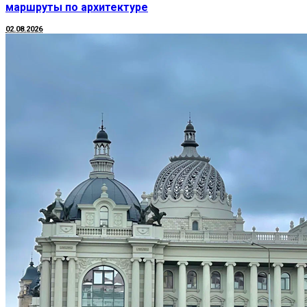
маршруты по архитектуре
02.08.2026