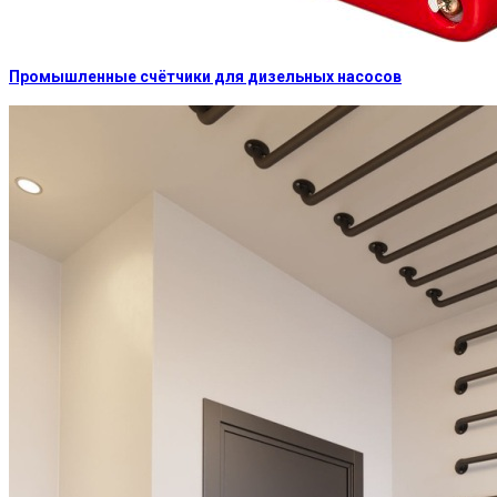
Промышленные счётчики для дизельных насосов