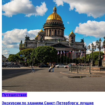
Путешествие
Экскурсии по зданиям Санкт-Петербурга: лучшие