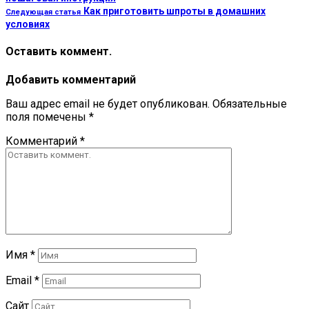
Как приготовить шпроты в домашних
Следующая статья
условиях
Оставить коммент.
Добавить комментарий
Ваш адрес email не будет опубликован.
Обязательные
поля помечены
*
Комментарий
*
Имя
*
Email
*
Сайт