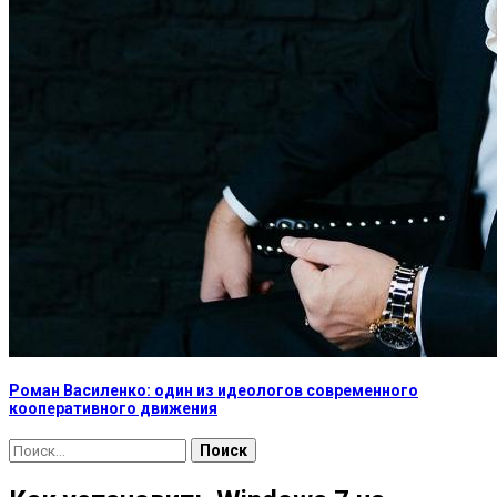
Роман Василенко: один из идеологов современного
кооперативного движения
Найти: