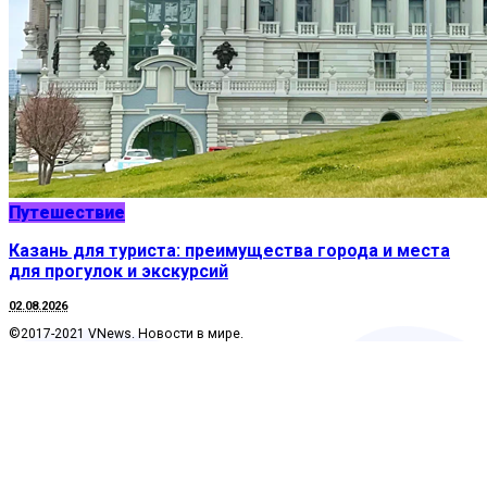
Путешествие
Казань для туриста: преимущества города и места
для прогулок и экскурсий
02.08.2026
©2017-2021 VNews. Новости в мире.