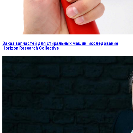
Заказ запчастей для стиральных машин: исследование
Horizon Research Collective