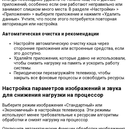
приложений, особенно если они работают неправильно или
занимают слишком много места. В разделе «Настройки» >
«Приложения» > выберите приложение и нажмите «Удалить
данные». Учтите, что после этого потребуется повторная
авторизация или настройка.
Автоматическая очистка и рекомендации
Настройте автоматическую очистку кэша через
сторонние приложения или встроенные средства, если
это доступно.
Удаляйте приложения, которые давно не использовали,
чтобы снизить нагрузку на память и ускорить работу
системы.
Периодически перезагружайте телевизор, чтобы
закрыть все фоновые процессы и освободить ресурсы.
Настройка параметров изображений и звука
для снижения нагрузки на процессор
Выберите режим изображения «Стандартный» или
«Экономичный» в настройках телевизора. Эти режимы
используют менее требовательные к ресурсам алгоритмы
обработки и снизят нагрузку на процессор.
Отключите автоматические функции обработки изображения,