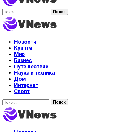
Найти:
Новости
Крипта
Мир
Бизнес
Путешествие
Наука и техника
Дом
Интернет
Спорт
Найти: