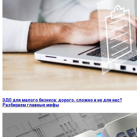
ЭДО для малого бизнеса: дорого, сложно и не для нас?
Разбираем главные мифы