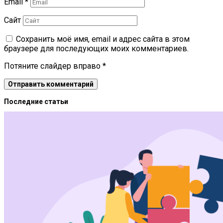
Email
*
Сайт
Сохранить моё имя, email и адрес сайта в этом
браузере для последующих моих комментариев.
Потяните слайдер вправо
*
Последние статьи