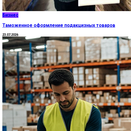
Бизнес
Таможенное оформление подакцизных товаров
23.07.2026