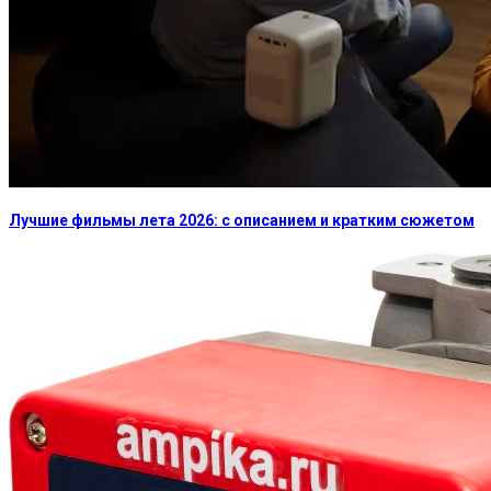
Лучшие фильмы лета 2026: с описанием и кратким сюжетом