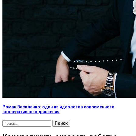
Роман Василенко: один из идеологов современного
кооперативного движения
Найти: