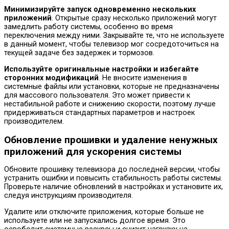
Минимизируйте запуск одновременно нескольких
приложений
. Открытые сразу несколько приложений могут
замедлить работу системы, особенно во время
переключения между ними. Закрывайте те, что не используете
в данный момент, чтобы телевизор мог сосредоточиться на
текущей задаче без задержек и тормозов.
Используйте оригинальные настройки и избегайте
сторонних модификаций
. Не вносите изменения в
системные файлы или установки, которые не предназначены
для массового пользователя. Это может привести к
нестабильной работе и снижению скорости, поэтому лучше
придерживаться стандартных параметров и настроек
производителем.
Обновление прошивки и удаление ненужных
приложений для ускорения системы
Обновите прошивку телевизора до последней версии, чтобы
устранить ошибки и повысить стабильность работы системы.
Проверьте наличие обновлений в настройках и установите их,
следуя инструкциям производителя.
Удалите или отключите приложения, которые больше не
используете или не запускались долгое время. Это