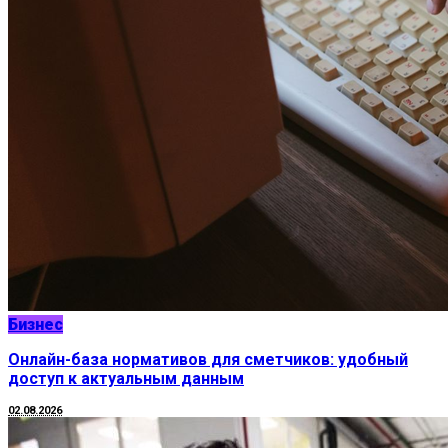
Бизнес
Онлайн-база нормативов для сметчиков: удобный
доступ к актуальным данным
02.08.2026