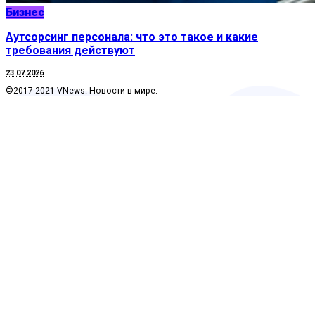
Бизнес
Аутсорсинг персонала: что это такое и какие
требования действуют
23.07.2026
©2017-2021 VNews. Новости в мире.