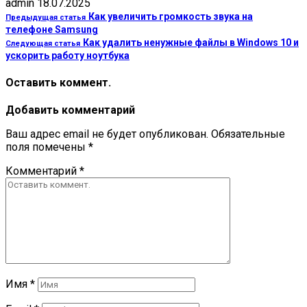
admin
18.07.2025
Как увеличить громкость звука на
Предыдущая статья
телефоне Samsung
Как удалить ненужные файлы в Windows 10 и
Следующая статья
ускорить работу ноутбука
Оставить коммент.
Добавить комментарий
Ваш адрес email не будет опубликован.
Обязательные
поля помечены
*
Комментарий
*
Имя
*