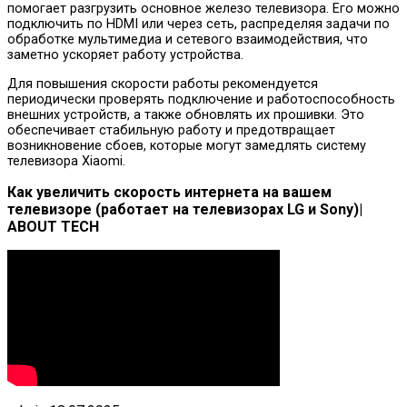
помогает разгрузить основное железо телевизора. Его можно
подключить по HDMI или через сеть, распределяя задачи по
обработке мультимедиа и сетевого взаимодействия, что
заметно ускоряет работу устройства.
Для повышения скорости работы рекомендуется
периодически проверять подключение и работоспособность
внешних устройств, а также обновлять их прошивки. Это
обеспечивает стабильную работу и предотвращает
возникновение сбоев, которые могут замедлять систему
телевизора Xiaomi.
Как увеличить скорость интернета на вашем
телевизоре (работает на телевизорах LG и Sony)|
ABOUT TECH