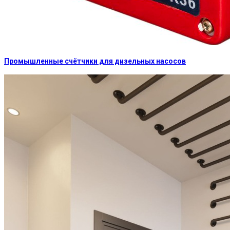
Промышленные счётчики для дизельных насосов