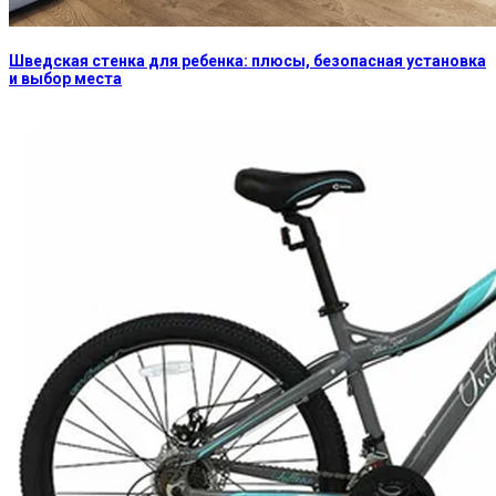
Шведская стенка для ребенка: плюсы, безопасная установка
и выбор места