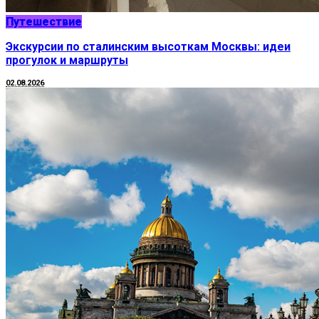
Путешествие
Экскурсии по сталинским высоткам Москвы: идеи
прогулок и маршруты
02.08.2026