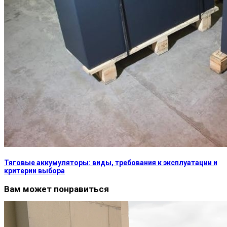
Тяговые аккумуляторы: виды, требования к эксплуатации и
критерии выбора
Вам может понравиться