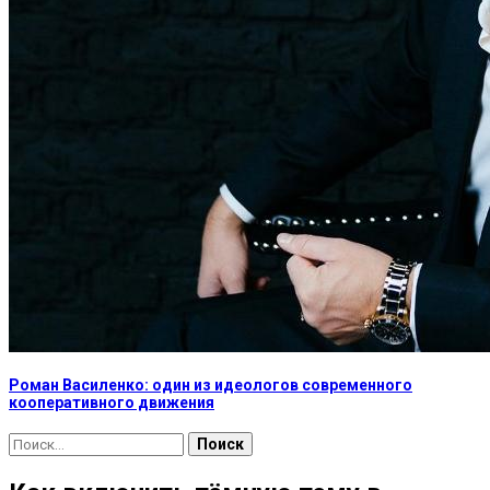
Роман Василенко: один из идеологов современного
кооперативного движения
Найти: