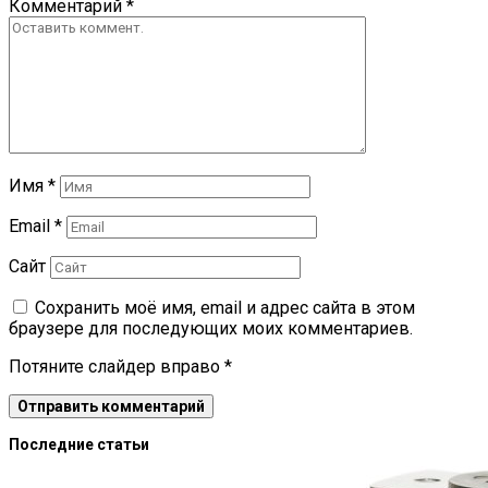
Комментарий
*
Имя
*
Email
*
Сайт
Сохранить моё имя, email и адрес сайта в этом
браузере для последующих моих комментариев.
Потяните слайдер вправо
*
Последние статьи