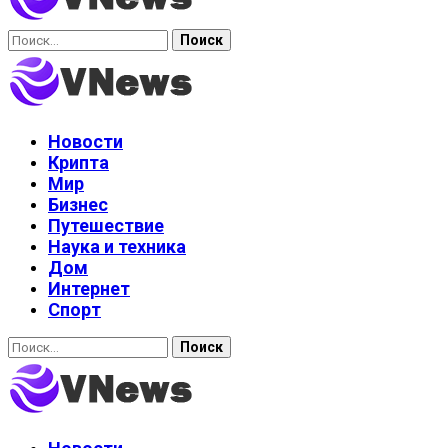
Найти:
Новости
Крипта
Мир
Бизнес
Путешествие
Наука и техника
Дом
Интернет
Спорт
Найти: