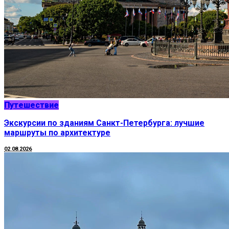
Путешествие
Экскурсии по зданиям Санкт-Петербурга: лучшие
маршруты по архитектуре
02.08.2026