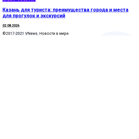
Казань для туриста: преимущества города и места
для прогулок и экскурсий
02.08.2026
©2017-2021 VNews. Новости в мире.