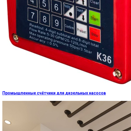
Промышленные счётчики для дизельных насосов