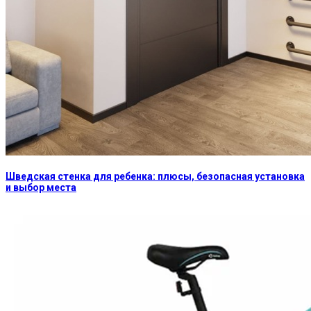
Шведская стенка для ребенка: плюсы, безопасная установка
и выбор места