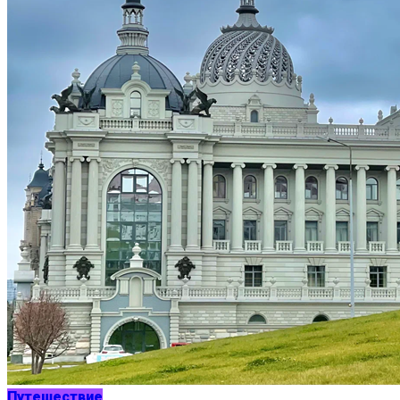
Путешествие