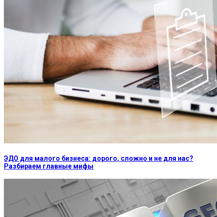
ЭДО для малого бизнеса: дорого, сложно и не для нас?
Разбираем главные мифы