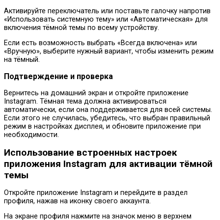
Активируйте переключатель или поставьте галочку напротив
«Использовать системную тему» или «Автоматическая» для
включения тёмной темы по всему устройству.
Если есть возможность выбрать «Всегда включена» или
«Вручную», выберите нужный вариант, чтобы изменить режим
на тёмный.
Подтверждение и проверка
Вернитесь на домашний экран и откройте приложение
Instagram. Тёмная тема должна активироваться
автоматически, если она поддерживается для всей системы.
Если этого не случилась, убедитесь, что выбран правильный
режим в настройках дисплея, и обновите приложение при
необходимости.
Использование встроенных настроек
приложения Instagram для активации тёмной
темы
Откройте приложение Instagram и перейдите в раздел
профиля, нажав на иконку своего аккаунта.
На экране профиля нажмите на значок меню в верхнем