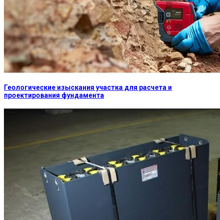
Геологические изыскания участка для расчета и
проектирования фундамента