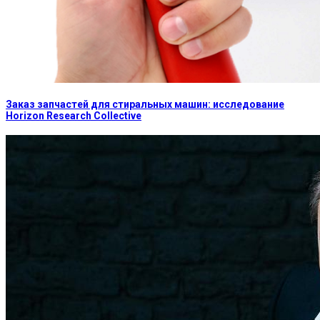
Заказ запчастей для стиральных машин: исследование
Horizon Research Collective