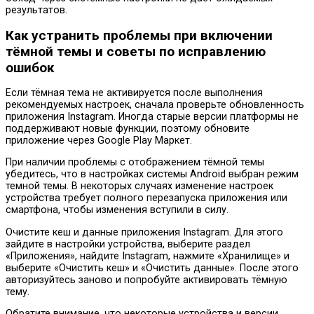
результатов.
Как устранить проблемы при включении
тёмной темы и советы по исправлению
ошибок
Если тёмная тема не активируется после выполнения
рекомендуемых настроек, сначала проверьте обновленность
приложения Instagram. Иногда старые версии платформы не
поддерживают новые функции, поэтому обновите
приложение через Google Play Маркет.
При наличии проблемы с отображением тёмной темы
убедитесь, что в настройках системы Android выбран режим
темной темы. В некоторых случаях изменение настроек
устройства требует полного перезапуска приложения или
смартфона, чтобы изменения вступили в силу.
Очистите кеш и данные приложения Instagram. Для этого
зайдите в настройки устройства, выберите раздел
«Приложения», найдите Instagram, нажмите «Хранилище» и
выберите «Очистить кеш» и «Очистить данные». После этого
авторизуйтесь заново и попробуйте активировать тёмную
тему.
Обратите внимание, что некоторые устройства и версии