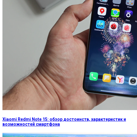
Xiaomi Redmi Note 15: обзор достоинств, характеристик и
возможностей смартфона