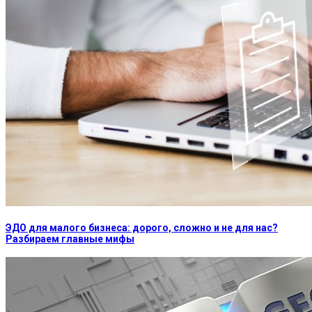
ЭДО для малого бизнеса: дорого, сложно и не для нас?
Разбираем главные мифы