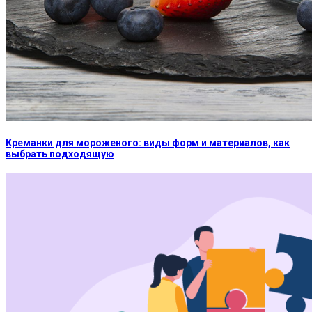
Креманки для мороженого: виды форм и материалов, как
выбрать подходящую