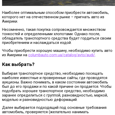
Наиболее оптимальным способом приобрести автомобиль,
которого нет на отечественном рынке – пригнать авто из
Америки.
Несомненно, такая покупка сопровождается множеством
тонкостей и определенными хлопотами. Однако после,
обладатель транспортного средства будет гордиться своим
приобретением и наслаждаться ездой.
Чтобы приобрести хорошую машину, необходимо купить авто
из Америки на
columbauto.com.ua/catalog/avto/audi/
.
Как выбрать?
Выбирая транспортное средство, необходимо посещать
наиболее известные и проверенные сайты, где проводятся
аукционы. Важно понимать, в каком состоянии автомобиль
был до его продажи и по какой причине он продается. Чтобы
подобрать хорошее транспортное средство, необходимо
заранее определиться с группой, разновидностью, маркой,
моделью и разновидностью деформаций.
Далее выбирается подходящий под основные требования
автомобиль, проверяется (желательно нанимать