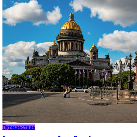
Путешествие