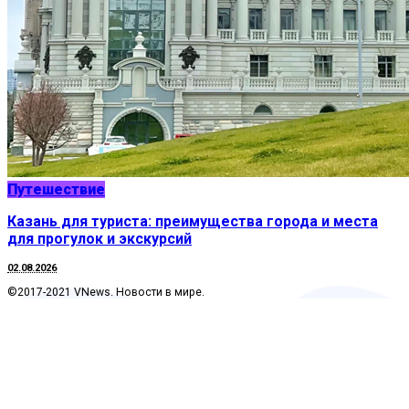
Путешествие
Казань для туриста: преимущества города и места
для прогулок и экскурсий
02.08.2026
©2017-2021 VNews. Новости в мире.