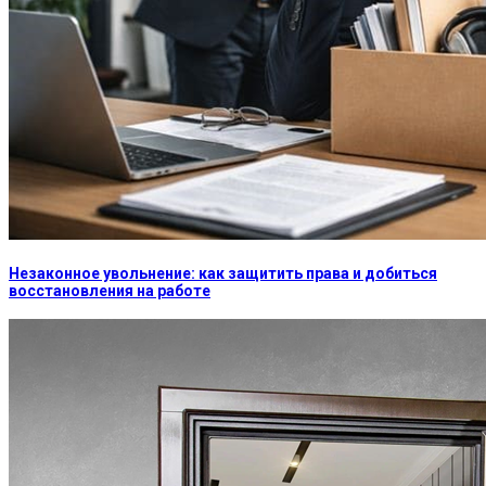
Незаконное увольнение: как защитить права и добиться
восстановления на работе