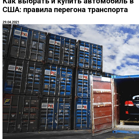
Как выбрать и купить автомобиль в
США: правила перегона транспорта
29.04.2021