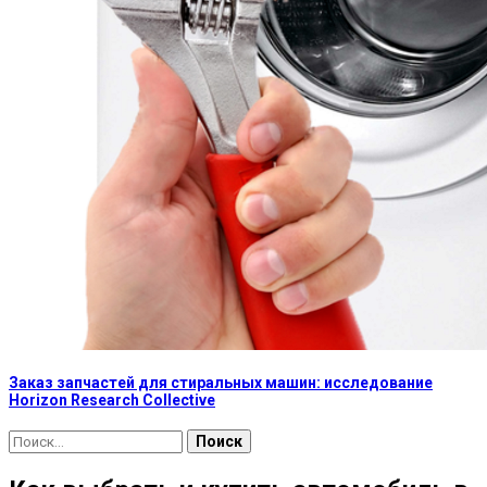
Заказ запчастей для стиральных машин: исследование
Horizon Research Collective
Найти: