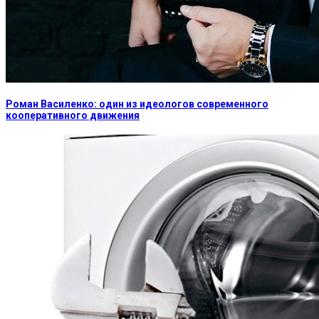
Роман Василенко: один из идеологов современного
кооперативного движения