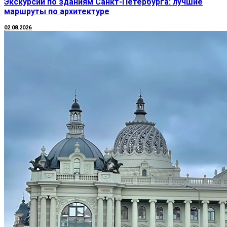
Экскурсии по зданиям Санкт-Петербурга: лучшие
маршруты по архитектуре
02.08.2026