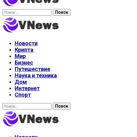
Найти:
Новости
Крипта
Мир
Бизнес
Путешествие
Наука и техника
Дом
Интернет
Спорт
Найти: