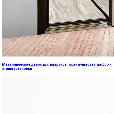
Металлические двери для квартиры: преимущества, выбор и
этапы установки