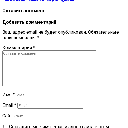
Оставить коммент.
Добавить комментарий
Ваш адрес email не будет опубликован.
Обязательные
поля помечены
*
Комментарий
*
Имя
*
Email
*
Сайт
Сохранить моё имя, email и адрес сайта в этом