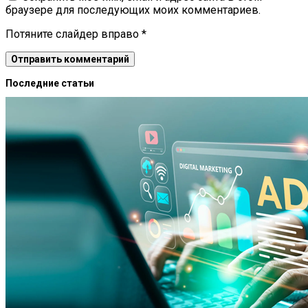
браузере для последующих моих комментариев.
Потяните слайдер вправо
*
Последние статьи