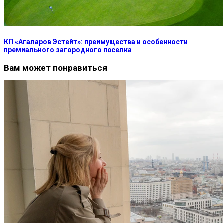
КП «Агаларов Эстейт»: преимущества и особенности
премиального загородного поселка
Вам может понравиться