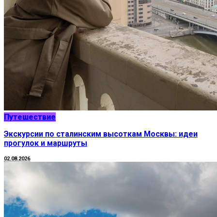
Путешествие
Экскурсии по сталинским высоткам Москвы: идеи
прогулок и маршруты
02.08.2026