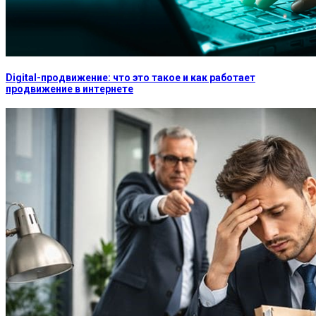
Digital-продвижение: что это такое и как работает
продвижение в интернете