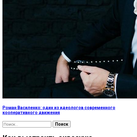
Роман Василенко: один из идеологов современного
кооперативного движения
Найти: