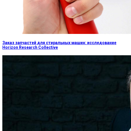
Заказ запчастей для стиральных машин: исследование
Horizon Research Collective