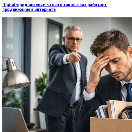
Digital-продвижение: что это такое и как работает
продвижение в интернете