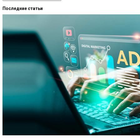
Последние статьи