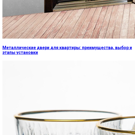
Металлические двери для квартиры: преимущества, выбор и
этапы установки