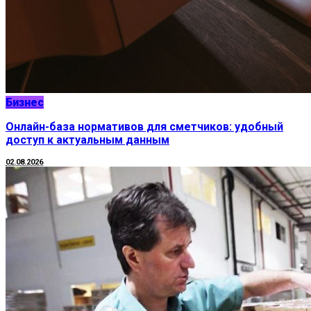
Бизнес
Онлайн-база нормативов для сметчиков: удобный
доступ к актуальным данным
02.08.2026