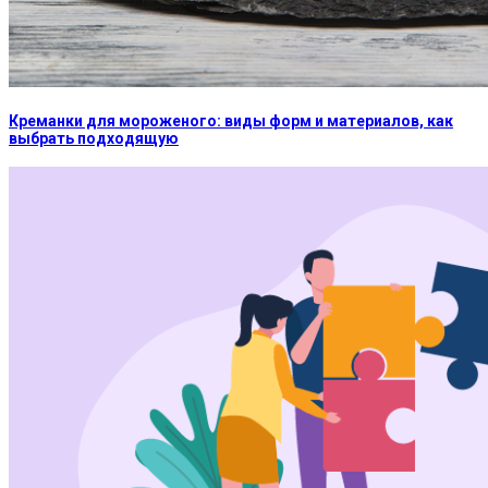
Креманки для мороженого: виды форм и материалов, как
выбрать подходящую