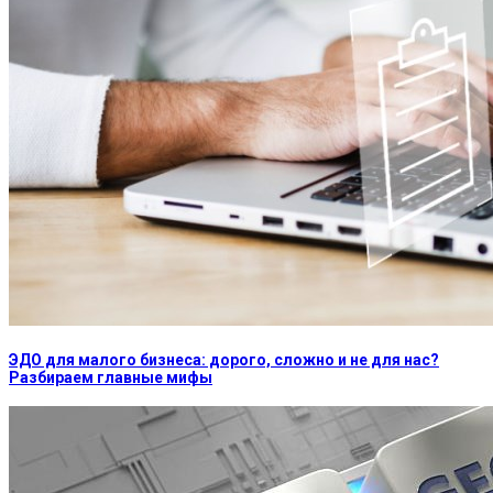
ЭДО для малого бизнеса: дорого, сложно и не для нас?
Разбираем главные мифы