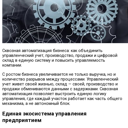
Сквозная автоматизация бизнеса: как объединить
управленческий учет, производство, продажи и цифровой
склад в единую систему и повысить управляемость
компании.
С ростом бизнеса увеличивается не только выручка, но и
количество разрывов между процессами. Управленческий
учет живет своей жизнью, склад — своей, производство и
продажи обмениваются данными с задержками. Сквозная
автоматизация позволяет выстроить единую логику
управления, где каждый участок работает как часть общего
механизма, а не автономный блок.
Единая экосистема управления
предприятием