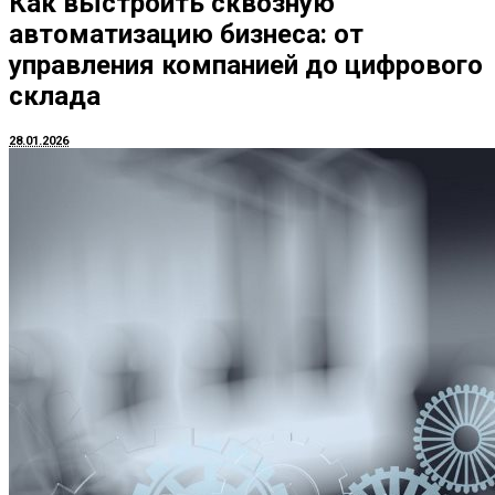
Как выстроить сквозную
автоматизацию бизнеса: от
управления компанией до цифрового
склада
28.01.2026