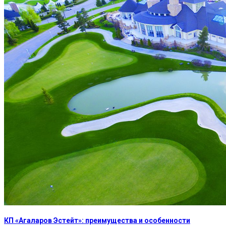
КП «Агаларов Эстейт»: преимущества и особенности