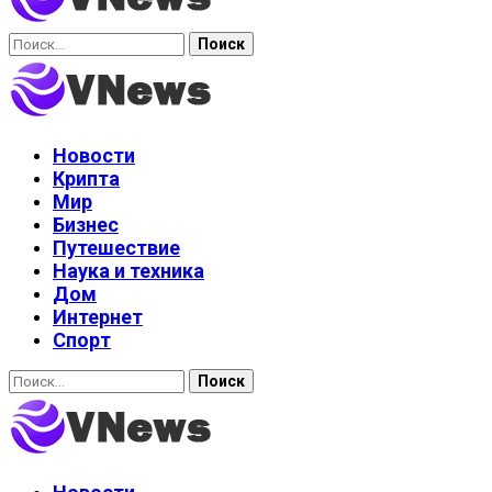
Найти:
Новости
Крипта
Мир
Бизнес
Путешествие
Наука и техника
Дом
Интернет
Спорт
Найти: