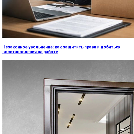
Незаконное увольнение: как защитить права и добиться
восстановления на работе