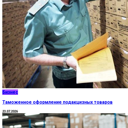
Бизнес
Таможенное оформление подакцизных товаров
23.07.2026