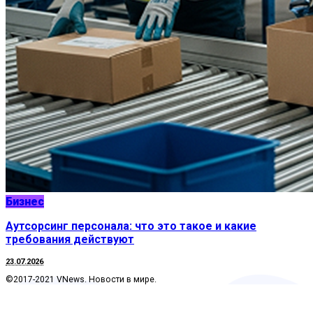
Бизнес
Аутсорсинг персонала: что это такое и какие
требования действуют
23.07.2026
©2017-2021 VNews. Новости в мире.