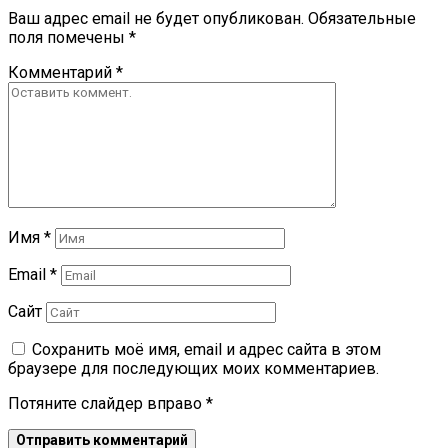
Ваш адрес email не будет опубликован.
Обязательные
поля помечены
*
Комментарий
*
Имя
*
Email
*
Сайт
Сохранить моё имя, email и адрес сайта в этом
браузере для последующих моих комментариев.
Потяните слайдер вправо
*