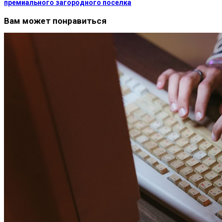
премиального загородного поселка
Вам может понравиться