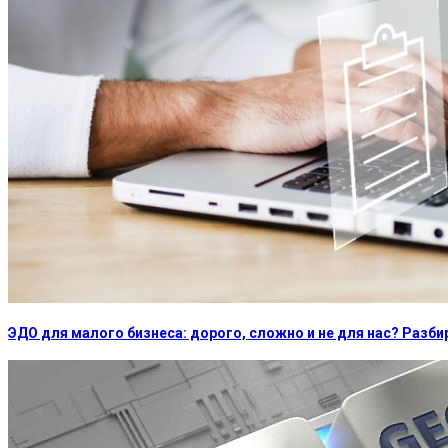
ЭДО для малого бизнеса: дорого, сложно и не для нас? Раз