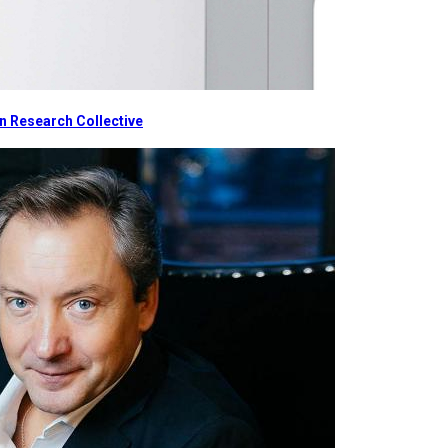
 Research Collective