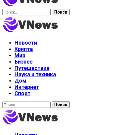
Найти:
Новости
Крипта
Мир
Бизнес
Путешествие
Наука и техника
Дом
Интернет
Спорт
Найти: