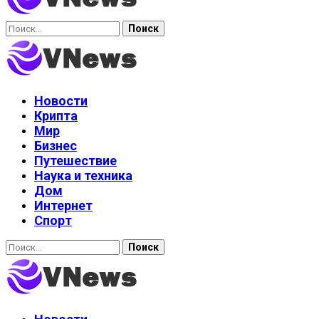
Найти:
Новости
Крипта
Мир
Бизнес
Путешествие
Наука и техника
Дом
Интернет
Спорт
Найти: