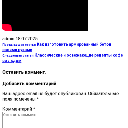
admin
18.07.2025
Как изготовить армированный бетон
Предыдущая статья
своими руками
Классические и освежающие рецепты кофе
Следующая статья
со льдом
Оставить коммент.
Добавить комментарий
Ваш адрес email не будет опубликован.
Обязательные
поля помечены
*
Комментарий
*