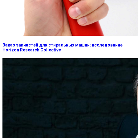
Заказ запчастей для стиральных машин: исследование
Horizon Research Collective