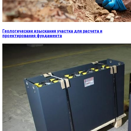
Геологические изыскания участка для расчета и
проектирования фундамента