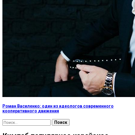
Роман Василенко: один из идеологов современного
кооперативного движения
Найти: