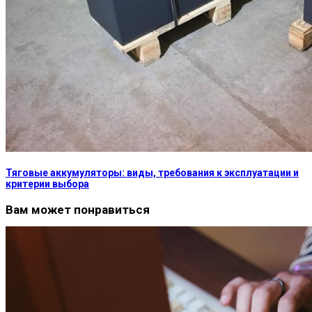
Тяговые аккумуляторы: виды, требования к эксплуатации и
критерии выбора
Вам может понравиться