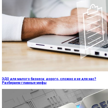
ЭДО для малого бизнеса: дорого, сложно и не для нас?
Разбираем главные мифы