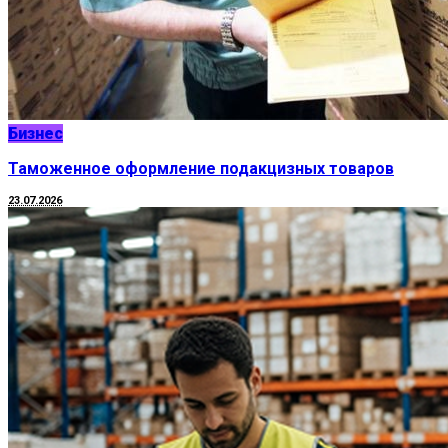
Бизнес
Таможенное оформление подакцизных товаров
23.07.2026