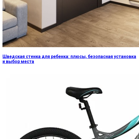
Шведская стенка для ребенка: плюсы, безопасная установка
и выбор места