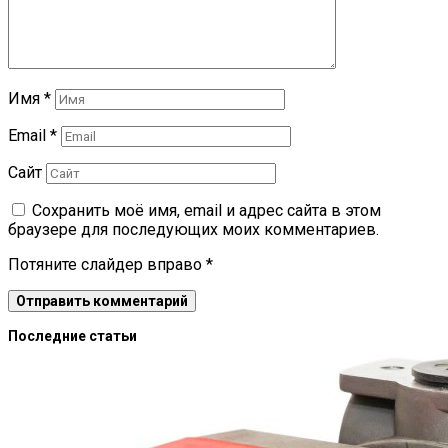
Имя
*
Email
*
Сайт
Сохранить моё имя, email и адрес сайта в этом
браузере для последующих моих комментариев.
Потяните слайдер вправо
*
Последние статьи