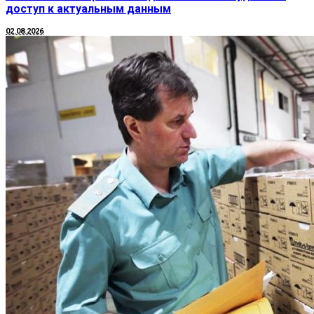
доступ к актуальным данным
02.08.2026