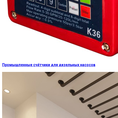
Промышленные счётчики для дизельных насосов