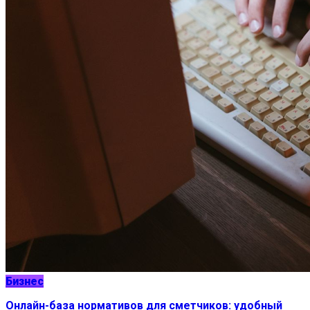
Бизнес
Онлайн-база нормативов для сметчиков: удобный