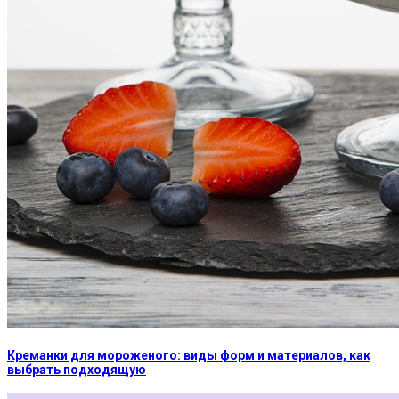
Креманки для мороженого: виды форм и материалов, как
выбрать подходящую