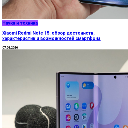
Наука и техника
Xiaomi Redmi Note 15: обзор достоинств,
характеристик и возможностей смартфона
07.08.2026