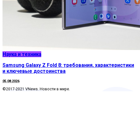
Наука и техника
Samsung Galaxy Z Fold 8: требования, характеристики
и ключевые достоинства
05.08.2026
©2017-2021 VNews. Новости в мире.