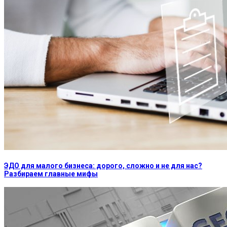
ЭДО для малого бизнеса: дорого, сложно и не для нас?
Разбираем главные мифы