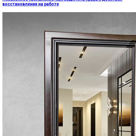
восстановления на работе