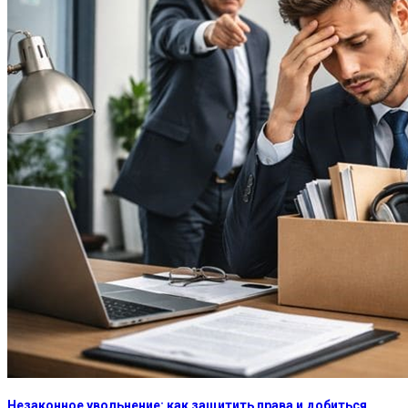
Незаконное увольнение: как защитить права и добиться