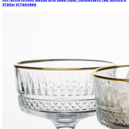
этапы установки