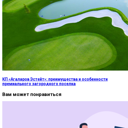
КП «Агаларов Эстейт»: преимущества и особенности
премиального загородного поселка
Вам может понравиться