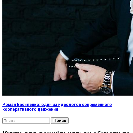
Роман Василенко: один из идеологов современного
кооперативного движения
Найти: