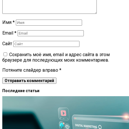
Имя
*
Email
*
Сайт
Сохранить моё имя, email и адрес сайта в этом
браузере для последующих моих комментариев.
Потяните слайдер вправо
*
Последние статьи