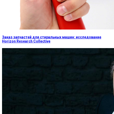
Заказ запчастей для стиральных машин: исследование
Horizon Research Collective