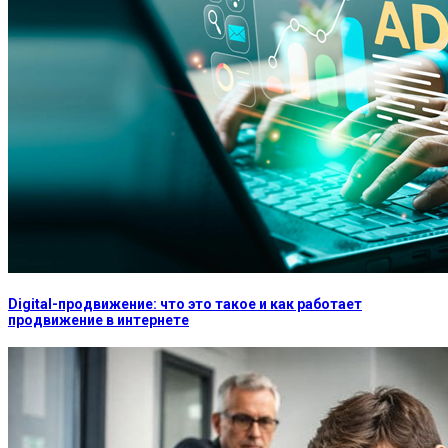
Digital-продвижение: что это такое и как работает
продвижение в интернете