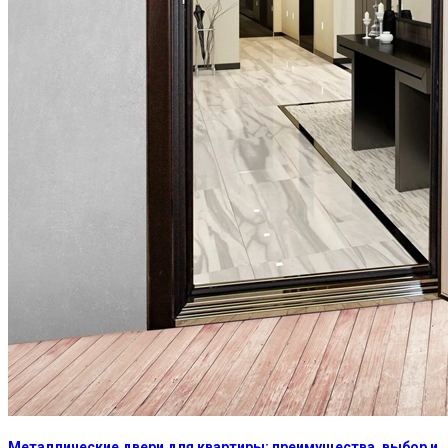
Металлические двери для квартиры: преимущества, выбор и