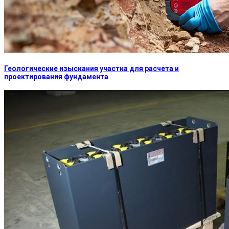
Геологические изыскания участка для расчета и
проектирования фундамента