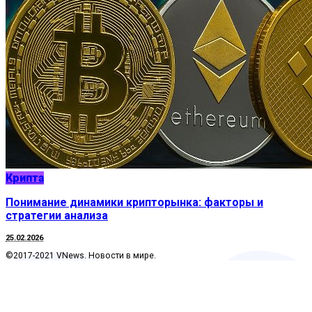
Крипта
Понимание динамики крипторынка: факторы и
стратегии анализа
25.02.2026
©2017-2021 VNews. Новости в мире.