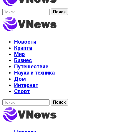
Найти:
Новости
Крипта
Мир
Бизнес
Путешествие
Наука и техника
Дом
Интернет
Спорт
Найти: