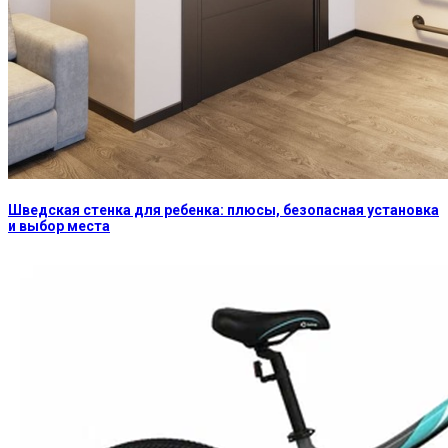
Шведская стенка для ребенка: плюсы, безопасная установка
и выбор места