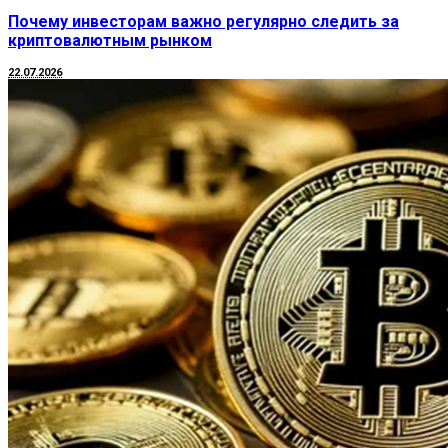
Почему инвесторам важно регулярно следить за
криптовалютным рынком
22.07.2026