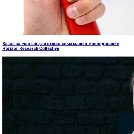
Заказ запчастей для стиральных машин: исследование
Horizon Research Collective