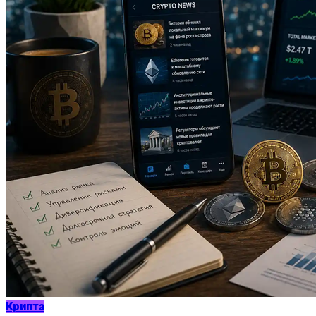
Крипта