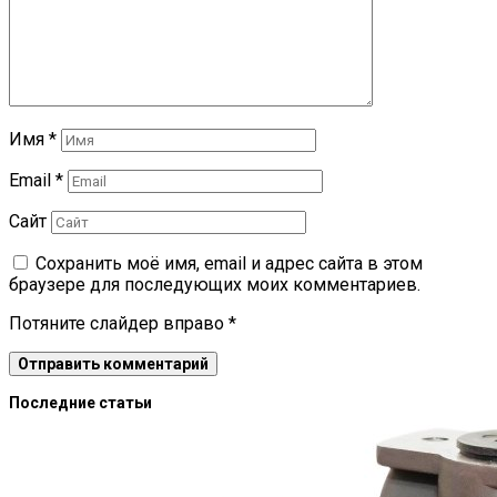
Имя
*
Email
*
Сайт
Сохранить моё имя, email и адрес сайта в этом
браузере для последующих моих комментариев.
Потяните слайдер вправо
*
Последние статьи