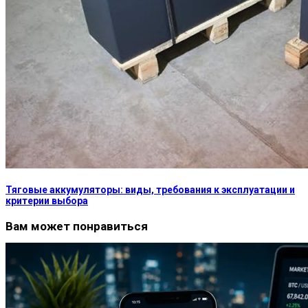
Тяговые аккумуляторы: виды, требования к эксплуатации и
критерии выбора
Вам может понравиться