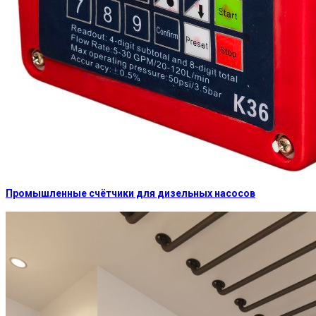
Промышленные счётчики для дизельных насосов