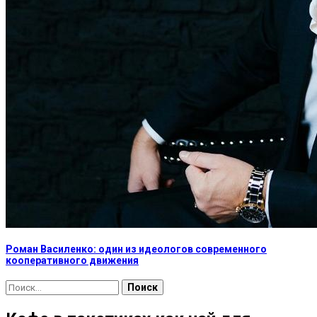
Роман Василенко: один из идеологов современного
кооперативного движения
Найти: