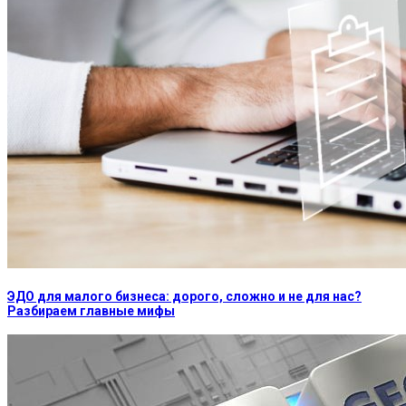
ЭДО для малого бизнеса: дорого, сложно и не для нас?
Разбираем главные мифы