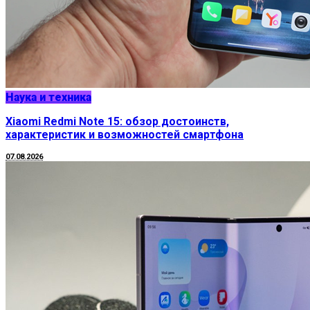
Наука и техника
Xiaomi Redmi Note 15: обзор достоинств,
характеристик и возможностей смартфона
07.08.2026