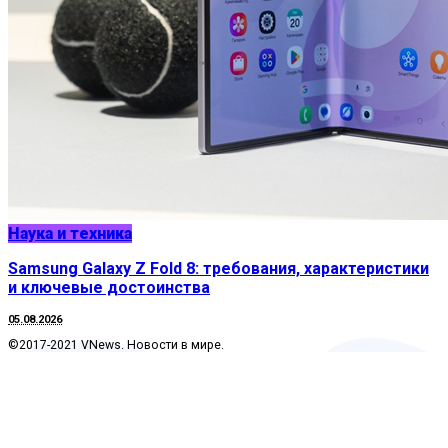
Наука и техника
Samsung Galaxy Z Fold 8: требования, характеристики
и ключевые достоинства
05.08.2026
©2017-2021 VNews. Новости в мире.