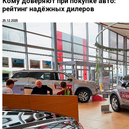
Кому доверяют при покупке авто:
рейтинг надёжных дилеров
25.12.2025