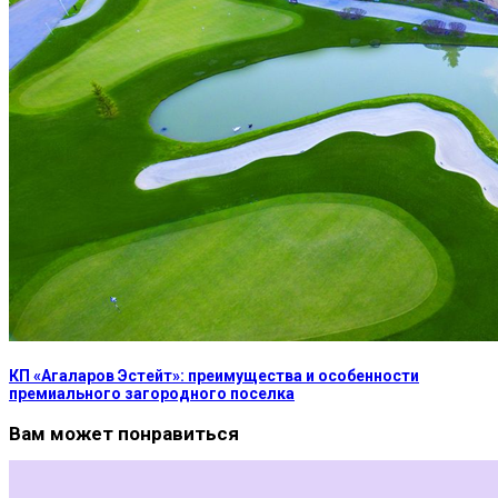
КП «Агаларов Эстейт»: преимущества и особенности
премиального загородного поселка
Вам может понравиться