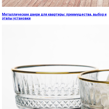
Металлические двери для квартиры: преимущества, выбор и
этапы установки