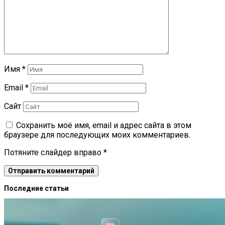
Имя
*
Email
*
Сайт
Сохранить моё имя, email и адрес сайта в этом
браузере для последующих моих комментариев.
Потяните слайдер вправо
*
Последние статьи