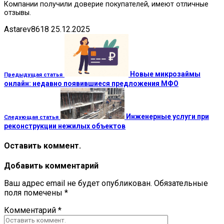
Компании получили доверие покупателей, имеют отличные
отзывы.
Astarev8618
25.12.2025
Новые микрозаймы
Предыдущая статья
онлайн: недавно появившиеся предложения МФО
Инженерные услуги при
Следующая статья
реконструкции нежилых объектов
Оставить коммент.
Добавить комментарий
Ваш адрес email не будет опубликован.
Обязательные
поля помечены
*
Комментарий
*