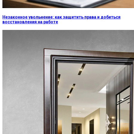
Незаконное увольнение: как защитить права и добиться
восстановления на работе