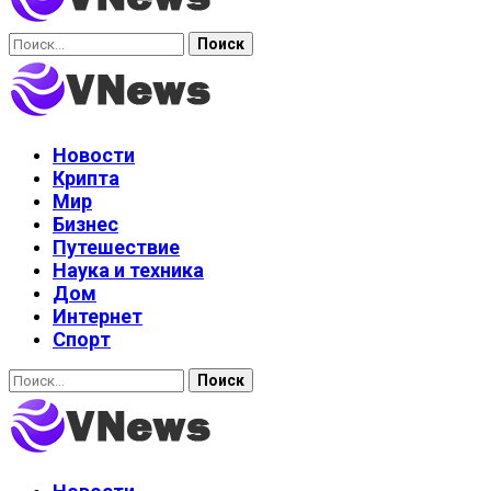
Найти:
Новости
Крипта
Мир
Бизнес
Путешествие
Наука и техника
Дом
Интернет
Спорт
Найти: