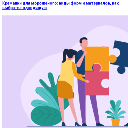
Креманки для мороженого: виды форм и материалов, как
выбрать подходящую