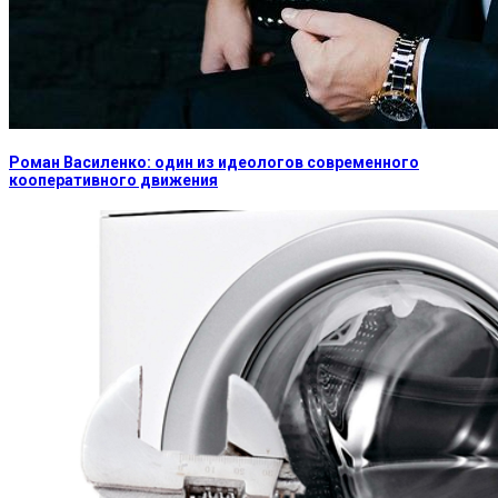
Роман Василенко: один из идеологов современного
кооперативного движения