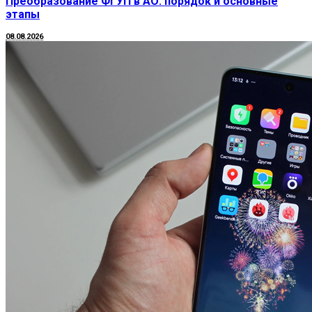
Преобразование ФГУП в АО: порядок и основные
этапы
08.08.2026