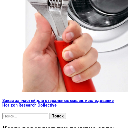
Заказ запчастей для стиральных машин: исследование
Horizon Research Collective
Найти: