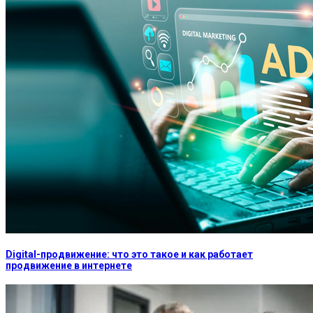
Digital-продвижение: что это такое и как работает
продвижение в интернете