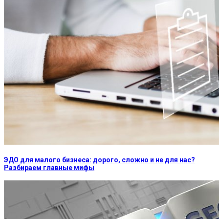
ЭДО для малого бизнеса: дорого, сложно и не для нас?
Разбираем главные мифы