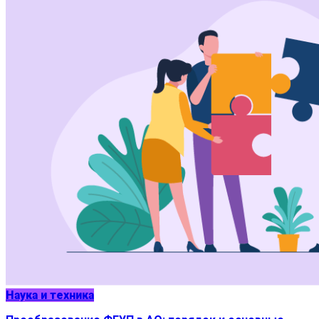
Наука и техника