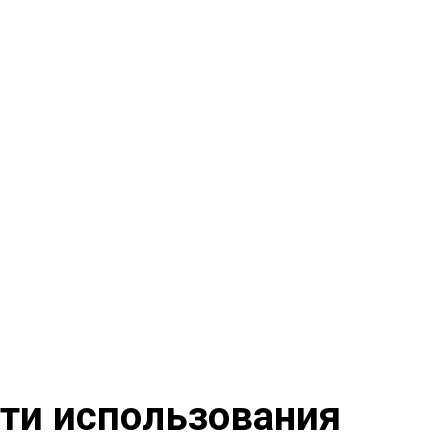
сти использования