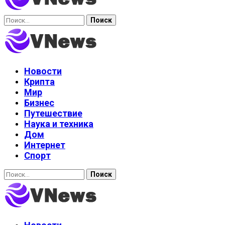
Найти:
Новости
Крипта
Мир
Бизнес
Путешествие
Наука и техника
Дом
Интернет
Спорт
Найти: