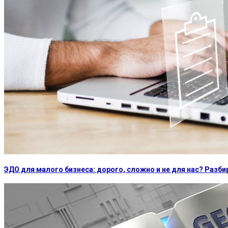
ЭДО для малого бизнеса: дорого, сложно и не для нас? Раз