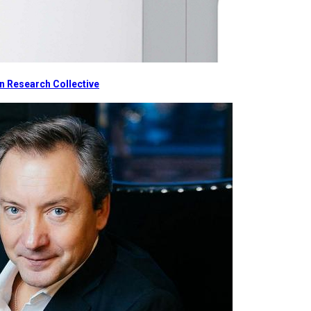
 Research Collective