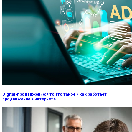
Digital-продвижение: что это такое и как работает
продвижение в интернете