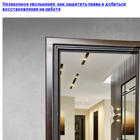
Незаконное увольнение: как защитить права и добиться
восстановления на работе