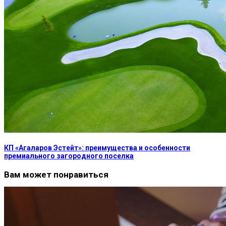
КП «Агаларов Эстейт»: преимущества и особенности
премиального загородного поселка
Вам может понравиться