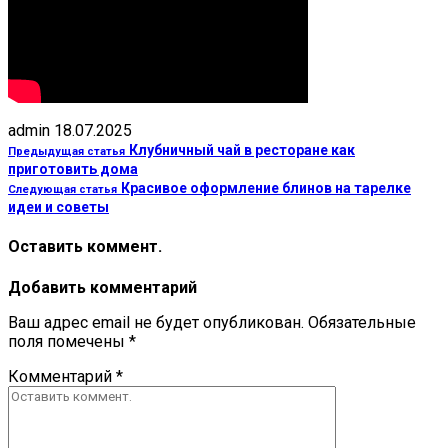
admin
18.07.2025
Клубничный чай в ресторане как
Предыдущая статья
приготовить дома
Красивое оформление блинов на тарелке
Следующая статья
идеи и советы
Оставить коммент.
Добавить комментарий
Ваш адрес email не будет опубликован.
Обязательные
поля помечены
*
Комментарий
*