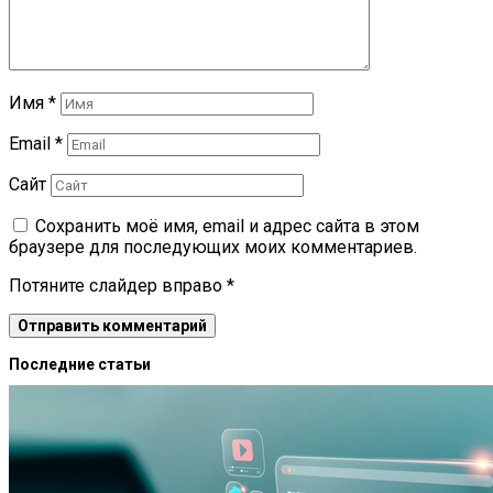
Имя
*
Email
*
Сайт
Сохранить моё имя, email и адрес сайта в этом
браузере для последующих моих комментариев.
Потяните слайдер вправо
*
Последние статьи