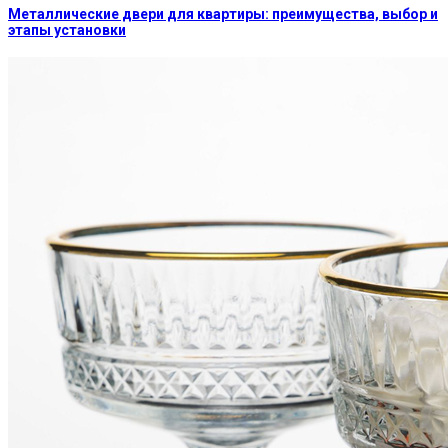
Металлические двери для квартиры: преимущества, выбор и
этапы установки