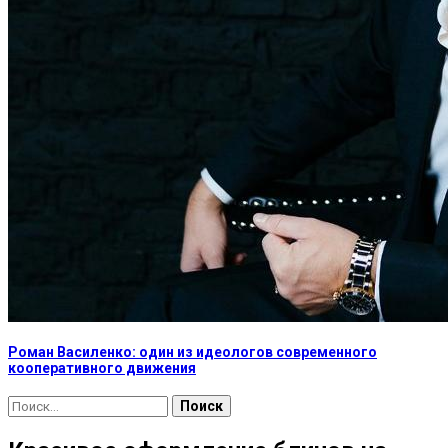
Роман Василенко: один из идеологов современного
кооперативного движения
Найти: