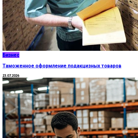
Бизнес
Таможенное оформление подакцизных товаров
23.07.2026