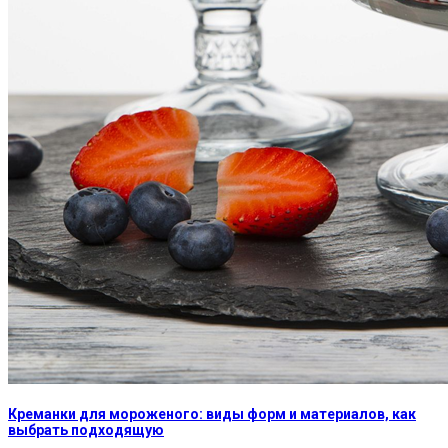
Креманки для мороженого: виды форм и материалов, как
выбрать подходящую