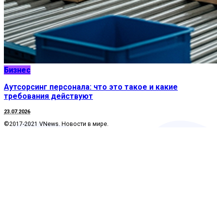
Бизнес
Аутсорсинг персонала: что это такое и какие
требования действуют
23.07.2026
©2017-2021 VNews. Новости в мире.