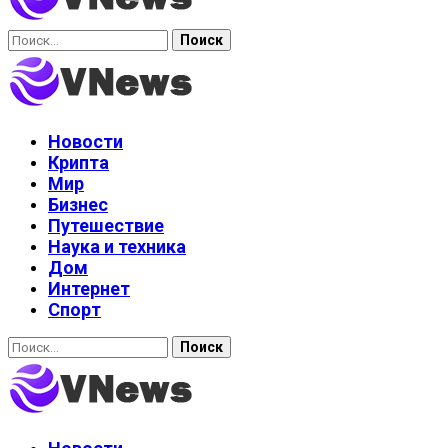
Найти:
Новости
Крипта
Мир
Бизнес
Путешествие
Наука и техника
Дом
Интернет
Спорт
Найти: