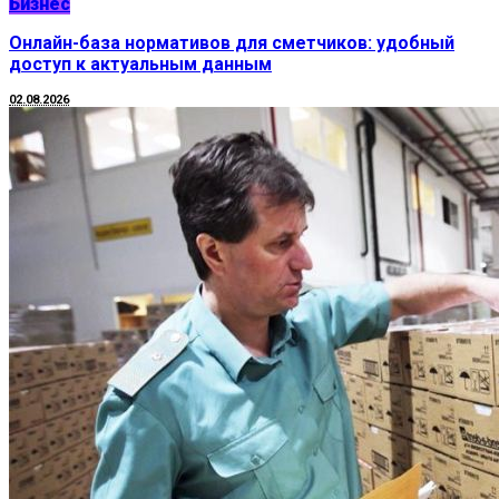
Бизнес
Онлайн-база нормативов для сметчиков: удобный
доступ к актуальным данным
02.08.2026