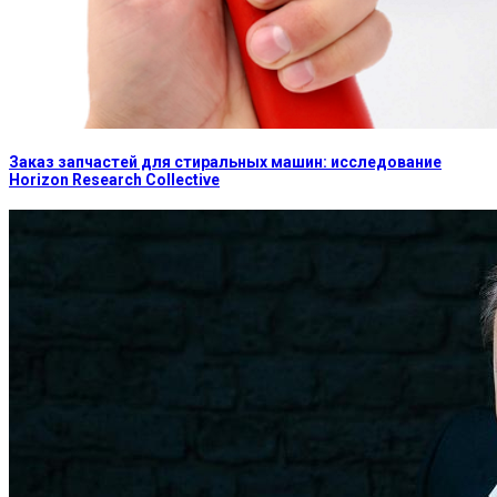
Заказ запчастей для стиральных машин: исследование
Horizon Research Collective