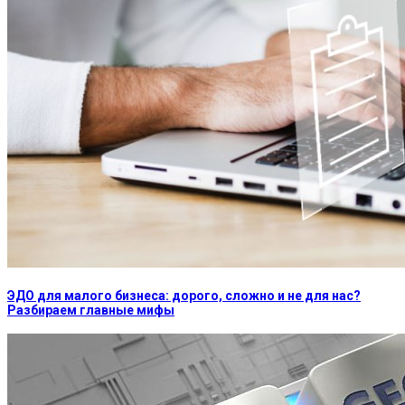
ЭДО для малого бизнеса: дорого, сложно и не для нас?
Разбираем главные мифы