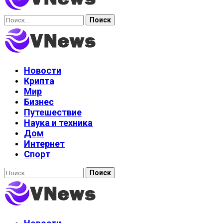
Найти:
Новости
Крипта
Мир
Бизнес
Путешествие
Наука и техника
Дом
Интернет
Спорт
Найти: