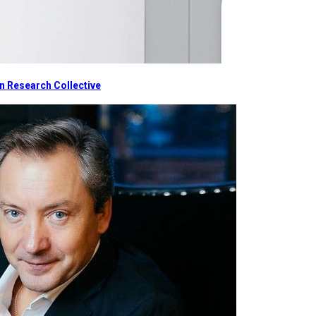
 Research Collective