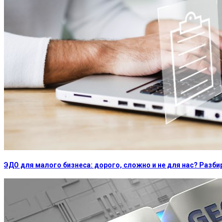
ЭДО для малого бизнеса: дорого, сложно и не для нас? Раз