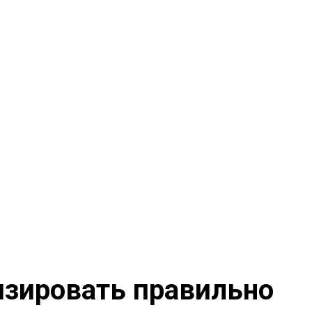
изировать правильно