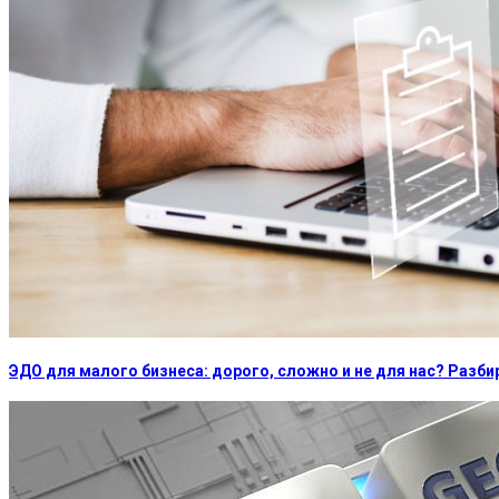
ЭДО для малого бизнеса: дорого, сложно и не для нас? Раз