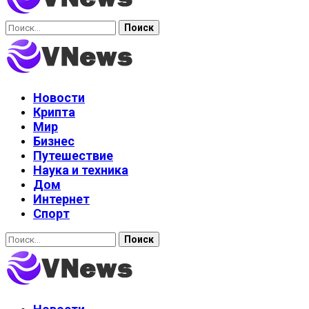
Найти:
Новости
Крипта
Мир
Бизнес
Путешествие
Наука и техника
Дом
Интернет
Спорт
Найти: