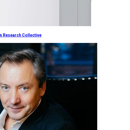
 Research Collective