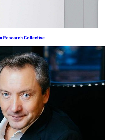
 Research Collective