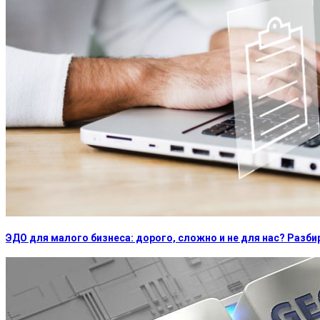
ЭДО для малого бизнеса: дорого, сложно и не для нас? Раз