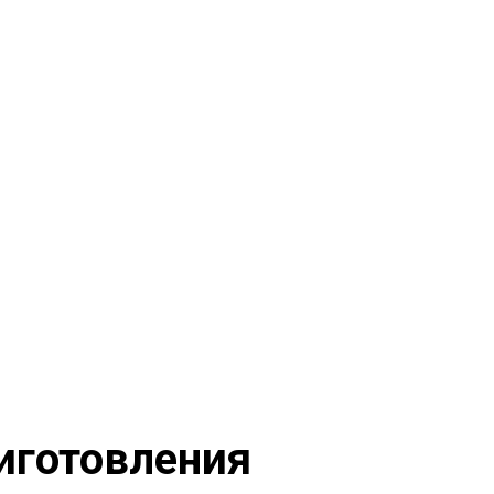
иготовления