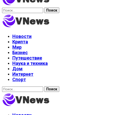
Найти:
Новости
Крипта
Мир
Бизнес
Путешествие
Наука и техника
Дом
Интернет
Спорт
Найти: