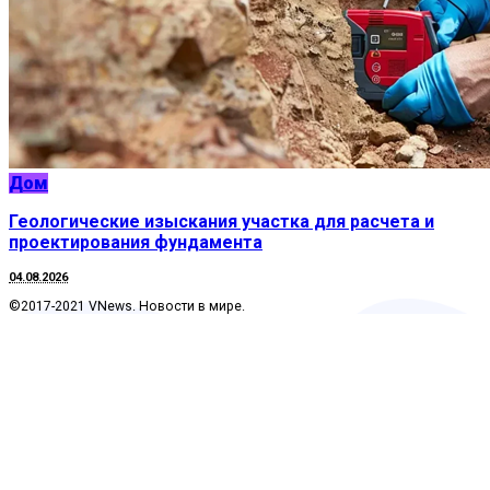
Дом
Геологические изыскания участка для расчета и
проектирования фундамента
04.08.2026
©2017-2021 VNews. Новости в мире.