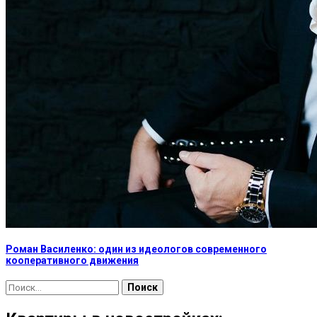
Роман Василенко: один из идеологов современного
кооперативного движения
Найти: