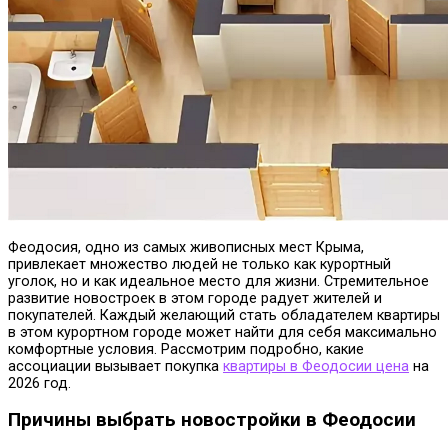
Феодосия, одно из самых живописных мест Крыма,
привлекает множество людей не только как курортный
уголок, но и как идеальное место для жизни.
Стремительное
развитие новостроек в этом городе радует жителей и
покупателей. Каждый желающий стать обладателем квартиры
в этом курортном городе может найти для себя максимально
комфортные условия. Рассмотрим подробно, какие
ассоциации вызывает покупка
квартиры в Феодосии цена
на
2026 год.
Причины выбрать новостройки в Феодосии