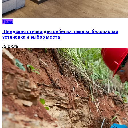
Дом
Шведская стенка для ребенка: плюсы, безопасная
установка и выбор места
05.08.2026