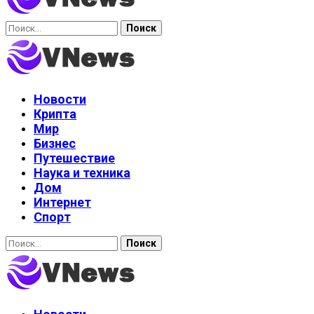
Найти:
Новости
Крипта
Мир
Бизнес
Путешествие
Наука и техника
Дом
Интернет
Спорт
Найти: