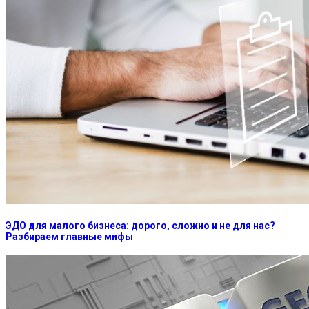
ЭДО для малого бизнеса: дорого, сложно и не для нас?
Разбираем главные мифы