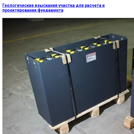
Геологические изыскания участка для расчета и
проектирования фундамента