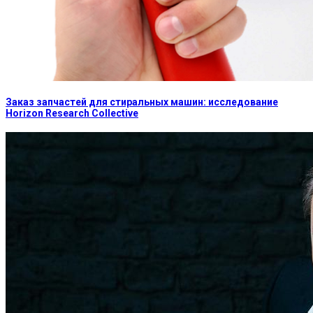
Заказ запчастей для стиральных машин: исследование
Horizon Research Collective