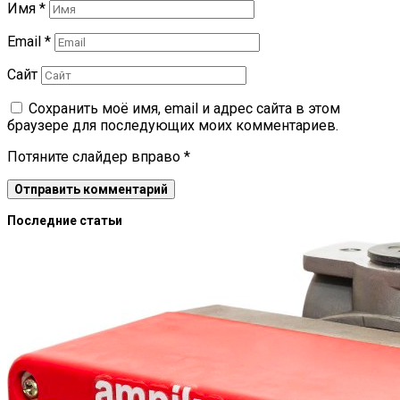
Имя
*
Email
*
Сайт
Сохранить моё имя, email и адрес сайта в этом
браузере для последующих моих комментариев.
Потяните слайдер вправо
*
Последние статьи