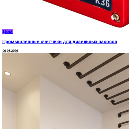
Дом
Промышленные счётчики для дизельных насосов
06.08.2026