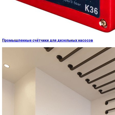
Промышленные счётчики для дизельных насосов