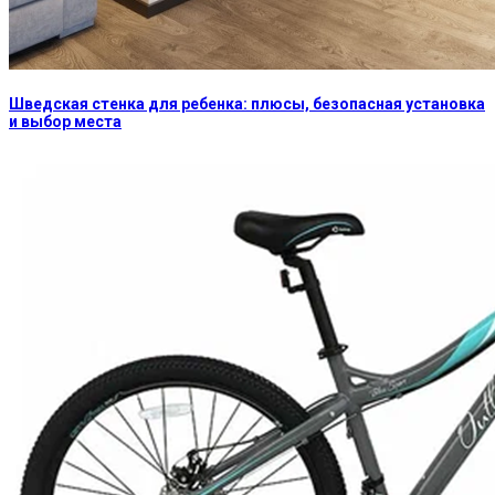
Шведская стенка для ребенка: плюсы, безопасная установка
и выбор места