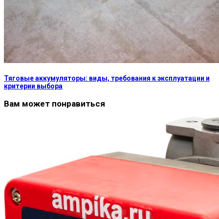
Тяговые аккумуляторы: виды, требования к эксплуатации и
критерии выбора
Вам может понравиться