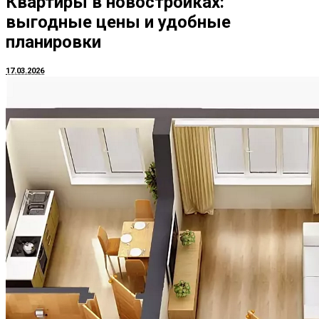
Квартиры в новостройках:
выгодные цены и удобные
планировки
17.03.2026