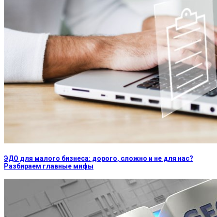
ЭДО для малого бизнеса: дорого, сложно и не для нас?
Разбираем главные мифы