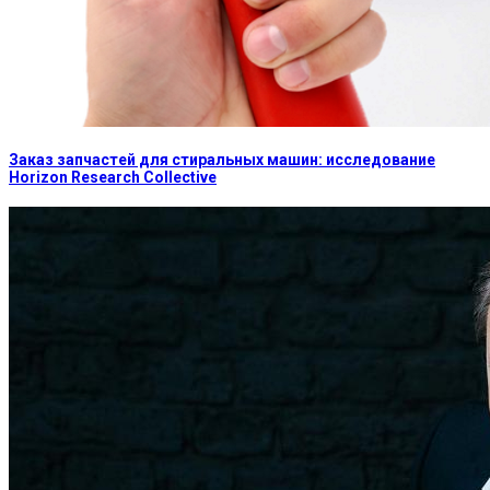
Заказ запчастей для стиральных машин: исследование
Horizon Research Collective