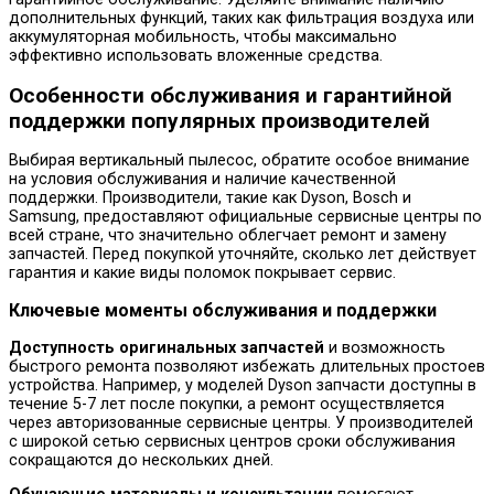
дополнительных функций, таких как фильтрация воздуха или
аккумуляторная мобильность, чтобы максимально
эффективно использовать вложенные средства.
Особенности обслуживания и гарантийной
поддержки популярных производителей
Выбирая вертикальный пылесос, обратите особое внимание
на условия обслуживания и наличие качественной
поддержки. Производители, такие как Dyson, Bosch и
Samsung, предоставляют официальные сервисные центры по
всей стране, что значительно облегчает ремонт и замену
запчастей. Перед покупкой уточняйте, сколько лет действует
гарантия и какие виды поломок покрывает сервис.
Ключевые моменты обслуживания и поддержки
Доступность оригинальных запчастей
и возможность
быстрого ремонта позволяют избежать длительных простоев
устройства. Например, у моделей Dyson запчасти доступны в
течение 5-7 лет после покупки, а ремонт осуществляется
через авторизованные сервисные центры. У производителей
с широкой сетью сервисных центров сроки обслуживания
сокращаются до нескольких дней.