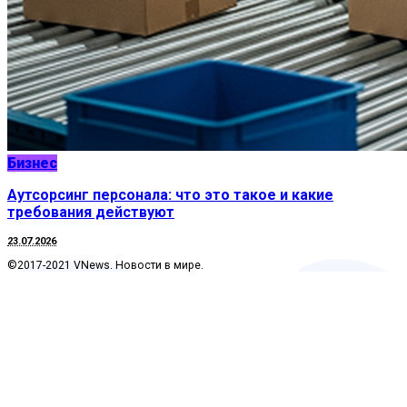
Бизнес
Аутсорсинг персонала: что это такое и какие
требования действуют
23.07.2026
©2017-2021 VNews. Новости в мире.