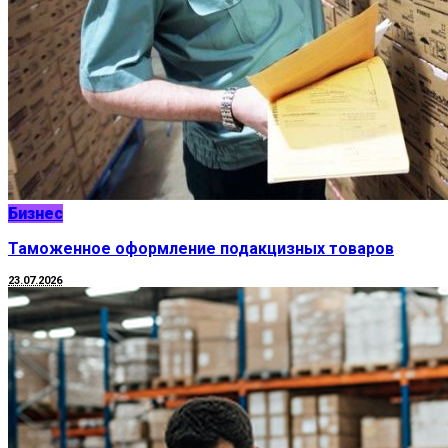
Бизнес
Таможенное оформление подакцизных товаров
23.07.2026