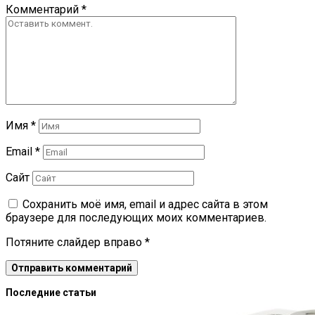
Комментарий
*
Имя
*
Email
*
Сайт
Сохранить моё имя, email и адрес сайта в этом
браузере для последующих моих комментариев.
Потяните слайдер вправо
*
Последние статьи