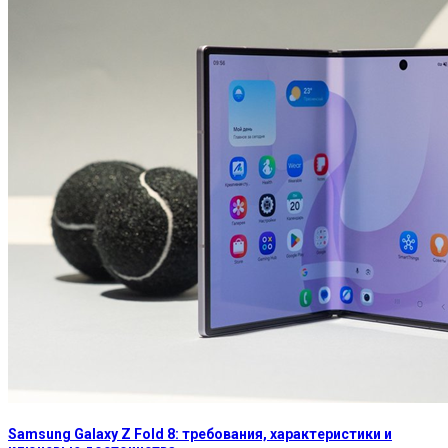
Samsung Galaxy Z Fold 8: требования, характеристики и