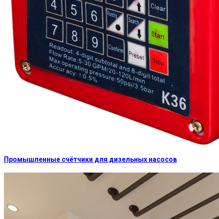
Промышленные счётчики для дизельных насосов