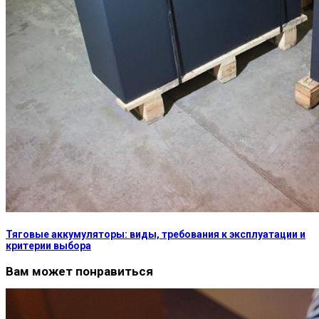
Тяговые аккумуляторы: виды, требования к эксплуатации и
критерии выбора
Вам может понравиться