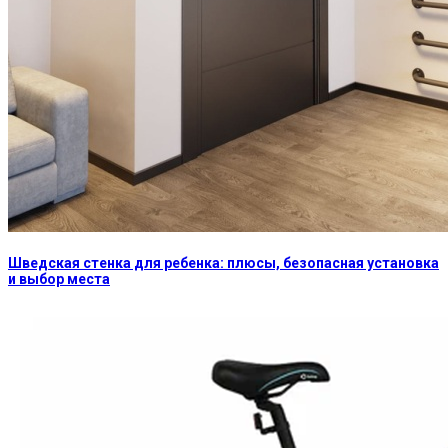
Шведская стенка для ребенка: плюсы, безопасная установка
и выбор места