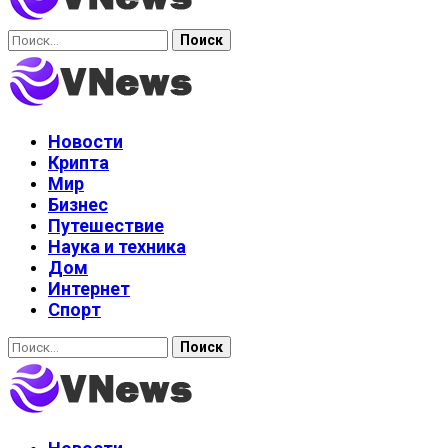
Найти:
Новости
Крипта
Мир
Бизнес
Путешествие
Наука и техника
Дом
Интернет
Спорт
Найти: