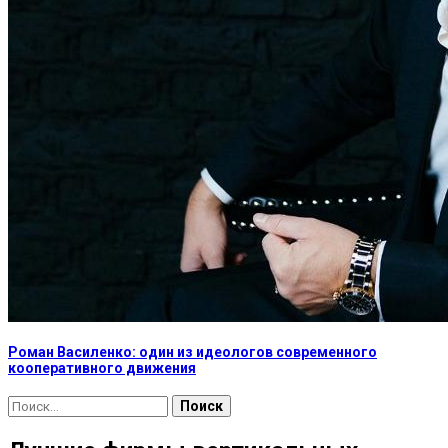
Роман Василенко: один из идеологов современного
кооперативного движения
Найти: