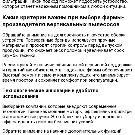
фильтрации. Такой подход поможет подобрать устройство,
которое станет надежным помощником в любой ситуации.
Какие критерии важны при выборе фирмы-
производителя вертикальных пылесосов
Обращайте внимание на долговечность и качество сборки
устройств. Проверенные бренды используют прочные
материалы и проходят строгий контроль перед выпуском
продукции, что снижает риск поломок и увеличивает срок
службы техники.
Рассматривайте наличие официальной сервисной поддержки
и гарантийных обязательств. Надежные фирмы обеспечивают
быстрый ремонт и замену комплектующих, что минимизирует
время простоя и сохраняет комфорт при эксплуатации.
Технологические инновации и удобство
использования
Выбирайте компании, которые внедряют современные
технологии, такие как мощные моторы, эффективные фильтры
и эргономичные ручки. Это облегчает уборку и повышает
эффективность очистки без лишних усилий.
Обратите внимание на наличие дополнительных функций: