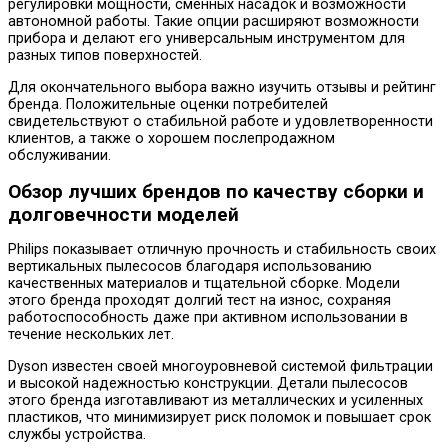
регулировки мощности, сменных насадок и возможности
автономной работы. Такие опции расширяют возможности
прибора и делают его универсальным инструментом для
разных типов поверхностей.
Для окончательного выбора важно изучить отзывы и рейтинг
бренда. Положительные оценки потребителей
свидетельствуют о стабильной работе и удовлетворенности
клиентов, а также о хорошем послепродажном
обслуживании.
Обзор лучших брендов по качеству сборки и
долговечности моделей
Philips показывает отличную прочность и стабильность своих
вертикальных пылесосов благодаря использованию
качественных материалов и тщательной сборке. Модели
этого бренда проходят долгий тест на износ, сохраняя
работоспособность даже при активном использовании в
течение нескольких лет.
Dyson известен своей многоуровневой системой фильтрации
и высокой надежностью конструкции. Детали пылесосов
этого бренда изготавливают из металлических и усиленных
пластиков, что минимизирует риск поломок и повышает срок
службы устройства.