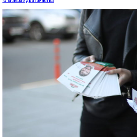
ключевые достоинства