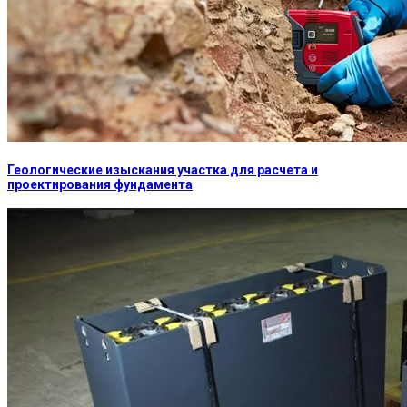
Геологические изыскания участка для расчета и
проектирования фундамента