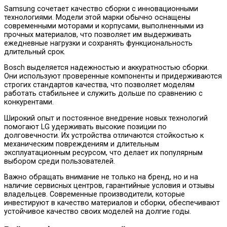
Samsung сочетает качество сборки с инновационными
технологиями. Модели этой марки обычно оснащены
современными моторами и корпусами, выполненными из
прочных материалов, что позволяет им выдерживать
ежедневные нагрузки и сохранять функциональность
длительный срок.
Bosch выделяется надежностью и аккуратностью сборки.
Они используют проверенные компоненты и придерживаются
строгих стандартов качества, что позволяет моделям
работать стабильнее и служить дольше по сравнению с
конкурентами.
Широкий опыт и постоянное внедрение новых технологий
помогают LG удерживать высокие позиции по
долговечности. Их устройства отличаются стойкостью к
механическим повреждениям и длительным
эксплуатационным ресурсом, что делает их популярным
выбором среди пользователей.
Важно обращать внимание не только на бренд, но и на
наличие сервисных центров, гарантийные условия и отзывы
владельцев. Современные производители, которые
инвестируют в качество материалов и сборки, обеспечивают
устойчивое качество своих моделей на долгие годы.