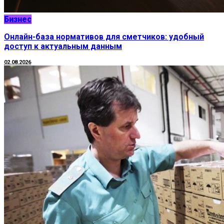
Бизнес
Онлайн-база нормативов для сметчиков: удобный
доступ к актуальным данным
02.08.2026