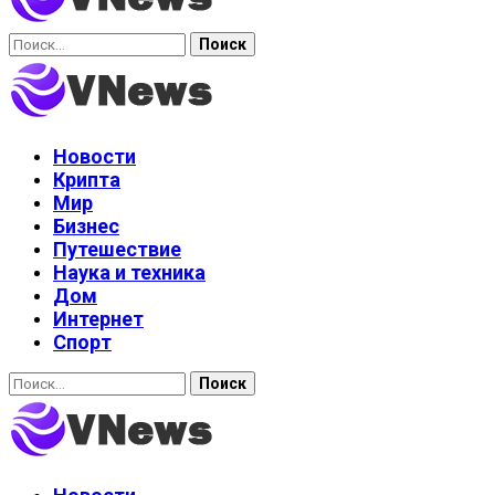
Найти:
Новости
Крипта
Мир
Бизнес
Путешествие
Наука и техника
Дом
Интернет
Спорт
Найти: