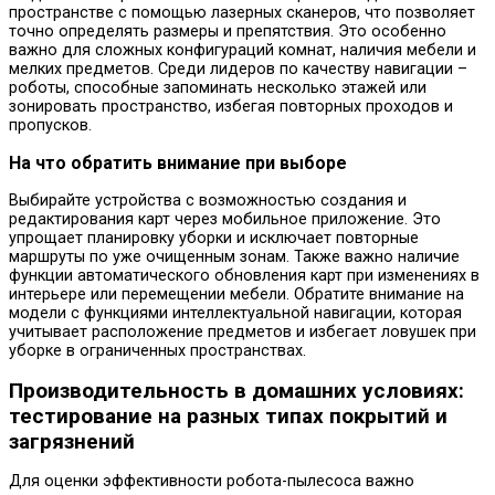
пространстве с помощью лазерных сканеров, что позволяет
точно определять размеры и препятствия. Это особенно
важно для сложных конфигураций комнат, наличия мебели и
мелких предметов. Среди лидеров по качеству навигации –
роботы, способные запоминать несколько этажей или
зонировать пространство, избегая повторных проходов и
пропусков.
На что обратить внимание при выборе
Выбирайте устройства с возможностью создания и
редактирования карт через мобильное приложение. Это
упрощает планировку уборки и исключает повторные
маршруты по уже очищенным зонам. Также важно наличие
функции автоматического обновления карт при изменениях в
интерьере или перемещении мебели. Обратите внимание на
модели с функциями интеллектуальной навигации, которая
учитывает расположение предметов и избегает ловушек при
уборке в ограниченных пространствах.
Производительность в домашних условиях:
тестирование на разных типах покрытий и
загрязнений
Для оценки эффективности робота-пылесоса важно