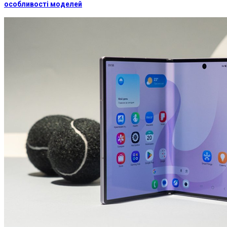
особливості моделей