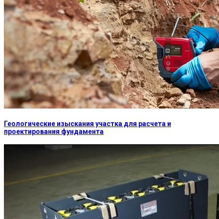
Геологические изыскания участка для расчета и
проектирования фундамента