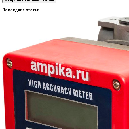
Последние статьи