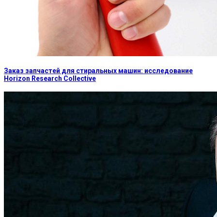
Заказ запчастей для стиральных машин: исследование
Horizon Research Collective