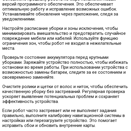
версий программного обеспечения. Это обеспечивает
оптимальную работу и исправление возможных ошибок.
Устанавливайте обновления через приложение, следя за
уведомлениями.
Настройте расписание уборки и зоны исключения, чтобы
минимизировать вмешательство и предотвратить случайное
повреждение мебели или кабелей. Используйте функцию
ограничения зон, чтобы робот не входил в нежелательные
места.
Проверьте состояние аккумулятора перед крупными
уборками. Заряжайте устройство полностью, чтобы избежать
остановки во время работы. При использовании устройства с
возможностью замены батареи, следите за ее состоянием и
своевременно заменяйте.
Очистите ролики и щетки от волос и ниток, чтобы обеспечить
качественную уборку без застреваний. Регулярная проверка
ускоряет выявление потенциальных проблем и сохраняет
эффективность устройства.
Если робот часто застревает или не выполняет задания
правильно, выполните калибровку навигационной системы в
настройках или перезагрузите устройство. Это помогает
исправить сбои и обновить внутренние карты.