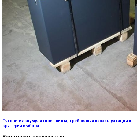
Тяговые аккумуляторы: виды, требования к эксплуатации и
критерии выбора
Вам может понравиться