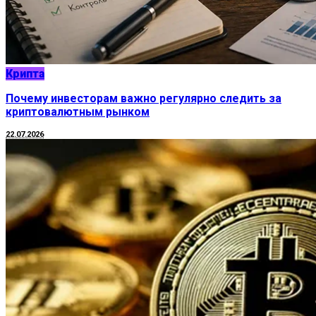
Крипта
Почему инвесторам важно регулярно следить за
криптовалютным рынком
22.07.2026