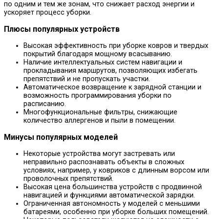
по одним и тем же зонам, что снижает расход энергии и
ускоряет процесс уборки.
Плюсы популярных устройств
Высокая эффективность при уборке ковров и твердых
покрытий благодаря мощному всасыванию.
Наличие интеллектуальных систем навигации и
прокладывания маршрутов, позволяющих избегать
препятствий и не пропускать участки.
Автоматическое возвращение к зарядной станции и
возможность программирования уборки по
расписанию.
Многофункциональные фильтры, снижающие
количество аллергенов и пыли в помещении.
Минусы популярных моделей
Некоторые устройства могут застревать или
неправильно распознавать объекты в сложных
условиях, например, у ковриков с длинным ворсом или
проволочных препятствий.
Высокая цена большинства устройств с продвинной
навигацией и функциями автоматической зарядки.
Ограниченная автономность у моделей с меньшими
батареями, особенно при уборке больших помещений.