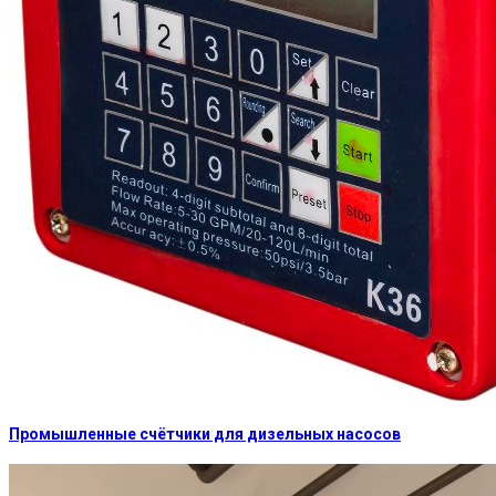
Промышленные счётчики для дизельных насосов