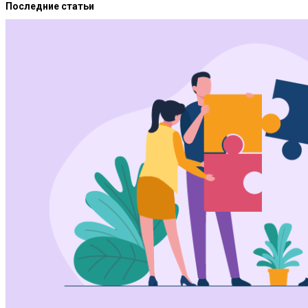
Последние статьи