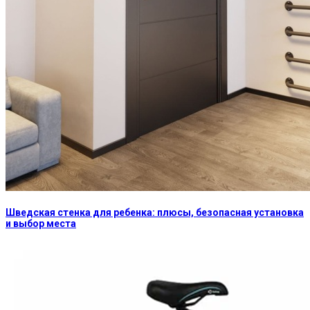
Шведская стенка для ребенка: плюсы, безопасная установка
и выбор места