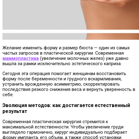
Желание изменить форму и размер бюста — один из самых
частых запросов в пластической хирургии. Современная
маммопластика
(увеличение молочных желез) уже давно
вышла за рамки исключительно эстетического каприза.
Сегодня эта операция помогает женщинам восстановить
форму после беременности и грудного вскармливания,
устранить врожденную асимметрию, скорректировать
последствия резкого снижения веса и вернуть уверенность в
себе.
Эволюция методов: как достигается естественный
результат
Современная пластическая хирургия стремится к
максимальной естественности. Чтобы увеличение груди
выглядело гармонично, хирург индивидуально подбирает
форму импланта, его объем, а также способ установки.