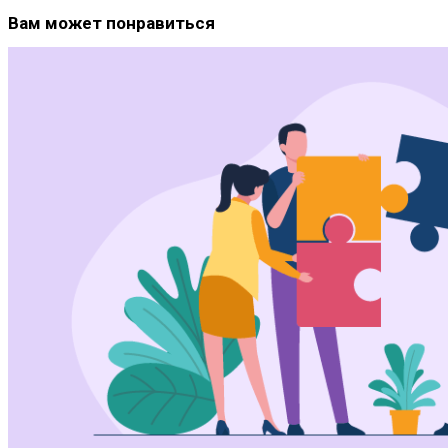
Вам может понравиться