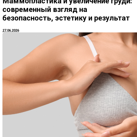
Маммопластика и увеличение груди:
современный взгляд на
безопасность, эстетику и результат
27.06.2026