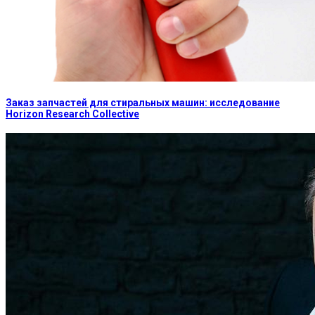
Заказ запчастей для стиральных машин: исследование
Horizon Research Collective