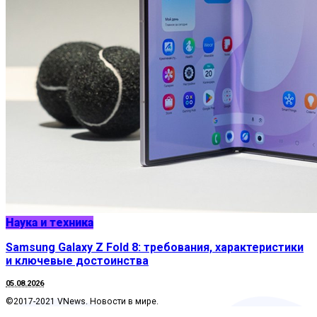
Наука и техника
Samsung Galaxy Z Fold 8: требования, характеристики
и ключевые достоинства
05.08.2026
©2017-2021 VNews. Новости в мире.