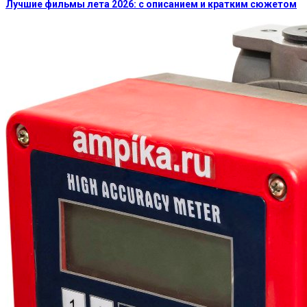
Лучшие фильмы лета 2026: с описанием и кратким сюжетом