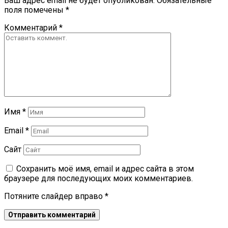
Ваш адрес email не будет опубликован.
Обязательные
поля помечены
*
Комментарий
*
Имя
*
Email
*
Сайт
Сохранить моё имя, email и адрес сайта в этом
браузере для последующих моих комментариев.
Потяните слайдер вправо
*