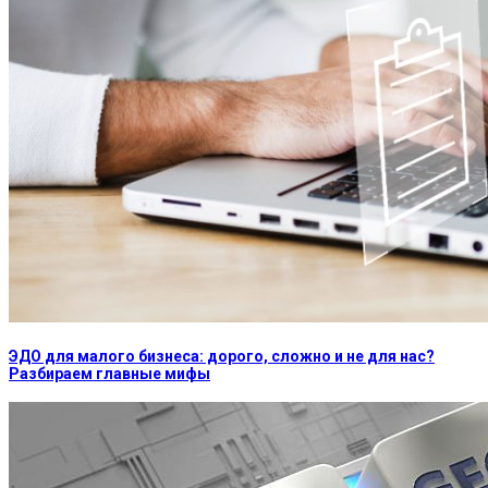
ЭДО для малого бизнеса: дорого, сложно и не для нас?
Разбираем главные мифы