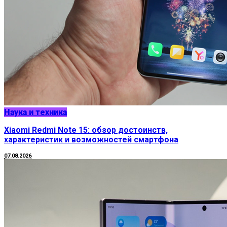
Наука и техника
Xiaomi Redmi Note 15: обзор достоинств,
характеристик и возможностей смартфона
07.08.2026