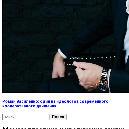
Роман Василенко: один из идеологов современного
кооперативного движения
Найти: