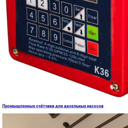
Промышленные счётчики для дизельных насосов