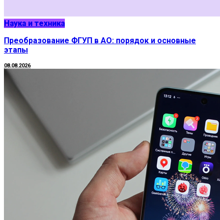
Наука и техника
Преобразование ФГУП в АО: порядок и основные
этапы
08.08.2026