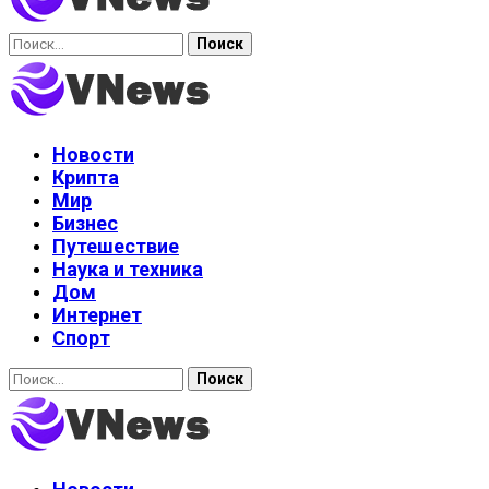
Найти:
Новости
Крипта
Мир
Бизнес
Путешествие
Наука и техника
Дом
Интернет
Спорт
Найти: