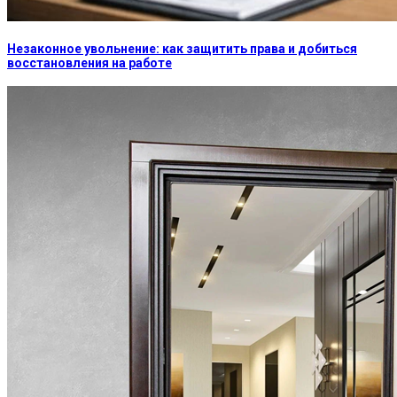
Незаконное увольнение: как защитить права и добиться
восстановления на работе