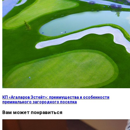
КП «Агаларов Эстейт»: преимущества и особенности
премиального загородного поселка
Вам может понравиться