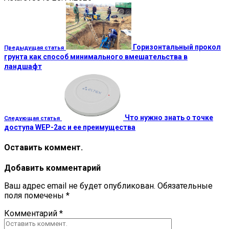
Горизонтальный прокол
Предыдущая статья
грунта как способ минимального вмешательства в
ландшафт
Что нужно знать о точке
Следующая статья
доступа WEP-2ac и ее преимущества
Оставить коммент.
Добавить комментарий
Ваш адрес email не будет опубликован.
Обязательные
поля помечены
*
Комментарий
*