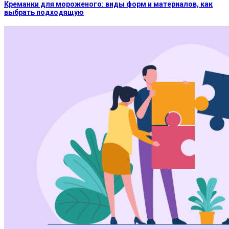
Креманки для мороженого: виды форм и материалов, как
выбрать подходящую