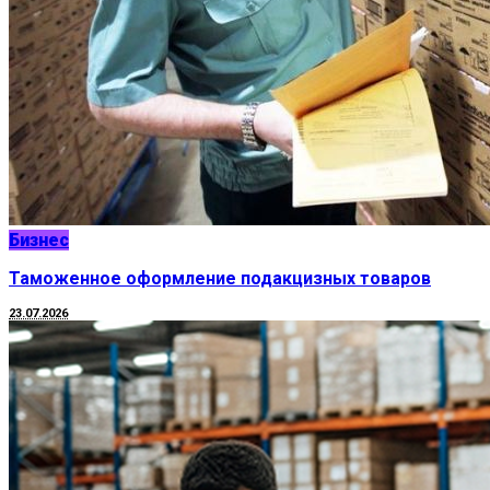
Бизнес
Таможенное оформление подакцизных товаров
23.07.2026