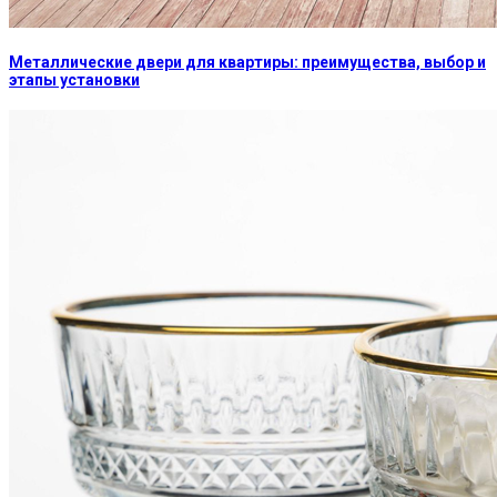
Металлические двери для квартиры: преимущества, выбор и
этапы установки