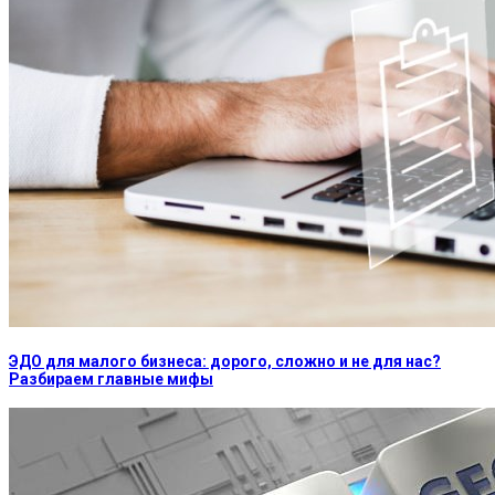
ЭДО для малого бизнеса: дорого, сложно и не для нас?
Разбираем главные мифы