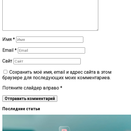
Имя
*
Email
*
Сайт
Сохранить моё имя, email и адрес сайта в этом
браузере для последующих моих комментариев.
Потяните слайдер вправо
*
Последние статьи