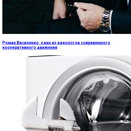
Роман Василенко: один из идеологов современного
кооперативного движения