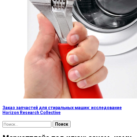
Заказ запчастей для стиральных машин: исследование
Horizon Research Collective
Найти: