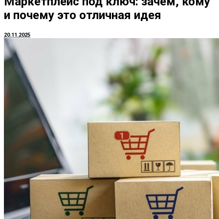
Маркетплейс под ключ: зачем, кому
и почему это отличная идея
20.11.2025