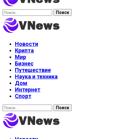
Найти:
Новости
Крипта
Мир
Бизнес
Путешествие
Наука и техника
Дом
Интернет
Спорт
Найти: