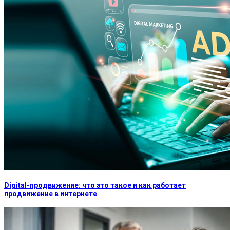
Digital-продвижение: что это такое и как работает
продвижение в интернете