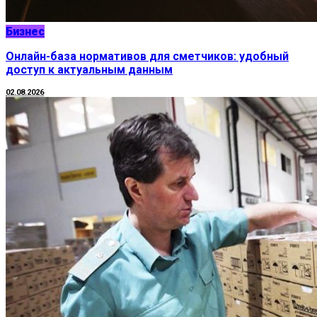
Бизнес
Онлайн-база нормативов для сметчиков: удобный
доступ к актуальным данным
02.08.2026