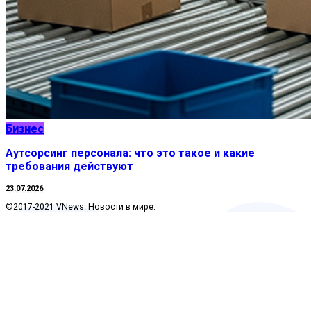
Бизнес
Аутсорсинг персонала: что это такое и какие
требования действуют
23.07.2026
©2017-2021 VNews. Новости в мире.