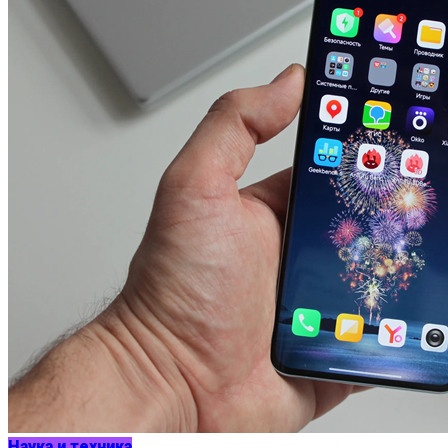
Наука и техника