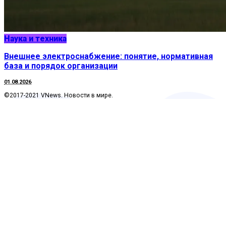
Наука и техника
Внешнее электроснабжение: понятие, нормативная
база и порядок организации
01.08.2026
©2017-2021 VNews. Новости в мире.