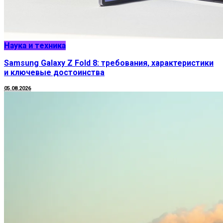
Наука и техника
Samsung Galaxy Z Fold 8: требования, характеристики
и ключевые достоинства
05.08.2026