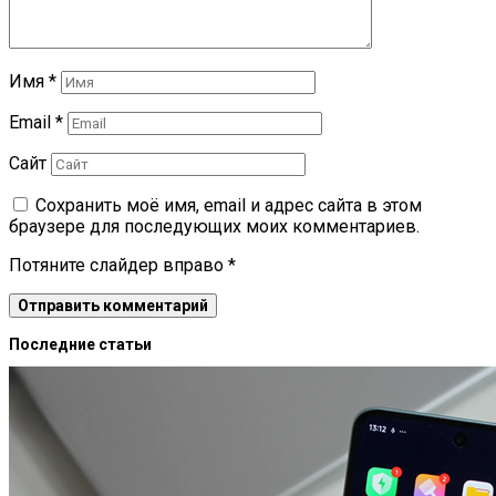
Имя
*
Email
*
Сайт
Сохранить моё имя, email и адрес сайта в этом
браузере для последующих моих комментариев.
Потяните слайдер вправо
*
Последние статьи