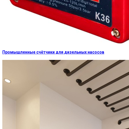
Промышленные счётчики для дизельных насосов