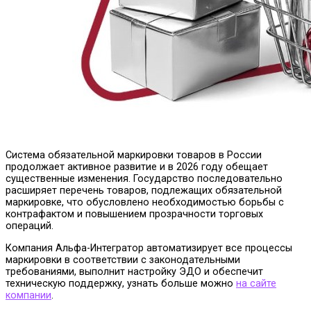
Система обязательной маркировки товаров в России
продолжает активное развитие и в 2026 году обещает
существенные изменения. Государство последовательно
расширяет перечень товаров, подлежащих обязательной
маркировке, что обусловлено необходимостью борьбы с
контрафактом и повышением прозрачности торговых
операций.
Компания Альфа-Интегратор автоматизирует все процессы
маркировки в соответствии с законодательными
требованиями, выполнит настройку ЭДО и обеспечит
техническую поддержку, узнать больше можно
на сайте
компании
.