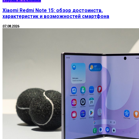
Xiaomi Redmi Note 15: обзор достоинств,
характеристик и возможностей смартфона
07.08.2026