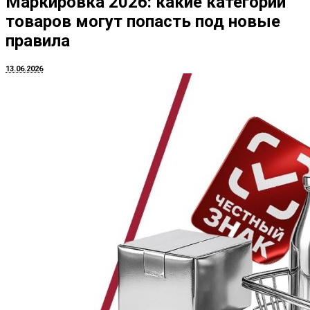
Маркировка 2026: какие категории
товаров могут попасть под новые
правила
13.06.2026