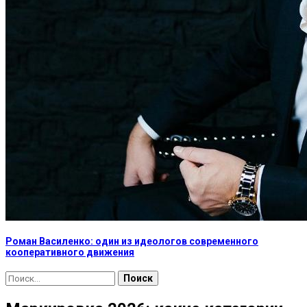
Роман Василенко: один из идеологов современного
кооперативного движения
Найти: