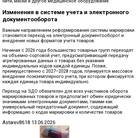
нити, маски и другое медицинское оборудование.
Изменения в системе учета и электронного
документооборота
Важным направлением реформирования системы маркировки
становится переход на электронный документооборот и
внедрение новых форматов учета товаров.
Начиная с 2026 года большинство товарных групп переходят
на объемно-сортовой учет, предусматривающий передачу
агрегированных данных о товарах без указания
индивидуальных кодов каждой единицы. Позже,
преимущественно с 2027–2028 годов, планируется массовое
внедрение поэкземплярного учета, при котором фиксируется
каждая единица товара индивидуально.
Переход на ЭДО обязателен для всех участников оборота
маркированных товаров и предполагает обмен юридически
значимыми электронными документами, такими как
универсальный передаточный документ, содержащий
информацию о кодах маркировки и количестве товаров.
Astarev8618
13.06.2026