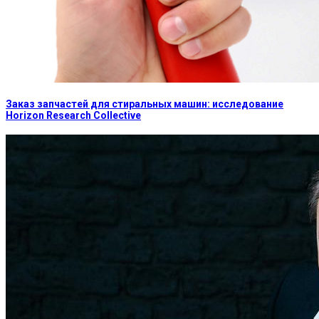
Заказ запчастей для стиральных машин: исследование
Horizon Research Collective