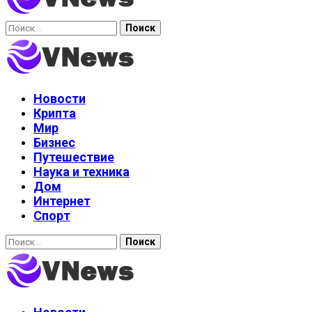
Найти:
Новости
Крипта
Мир
Бизнес
Путешествие
Наука и техника
Дом
Интернет
Спорт
Найти: