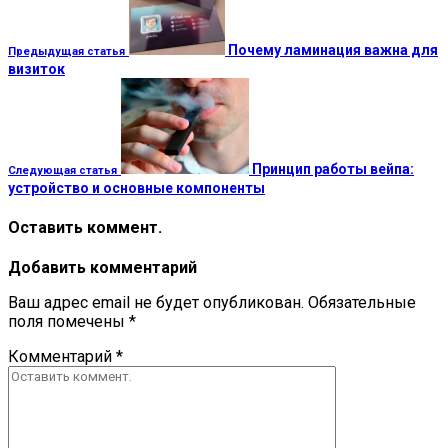
Почему ламинация важна для
Предыдущая статья
визиток
Принцип работы вейпа:
Следующая статья
устройство и основные компоненты
Оставить коммент.
Добавить комментарий
Ваш адрес email не будет опубликован.
Обязательные
поля помечены
*
Комментарий
*