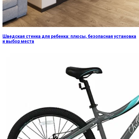
Шведская стенка для ребенка: плюсы, безопасная установка
и выбор места