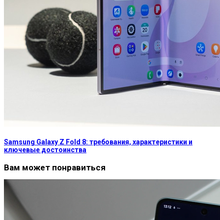
Samsung Galaxy Z Fold 8: требования, характеристики и
ключевые достоинства
Вам может понравиться