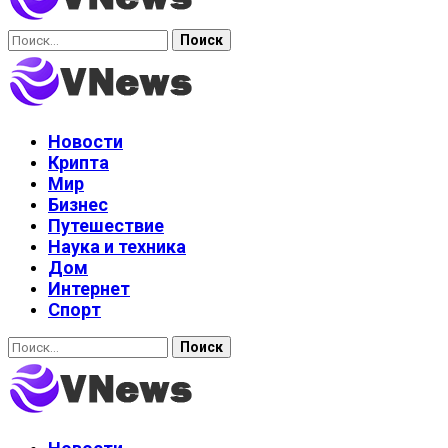
Найти:
Новости
Крипта
Мир
Бизнес
Путешествие
Наука и техника
Дом
Интернет
Спорт
Найти: