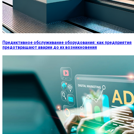
Предиктивное обслуживание оборудования: как предприятия
предотвращают аварии до их возникновения