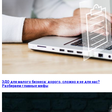
ЭДО для малого бизнеса: дорого, сложно и не для нас?
Разбираем главные мифы