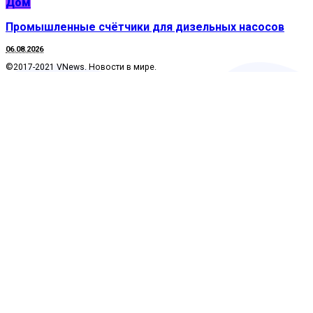
Дом
Промышленные счётчики для дизельных насосов
06.08.2026
©2017-2021 VNews. Новости в мире.