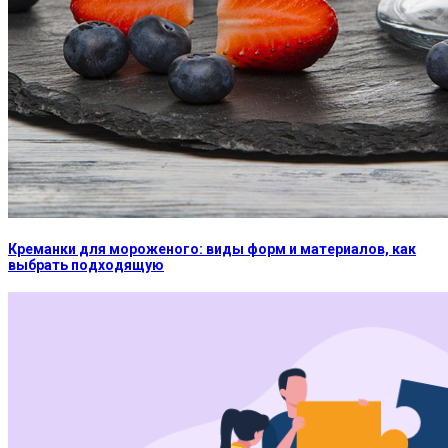
Креманки для мороженого: виды форм и материалов, как
выбрать подходящую