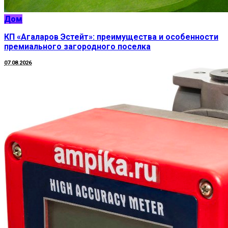
Дом
КП «Агаларов Эстейт»: преимущества и особенности
премиального загородного поселка
07.08.2026