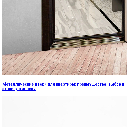
Металлические двери для квартиры: преимущества, выбор и
этапы установки