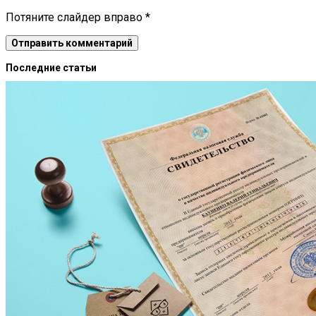
Потяните слайдер вправо
*
Последние статьи