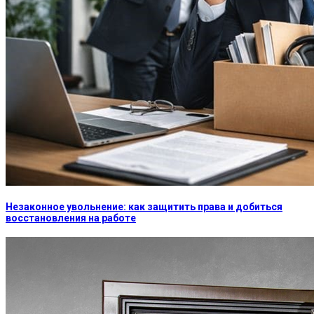
Незаконное увольнение: как защитить права и добиться
восстановления на работе