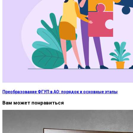
Преобразование ФГУП в АО: порядок и основные этапы
Вам может понравиться