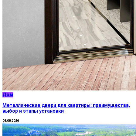
Дом
Металлические двери для квартиры: преимущества,
выбор и этапы установки
08.08.2026