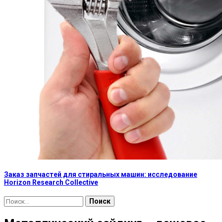
Заказ запчастей для стиральных машин: исследование
Horizon Research Collective
Найти: