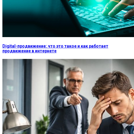
Digital-продвижение: что это такое и как работает
продвижение в интернете