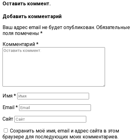
Оставить коммент.
Добавить комментарий
Ваш адрес email не будет опубликован.
Обязательные
поля помечены
*
Комментарий
*
Имя
*
Email
*
Сайт
Сохранить моё имя, email и адрес сайта в этом
браузере для последующих моих комментариев.