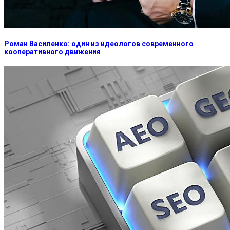
Роман Василенко: один из идеологов современного
кооперативного движения