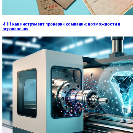
ИНН как инструмент проверки компании: возможности и
ограничения