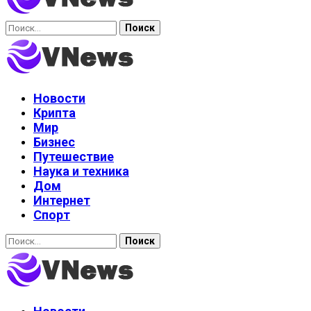
Найти:
Новости
Крипта
Мир
Бизнес
Путешествие
Наука и техника
Дом
Интернет
Спорт
Найти: