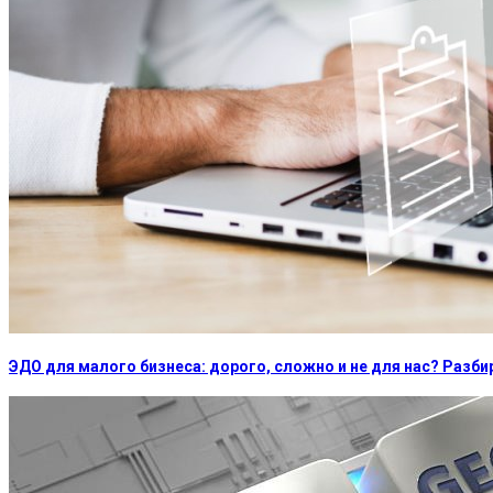
ЭДО для малого бизнеса: дорого, сложно и не для нас? Раз