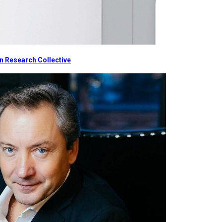
 Research Collective