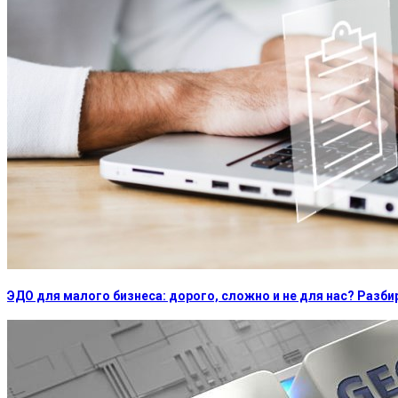
ЭДО для малого бизнеса: дорого, сложно и не для нас? Раз