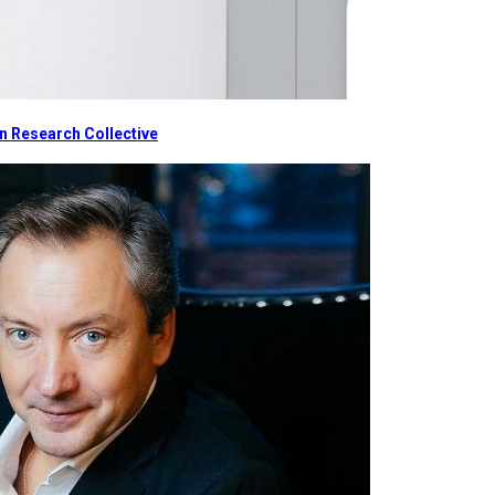
 Research Collective