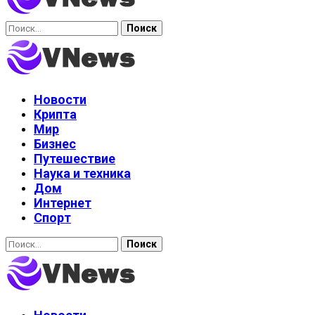
Найти:
Новости
Крипта
Мир
Бизнес
Путешествие
Наука и техника
Дом
Интернет
Спорт
Найти: