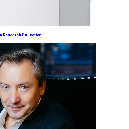
 Research Collective