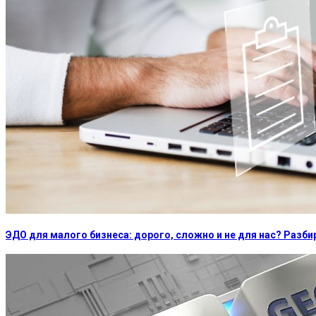
ЭДО для малого бизнеса: дорого, сложно и не для нас? Раз