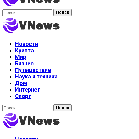
Найти:
Новости
Крипта
Мир
Бизнес
Путешествие
Наука и техника
Дом
Интернет
Спорт
Найти: