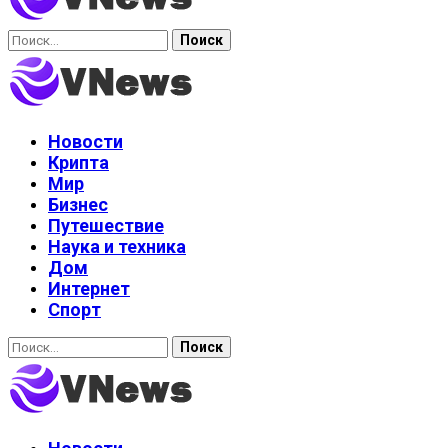
Найти:
Новости
Крипта
Мир
Бизнес
Путешествие
Наука и техника
Дом
Интернет
Спорт
Найти: