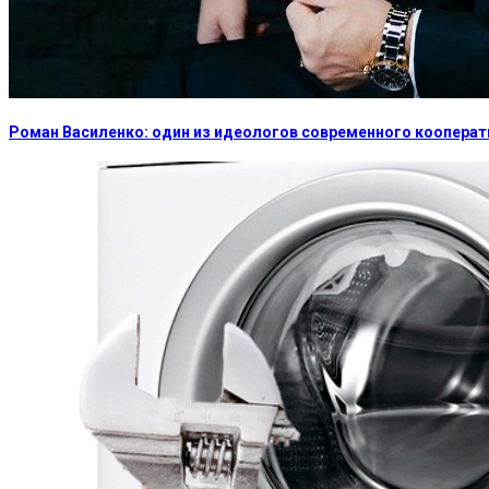
Роман Василенко: один из идеологов современного коопера