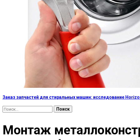
Заказ запчастей для стиральных машин: исследование Horizon
Найти:
Монтаж металлоконстру