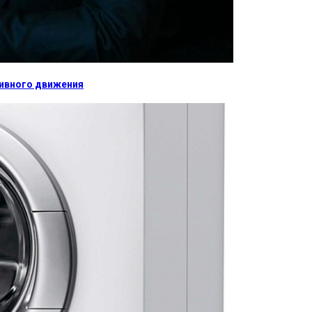
тивного движения