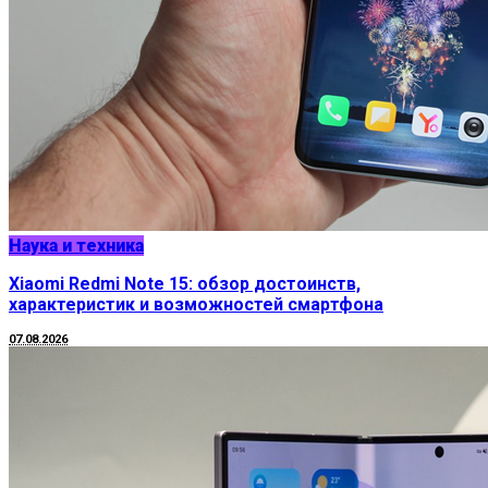
Наука и техника
Xiaomi Redmi Note 15: обзор достоинств,
характеристик и возможностей смартфона
07.08.2026