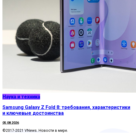
Наука и техника
Samsung Galaxy Z Fold 8: требования, характеристики
и ключевые достоинства
05.08.2026
©2017-2021 VNews. Новости в мире.