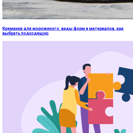
Креманки для мороженого: виды форм и материалов, как
выбрать подходящую