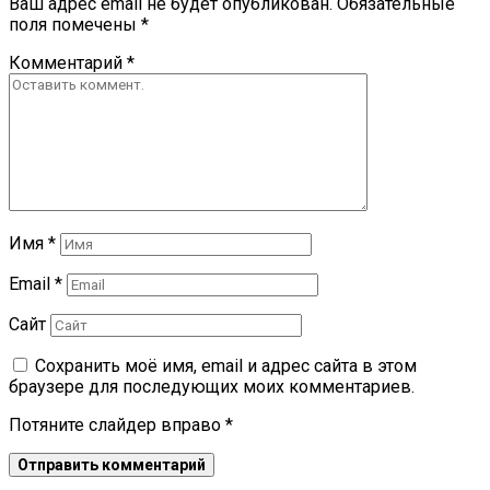
Ваш адрес email не будет опубликован.
Обязательные
поля помечены
*
Комментарий
*
Имя
*
Email
*
Сайт
Сохранить моё имя, email и адрес сайта в этом
браузере для последующих моих комментариев.
Потяните слайдер вправо
*