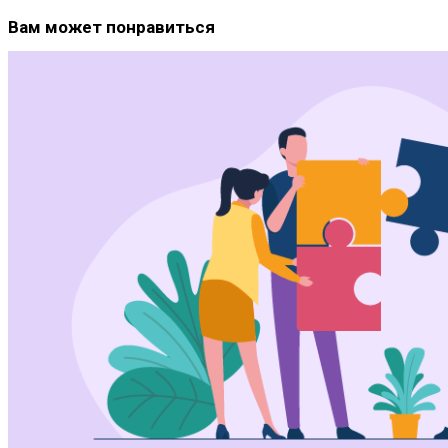
Вам может понравиться