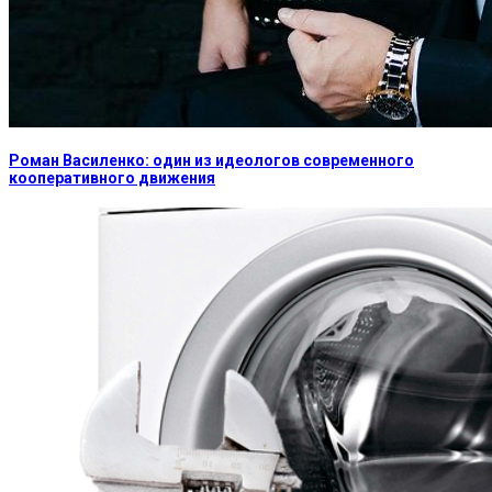
Роман Василенко: один из идеологов современного
кооперативного движения