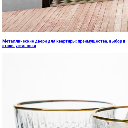
Металлические двери для квартиры: преимущества, выбор и
этапы установки