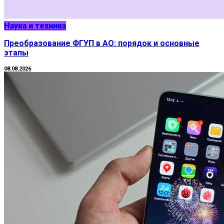
Наука и техника
Преобразование ФГУП в АО: порядок и основные
этапы
08.08.2026