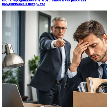
Digital-продвижение: что это такое и как работает
продвижение в интернете