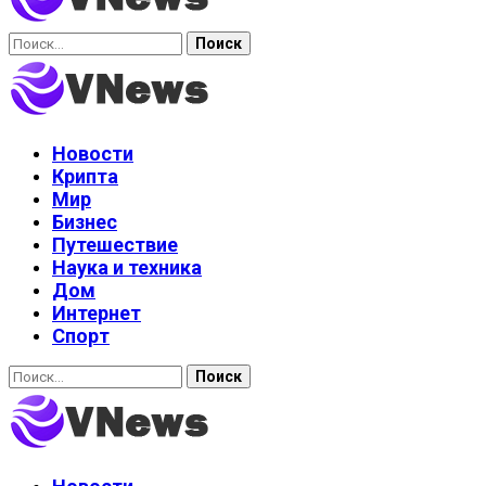
Найти:
Новости
Крипта
Мир
Бизнес
Путешествие
Наука и техника
Дом
Интернет
Спорт
Найти: