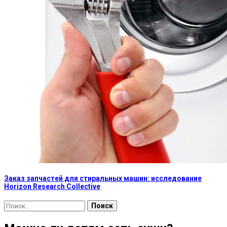
Заказ запчастей для стиральных машин: исследование
Horizon Research Collective
Найти: