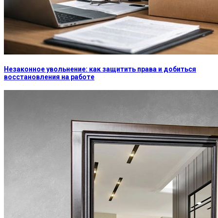
Незаконное увольнение: как защитить права и добиться
восстановления на работе