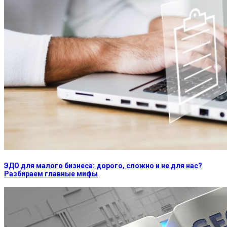
ЭДО для малого бизнеса: дорого, сложно и не для нас?
Разбираем главные мифы