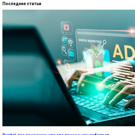
Последние статьи