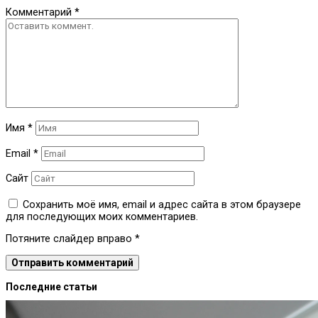
Комментарий
*
Имя
*
Email
*
Сайт
Сохранить моё имя, email и адрес сайта в этом браузере
для последующих моих комментариев.
Потяните слайдер вправо
*
Последние статьи