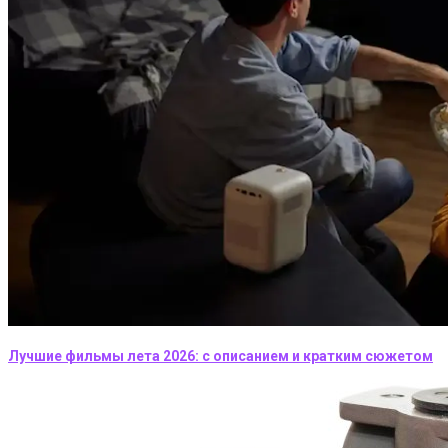
Лучшие фильмы лета 2026: с описанием и кратким сюжетом