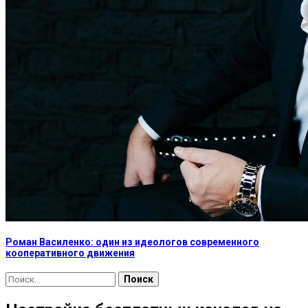
Роман Василенко: один из идеологов современного
кооперативного движения
Найти: