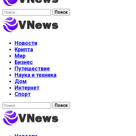
Найти:
Новости
Крипта
Мир
Бизнес
Путешествие
Наука и техника
Дом
Интернет
Спорт
Найти: