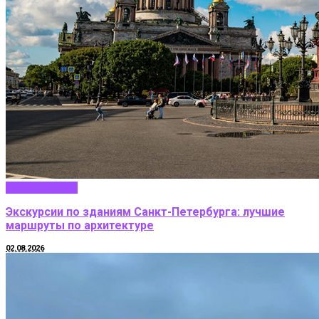
Путешествие
Экскурсии по зданиям Санкт-Петербурга: лучшие
маршруты по архитектуре
02.08.2026