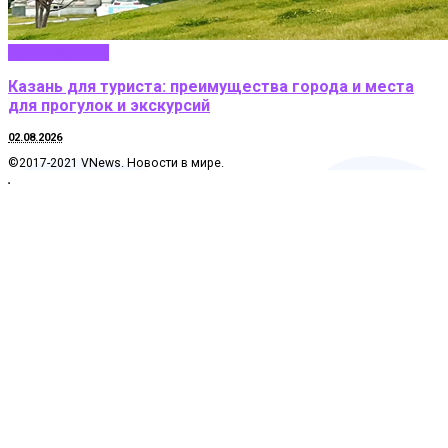
Путешествие
Казань для туриста: преимущества города и места
для прогулок и экскурсий
02.08.2026
©2017-2021 VNews. Новости в мире.