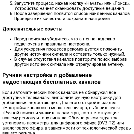
Запустите процесс, нажав кнопку «Начать» или «Поиск».
Устройство начнет сканировать доступные вещания.
После завершения появится список найденных каналов.
Проверьте их качество и сохраните настройки.
Дополнительные советы
Перед поиском убедитесь, что антенна надежно
подключена и правильно настроена.
Для ускорения процесса рекомендуется отключить
другие источники сигнала и оставить только нужный.
В случае отсутствия каналов повторите поиск, выбрав
другой источник сигнала или отрегулировав антенну.
Ручная настройка и добавление
недостающих бесплатных каналов
Если автоматический поиск каналов не обнаружил все
доступные телеканалы, выполните ручную настройку для
добавления недостающих. Для этого откройте раздел
«Настройка каналов» в меню телевизора, выберите пункт
«Ручной поиск» и укажите параметры, соответствующие
вашему региону и типу сигнала. Обычно рекомендуется
установить параметры для цифрового эфира (DVB-T2) или
аналогового эфира, в зависимости от технологической среды
вашего региона.