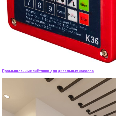
Промышленные счётчики для дизельных насосов