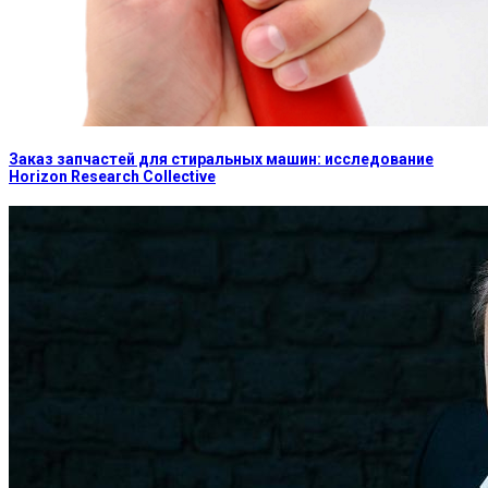
Заказ запчастей для стиральных машин: исследование
Horizon Research Collective