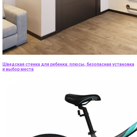
Шведская стенка для ребенка: плюсы, безопасная установка
и выбор места