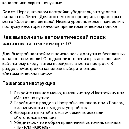
каналов или скрыть ненужные.
Совет
: Перед началом настройки убедитесь, что уровень
сигнала стабилен. Для этого можно проверить параметры в
меню ‘Состояние сигнала’. Низкий уровень может привести к
пропуску некоторых каналов при автоматическом поиске.
Как выполнить автоматический поиск
каналов на телевизоре LG
Для быстрой настройки и поиска всех доступных бесплатных
каналов на модели LG подключите телевизор к антенне или
кабельному входу, затем перейдите в меню настроек. В
разделе «Настройка каналов» выберите опцию
«Автоматический поиск».
Пошаговая инструкция
Откройте главное меню, нажав кнопку «Настройки» или
«Меню» на пульте.
Перейдите в раздел «Настройка каналов» или «Тюнер»,
в зависимости от модели устройства.
Выберите пункт «Автоматический поиск» или
«Автопоиск каналов».
Убедитесь, что выбран правильный источник сигнала:
«ТВ» или «Кабель».