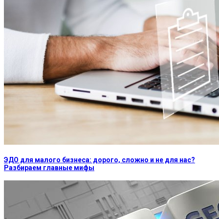
ЭДО для малого бизнеса: дорого, сложно и не для нас?
Разбираем главные мифы