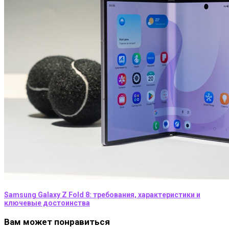
Samsung Galaxy Z Fold 8: требования, характеристики и
ключевые достоинства
Вам может понравиться