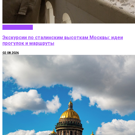
Путешествие
Экскурсии по сталинским высоткам Москвы: идеи
прогулок и маршруты
02.08.2026