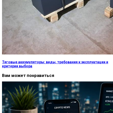
Тяговые аккумуляторы: виды, требования к эксплуатации и
критерии выбора
Вам может понравиться