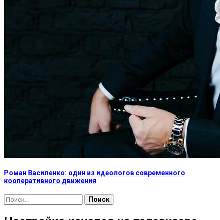
Роман Василенко: один из идеологов современного
кооперативного движения
Найти: