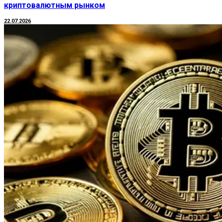
криптовалютным рынком
22.07.2026