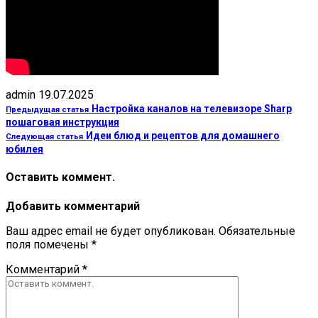
admin
19.07.2025
Настройка каналов на телевизоре Sharp
Предыдущая статья
пошаговая инструкция
Идеи блюд и рецептов для домашнего
Следующая статья
юбилея
Оставить коммент.
Добавить комментарий
Ваш адрес email не будет опубликован.
Обязательные
поля помечены
*
Комментарий
*