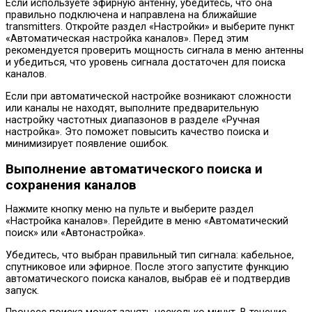
Если используете эфирную антенну, убедитесь, что она
правильно подключена и направлена на ближайшие
transmitters. Откройте раздел «Настройки» и выберите пункт
«Автоматическая настройка каналов». Перед этим
рекомендуется проверить мощность сигнала в меню антенны
и убедиться, что уровень сигнала достаточен для поиска
каналов.
Если при автоматической настройке возникают сложности
или каналы не находят, выполните предварительную
настройку частотных диапазонов в разделе «Ручная
настройка». Это поможет повысить качество поиска и
минимизирует появление ошибок.
Выполнение автоматического поиска и
сохранения каналов
Нажмите кнопку меню на пульте и выберите раздел
«Настройка каналов». Перейдите в меню «Автоматический
поиск» или «Автонастройка».
Убедитесь, что выбран правильный тип сигнала: кабельное,
спутниковое или эфирное. После этого запустите функцию
автоматического поиска каналов, выбрав её и подтвердив
запуск.