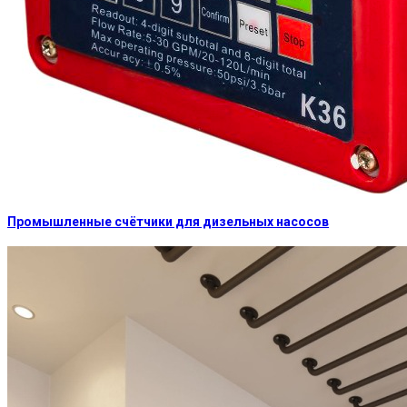
Промышленные счётчики для дизельных насосов