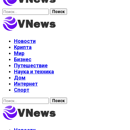
Найти:
Новости
Крипта
Мир
Бизнес
Путешествие
Наука и техника
Дом
Интернет
Спорт
Найти: