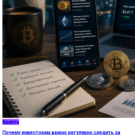
Крипта
Почему инвесторам важно регулярно следить за