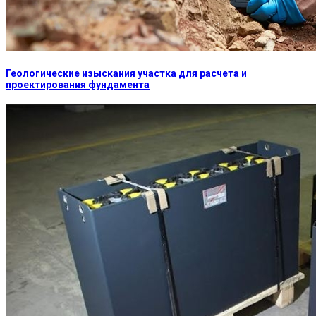
Геологические изыскания участка для расчета и
проектирования фундамента