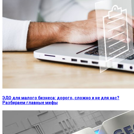
ЭДО для малого бизнеса: дорого, сложно и не для нас?
Разбираем главные мифы