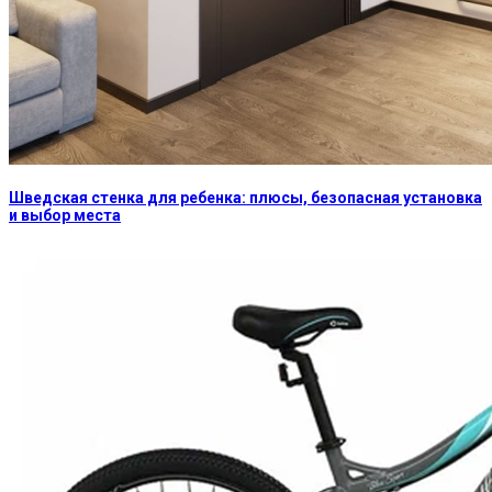
Шведская стенка для ребенка: плюсы, безопасная установка
и выбор места