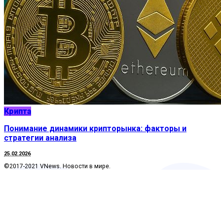
Крипта
Понимание динамики крипторынка: факторы и
стратегии анализа
25.02.2026
©2017-2021 VNews. Новости в мире.