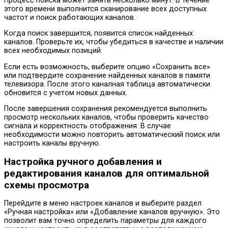
Процесс поиска может занять несколько минут. В течение
этого времени выполнится сканирование всех доступных
частот и поиск работающих каналов.
Когда поиск завершится, появится список найденных
каналов. Проверьте их, чтобы убедиться в качестве и наличии
всех необходимых позиций.
Если есть возможность, выберите опцию «Сохранить все»
или подтвердите сохранение найденных каналов в памяти
телевизора. После этого каналная таблица автоматически
обновится с учетом новых данных.
После завершения сохранения рекомендуется выполнить
просмотр нескольких каналов, чтобы проверить качество
сигнала и корректность отображения. В случае
необходимости можно повторить автоматический поиск или
настроить каналы вручную.
Настройка ручного добавления и
редактирования каналов для оптимальной
схемы просмотра
Перейдите в меню настроек каналов и выберите раздел
«Ручная настройка» или «Добавление каналов вручную». Это
позволит вам точно определить параметры для каждого