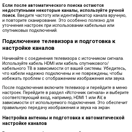
Если после автоматического поиска остаются
недоступными некоторые каналы, используйте ручной
поиск.
Введите частоту или идентификатор канала вручную,
и повторите сканирование. Это особенно полезно для
уточнения настроек при использовании кабельных или
спутниковых подключений.
Подключение телевизора и подготовка к
настройке каналов
Начинайте с соединения телевизора с источником сигнала.
Используйте кабель HDMI или кабель спутникового/
кабельного ТВ в зависимости от вашей системы. Убедитесь,
что кабели надежно подключены и не повреждены, чтобы
избежать проблем с отображением изображения или звука.
После подключения включите телевизор и перейдите в меню
настроек. Перейдите в раздел «Источник сигнала» и выберите
соответствующий вход, например, HDMI 1 или AV, в
зависимости от используемого подключения. Это обеспечит
правильную передачу изображения и звука на экран.
Настройка антенны и подготовка к автоматической
настройке каналов