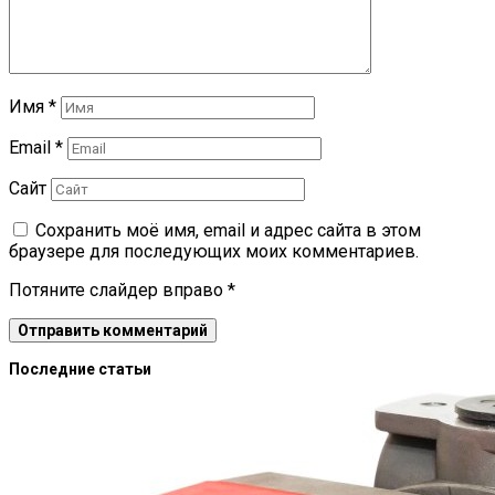
Имя
*
Email
*
Сайт
Сохранить моё имя, email и адрес сайта в этом
браузере для последующих моих комментариев.
Потяните слайдер вправо
*
Последние статьи