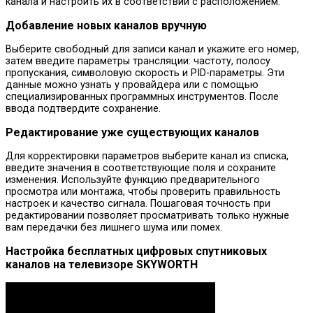
канала и настроить их в соответствии с расположением.
Добавление новых каналов вручную
Выберите свободный для записи канал и укажите его номер,
затем введите параметры трансляции: частоту, полосу
пропускания, символовую скорость и PID-параметры. Эти
данные можно узнать у провайдера или с помощью
специализированных программных инструментов. После
ввода подтвердите сохранение.
Редактирование уже существующих каналов
Для корректировки параметров выберите канал из списка,
введите значения в соответствующие поля и сохраните
изменения. Используйте функцию предварительного
просмотра или монтажа, чтобы проверить правильность
настроек и качество сигнала. Пошаговая точность при
редактировании позволяет просматривать только нужные
вам передачки без лишнего шума или помех.
Настройка бесплатных цифровых спутниковых
каналов на телевизоре SKYWORTH