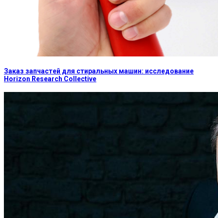
Заказ запчастей для стиральных машин: исследование
Horizon Research Collective