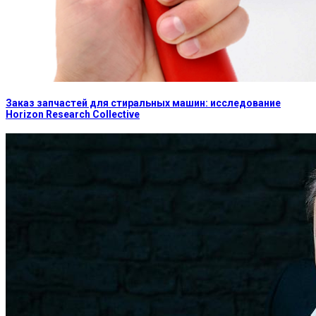
Заказ запчастей для стиральных машин: исследование
Horizon Research Collective