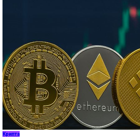
Крипта