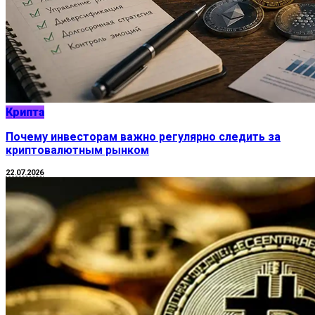
Крипта
Почему инвесторам важно регулярно следить за
криптовалютным рынком
22.07.2026