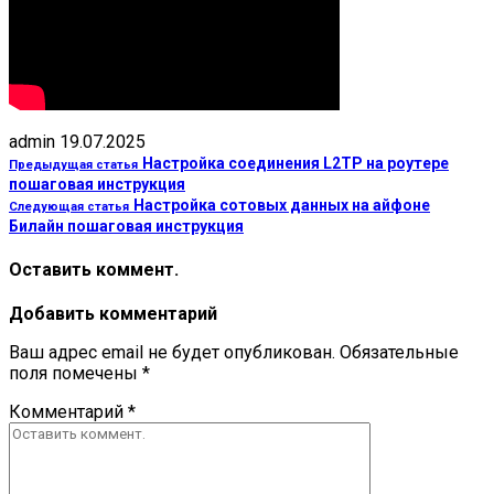
admin
19.07.2025
Настройка соединения L2TP на роутере
Предыдущая статья
пошаговая инструкция
Настройка сотовых данных на айфоне
Следующая статья
Билайн пошаговая инструкция
Оставить коммент.
Добавить комментарий
Ваш адрес email не будет опубликован.
Обязательные
поля помечены
*
Комментарий
*