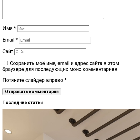
Имя
*
Email
*
Сайт
Сохранить моё имя, email и адрес сайта в этом
браузере для последующих моих комментариев.
Потяните слайдер вправо
*
Последние статьи