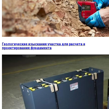
Геологические изыскания участка для расчета и
проектирования фундамента