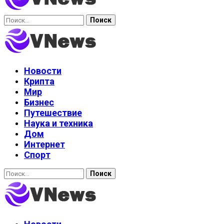
Найти:
Новости
Крипта
Мир
Бизнес
Путешествие
Наука и техника
Дом
Интернет
Спорт
Найти: