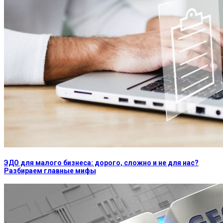
ЭДО для малого бизнеса: дорого, сложно и не для нас?
Разбираем главные мифы