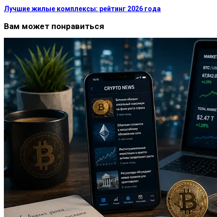
Лучшие жилые комплексы: рейтинг 2026 года
Вам может понравиться