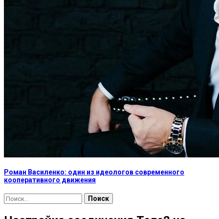
Роман Василенко: один из идеологов современного
кооперативного движения
Найти: