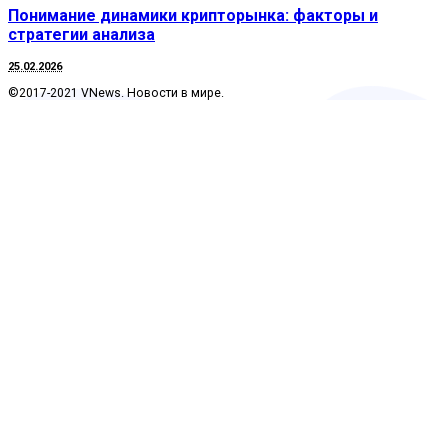
Понимание динамики крипторынка: факторы и
стратегии анализа
25.02.2026
©2017-2021 VNews. Новости в мире.