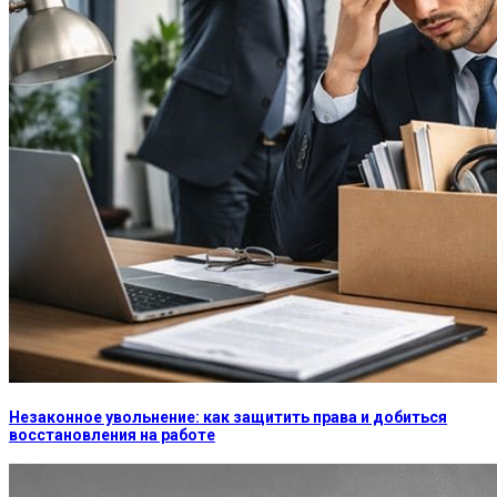
Незаконное увольнение: как защитить права и добиться
восстановления на работе