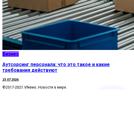
Бизнес
Аутсорсинг персонала: что это такое и какие
требования действуют
23.07.2026
©2017-2021 VNews. Новости в мире.