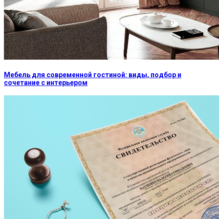
Мебель для современной гостиной: виды, подбор и
сочетание с интерьером