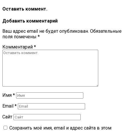
Оставить коммент.
Добавить комментарий
Ваш адрес email не будет опубликован.
Обязательные
поля помечены
*
Комментарий
*
Имя
*
Email
*
Сайт
Сохранить моё имя, email и адрес сайта в этом