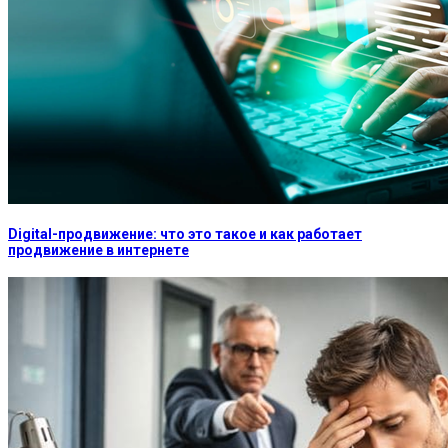
Digital-продвижение: что это такое и как работает
продвижение в интернете