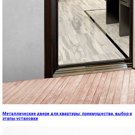
Металлические двери для квартиры: преимущества, выбор и
этапы установки