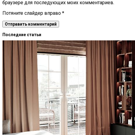
браузере для последующих моих комментариев.
Потяните слайдер вправо
*
Последние статьи