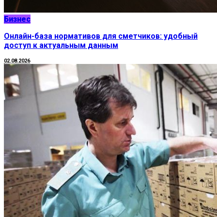
Бизнес
Онлайн-база нормативов для сметчиков: удобный
доступ к актуальным данным
02.08.2026