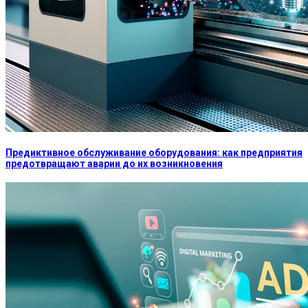
Предиктивное обслуживание оборудования: как предприятия
предотвращают аварии до их возникновения