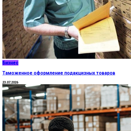
Бизнес
Таможенное оформление подакцизных товаров
23.07.2026