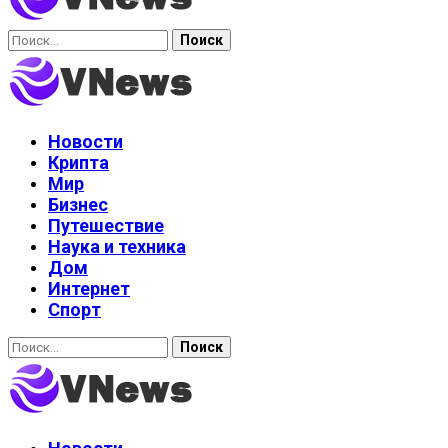
Найти:
Новости
Крипта
Мир
Бизнес
Путешествие
Наука и техника
Дом
Интернет
Спорт
Найти: