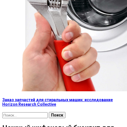
Заказ запчастей для стиральных машин: исследование
Horizon Research Collective
Найти: