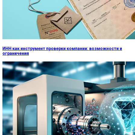
ИНН как инструмент проверки компании: возможности и
ограничения