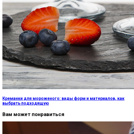
Креманки для мороженого: виды форм и материалов, как
выбрать подходящую
Вам может понравиться