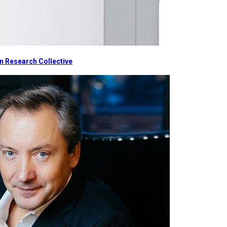
 Research Collective