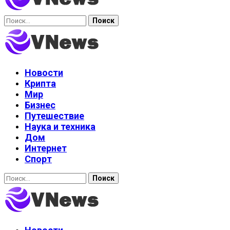
Найти:
Новости
Крипта
Мир
Бизнес
Путешествие
Наука и техника
Дом
Интернет
Спорт
Найти: