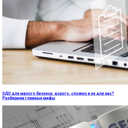
ЭДО для малого бизнеса: дорого, сложно и не для нас?
Разбираем главные мифы