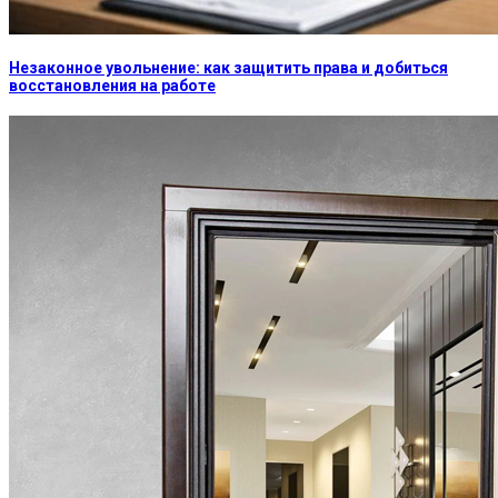
Незаконное увольнение: как защитить права и добиться
восстановления на работе