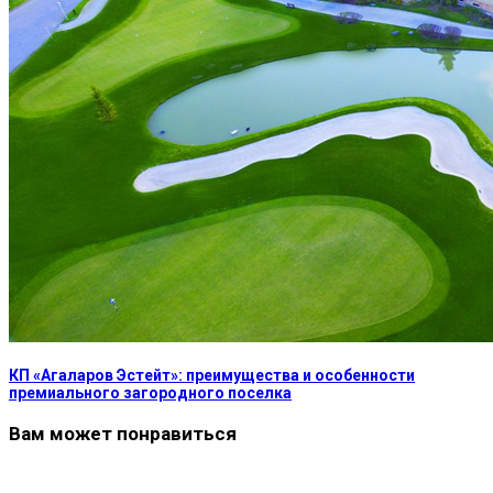
КП «Агаларов Эстейт»: преимущества и особенности
премиального загородного поселка
Вам может понравиться