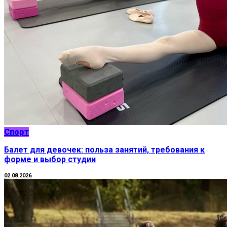
Спорт
Балет для девочек: польза занятий, требования к
форме и выбор студии
02.08.2026