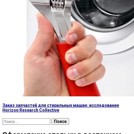
Заказ запчастей для стиральных машин: исследование
Horizon Research Collective
Найти: