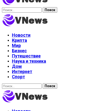
Найти:
Новости
Крипта
Мир
Бизнес
Путешествие
Наука и техника
Дом
Интернет
Спорт
Найти: