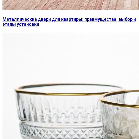
Металлические двери для квартиры: преимущества, выбор и
этапы установки