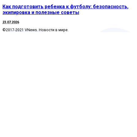
Как подготовить ребенка к футболу: безопасность,
экипировка и полезные советы
23.07.2026
©2017-2021 VNews. Новости в мире.