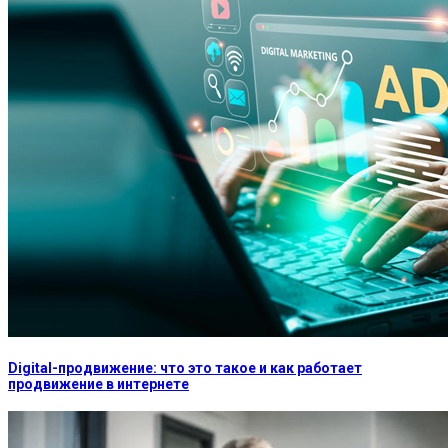
Digital-продвижение: что это такое и как работает
продвижение в интернете