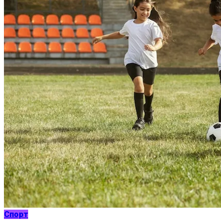
Спорт