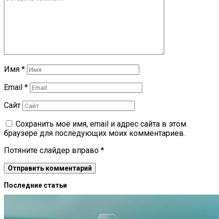
Имя
*
Email
*
Сайт
Сохранить моё имя, email и адрес сайта в этом
браузере для последующих моих комментариев.
Потяните слайдер вправо
*
Последние статьи