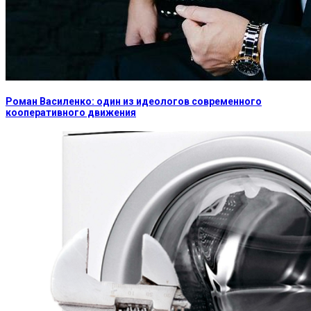
Роман Василенко: один из идеологов современного
кооперативного движения