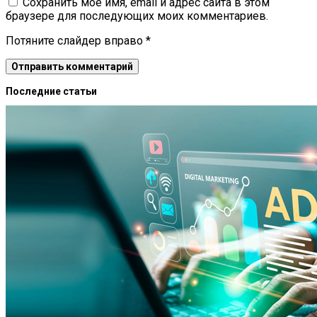
Сохранить моё имя, email и адрес сайта в этом
браузере для последующих моих комментариев.
Потяните слайдер вправо
*
Последние статьи