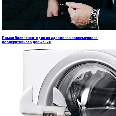
Роман Василенко: один из идеологов современного
кооперативного движения