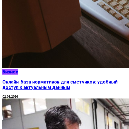
Бизнес
Онлайн-база нормативов для сметчиков: удобный
доступ к актуальным данным
02.08.2026