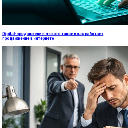
Digital-продвижение: что это такое и как работает
продвижение в интернете