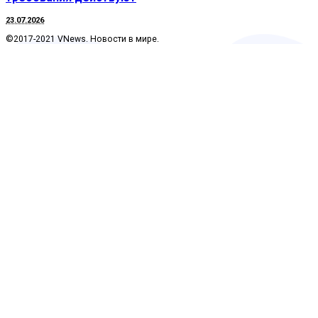
23.07.2026
©2017-2021 VNews. Новости в мире.