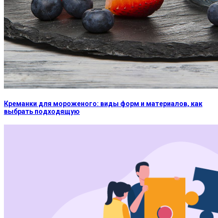
Креманки для мороженого: виды форм и материалов, как
выбрать подходящую