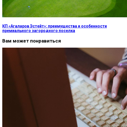
КП «Агаларов Эстейт»: преимущества и особенности
премиального загородного поселка
Вам может понравиться