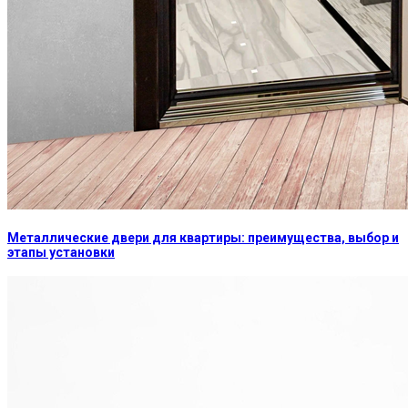
Металлические двери для квартиры: преимущества, выбор и
этапы установки