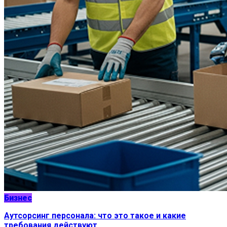
Бизнес
Аутсорсинг персонала: что это такое и какие
требования действуют