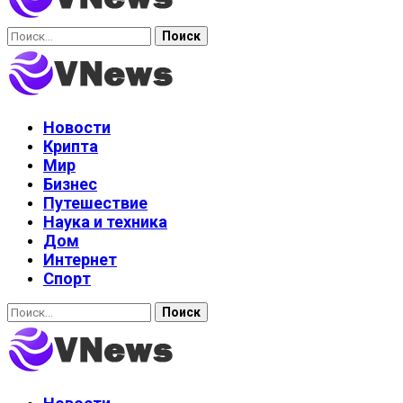
Найти:
Новости
Крипта
Мир
Бизнес
Путешествие
Наука и техника
Дом
Интернет
Спорт
Найти: