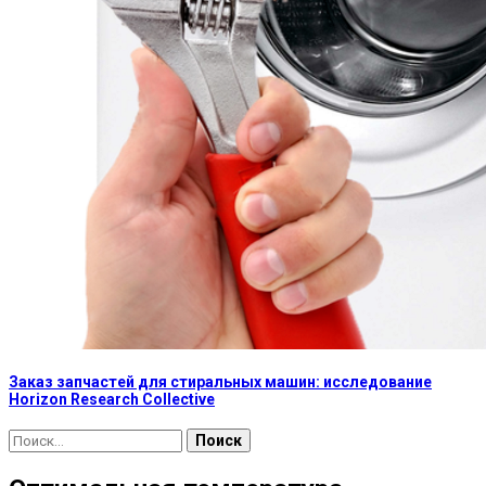
Заказ запчастей для стиральных машин: исследование
Horizon Research Collective
Найти: