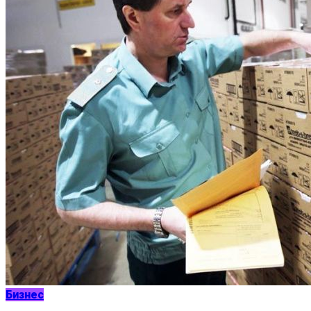
Бизнес