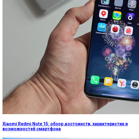
Xiaomi Redmi Note 15: обзор достоинств, характеристик и
возможностей смартфона