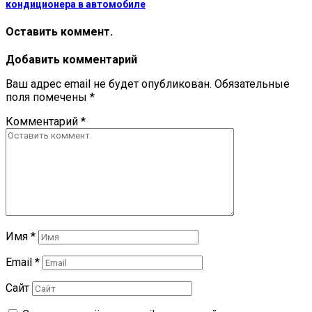
кондиционера в автомобиле
Оставить коммент.
Добавить комментарий
Ваш адрес email не будет опубликован.
Обязательные
поля помечены
*
Комментарий
*
Имя
*
Email
*
Сайт