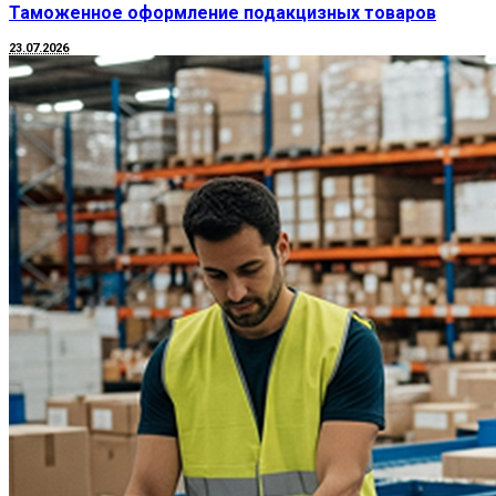
Таможенное оформление подакцизных товаров
23.07.2026