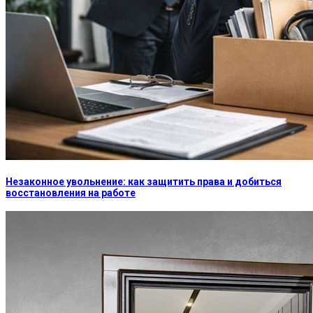
Незаконное увольнение: как защитить права и добиться
восстановления на работе