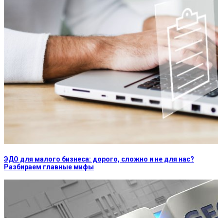
ЭДО для малого бизнеса: дорого, сложно и не для нас?
Разбираем главные мифы