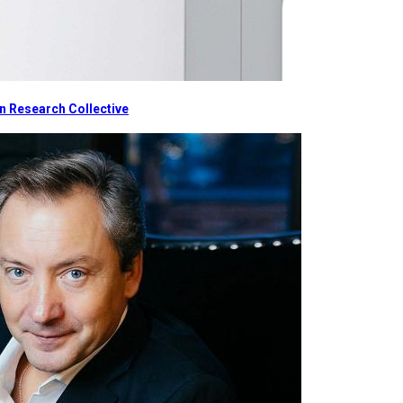
 Research Collective