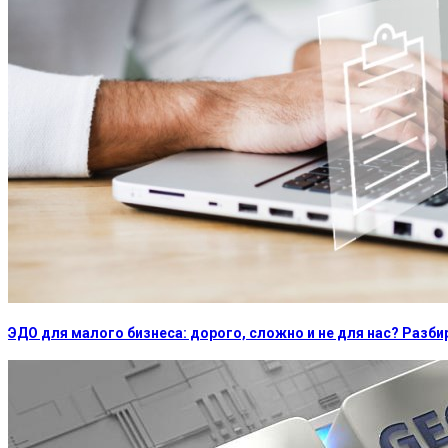
ЭДО для малого бизнеса: дорого, сложно и не для нас? Раз