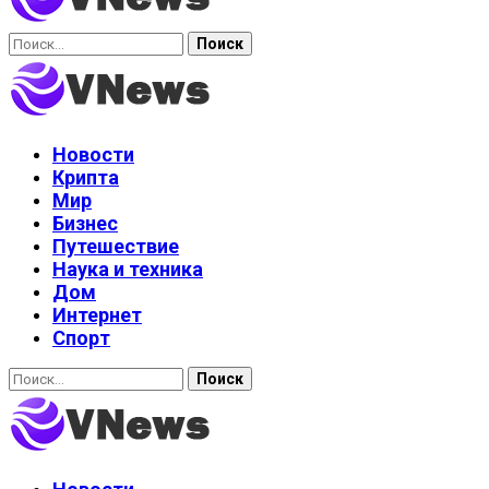
Найти:
Новости
Крипта
Мир
Бизнес
Путешествие
Наука и техника
Дом
Интернет
Спорт
Найти: