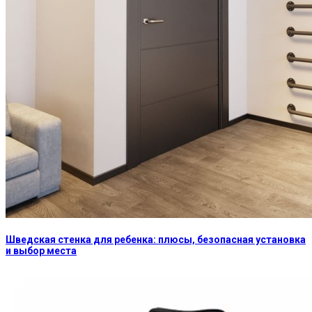
Шведская стенка для ребенка: плюсы, безопасная установка
и выбор места