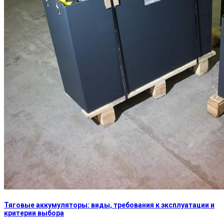
Тяговые аккумуляторы: виды, требования к эксплуатации и
критерии выбора