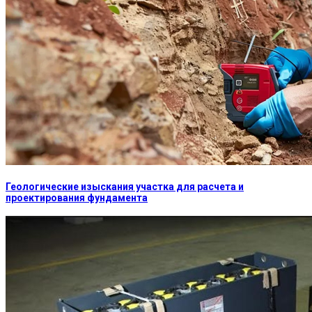
Геологические изыскания участка для расчета и
проектирования фундамента