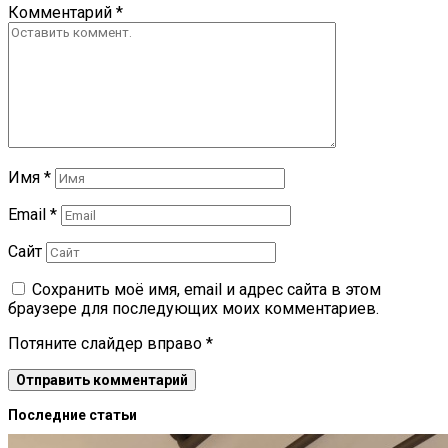
Комментарий
*
Имя
*
Email
*
Сайт
Сохранить моё имя, email и адрес сайта в этом
браузере для последующих моих комментариев.
Потяните слайдер вправо
*
Последние статьи