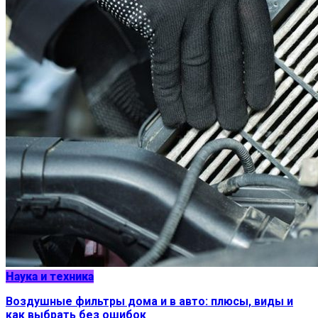
Наука и техника
Воздушные фильтры дома и в авто: плюсы, виды и
как выбрать без ошибок