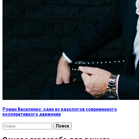
Роман Василенко: один из идеологов современного
кооперативного движения
Найти: