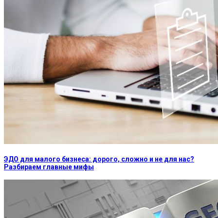
ЭДО для малого бизнеса: дорого, сложно и не для нас?
Разбираем главные мифы