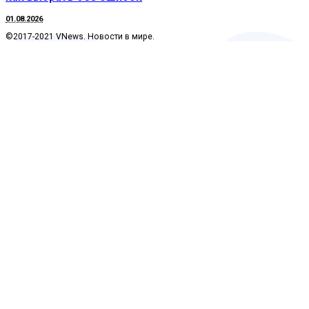
01.08.2026
©2017-2021 VNews. Новости в мире.