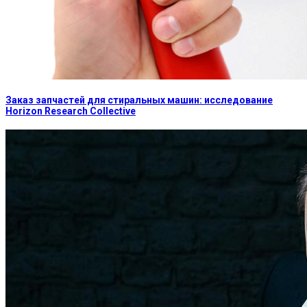
Заказ запчастей для стиральных машин: исследование
Horizon Research Collective