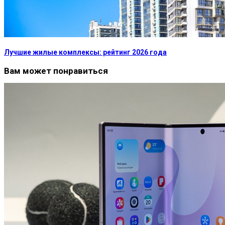
Лучшие жилые комплексы: рейтинг 2026 года
Вам может понравиться