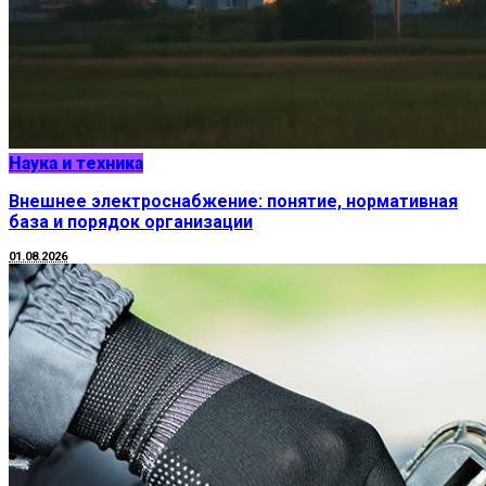
Наука и техника
Внешнее электроснабжение: понятие, нормативная
база и порядок организации
01.08.2026