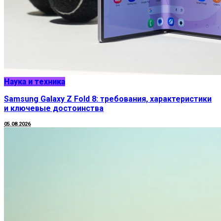
Наука и техника
Samsung Galaxy Z Fold 8: требования, характеристики
и ключевые достоинства
05.08.2026