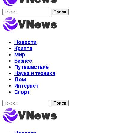
Найти:
Новости
Крипта
Мир
Бизнес
Путешествие
Наука и техника
Дом
Интернет
Спорт
Найти: