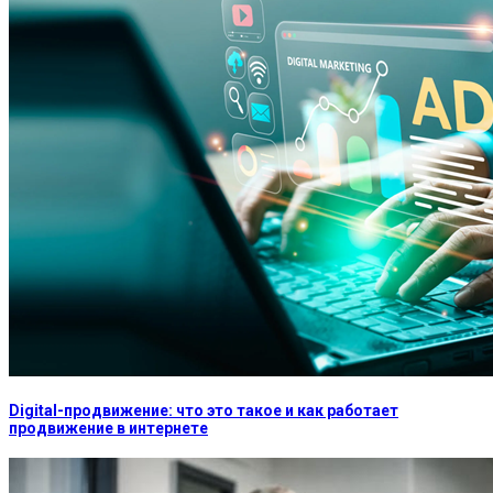
Digital-продвижение: что это такое и как работает
продвижение в интернете