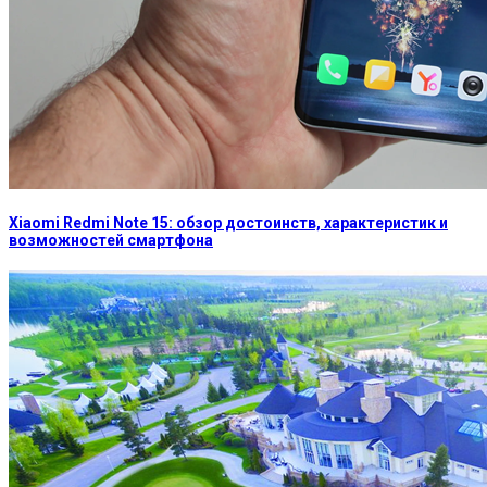
Xiaomi Redmi Note 15: обзор достоинств, характеристик и
возможностей смартфона