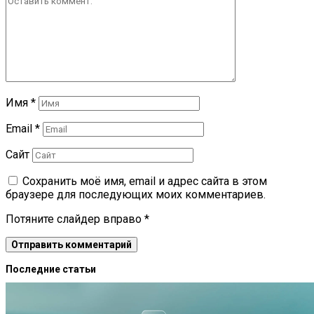
Имя
*
Email
*
Сайт
Сохранить моё имя, email и адрес сайта в этом
браузере для последующих моих комментариев.
Потяните слайдер вправо
*
Последние статьи