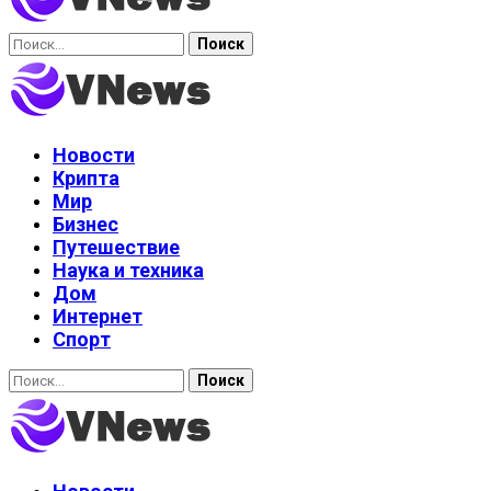
Найти:
Новости
Крипта
Мир
Бизнес
Путешествие
Наука и техника
Дом
Интернет
Спорт
Найти: