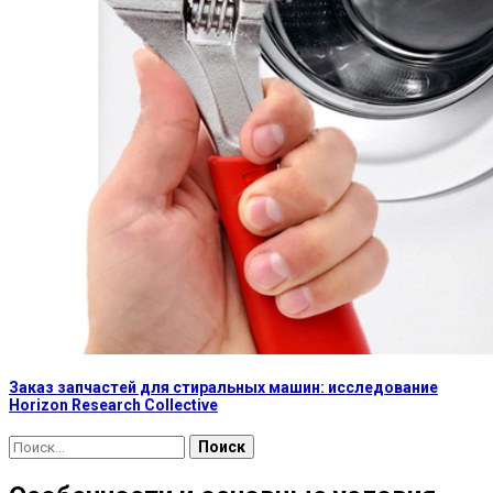
Заказ запчастей для стиральных машин: исследование
Horizon Research Collective
Найти: