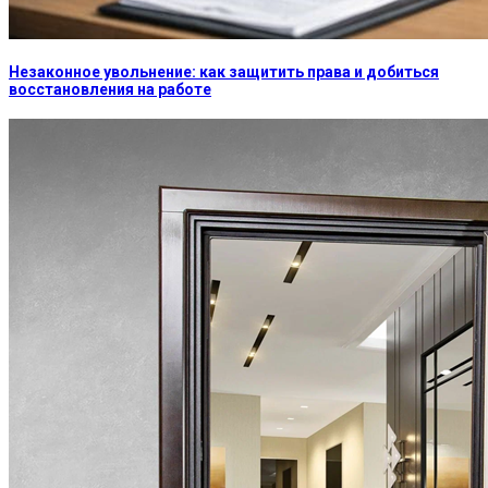
Незаконное увольнение: как защитить права и добиться
восстановления на работе