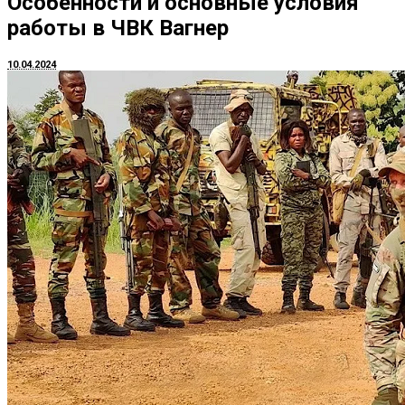
Особенности и основные условия
работы в ЧВК Вагнер
10.04.2024