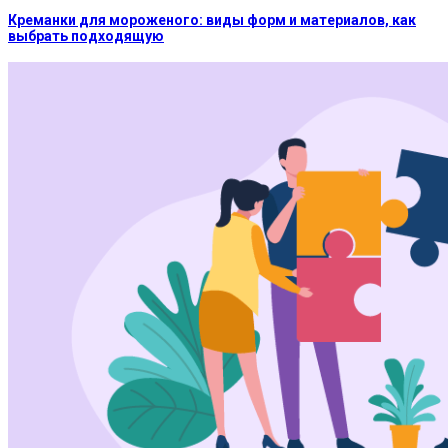
Креманки для мороженого: виды форм и материалов, как
выбрать подходящую