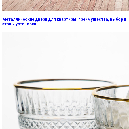
Металлические двери для квартиры: преимущества, выбор и
этапы установки