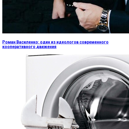
Роман Василенко: один из идеологов современного
кооперативного движения