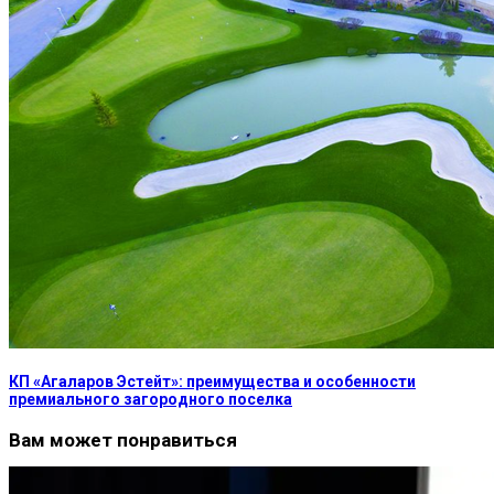
КП «Агаларов Эстейт»: преимущества и особенности
премиального загородного поселка
Вам может понравиться