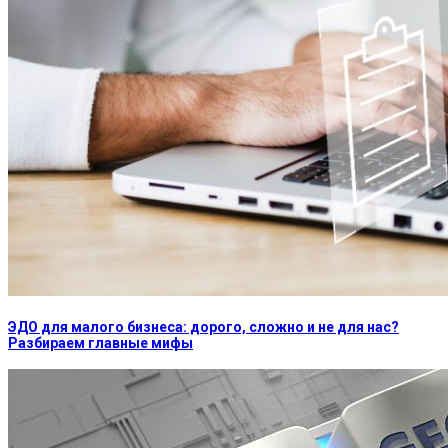
ЭДО для малого бизнеса: дорого, сложно и не для нас?
Разбираем главные мифы