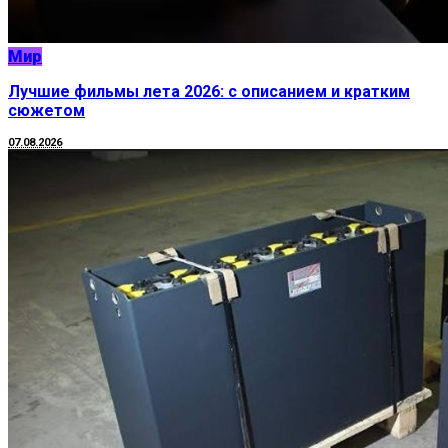
Мир
Лучшие фильмы лета 2026: с описанием и кратким
сюжетом
07.08.2026