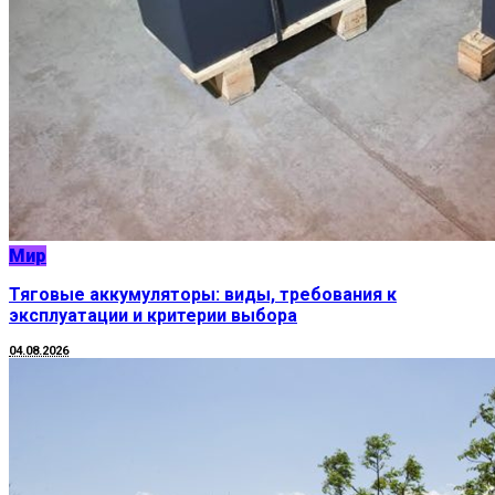
Мир
Тяговые аккумуляторы: виды, требования к
эксплуатации и критерии выбора
04.08.2026