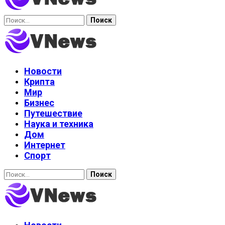
Найти:
Новости
Крипта
Мир
Бизнес
Путешествие
Наука и техника
Дом
Интернет
Спорт
Найти: