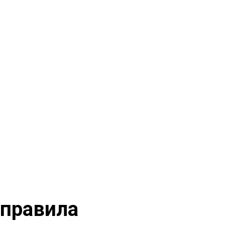
 правила