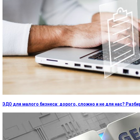
ЭДО для малого бизнеса: дорого, сложно и не для нас? Раз