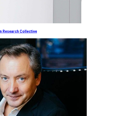
 Research Collective