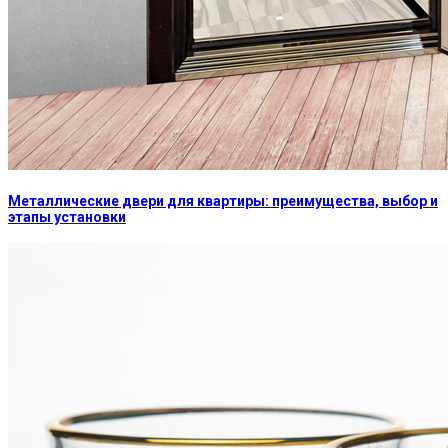
Металлические двери для квартиры: преимущества, выбор и
этапы установки