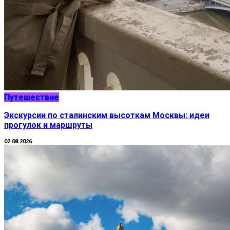
Путешествие
Экскурсии по сталинским высоткам Москвы: идеи
прогулок и маршруты
02.08.2026