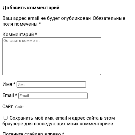
Добавить комментарий
Ваш адрес email не будет опубликован.
Обязательные
поля помечены
*
Комментарий
*
Имя
*
Email
*
Сайт
Сохранить моё имя, email и адрес сайта в этом
браузере для последующих моих комментариев.
Потяните слайдер вправо
*