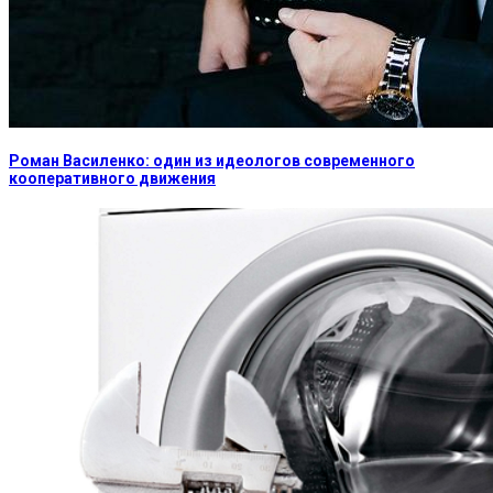
Роман Василенко: один из идеологов современного
кооперативного движения