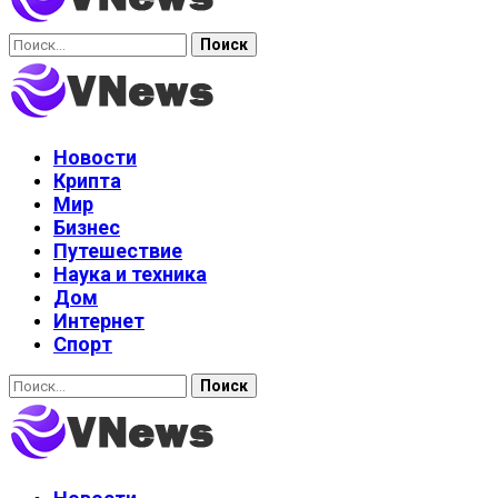
Найти:
Новости
Крипта
Мир
Бизнес
Путешествие
Наука и техника
Дом
Интернет
Спорт
Найти: