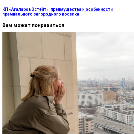
КП «Агаларов Эстейт»: преимущества и особенности
премиального загородного поселка
Вам может понравиться