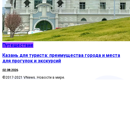
Путешествие
Казань для туриста: преимущества города и места
для прогулок и экскурсий
02.08.2026
©2017-2021 VNews. Новости в мире.