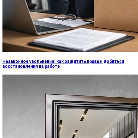
Незаконное увольнение: как защитить права и добиться
восстановления на работе