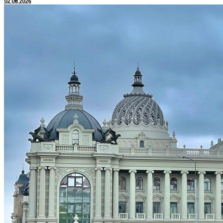
02.08.2026