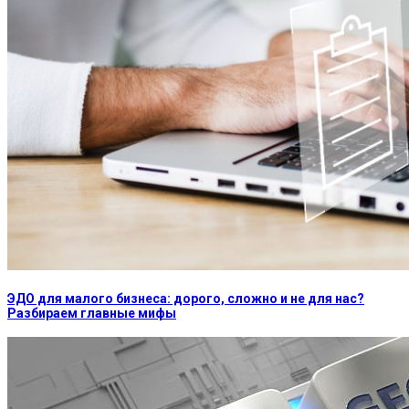
ЭДО для малого бизнеса: дорого, сложно и не для нас?
Разбираем главные мифы