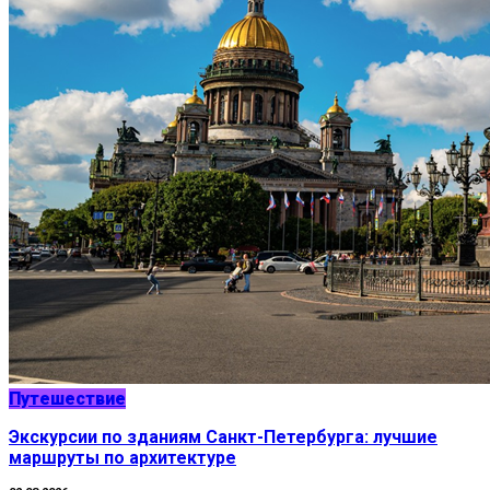
Путешествие
Экскурсии по зданиям Санкт-Петербурга: лучшие
маршруты по архитектуре