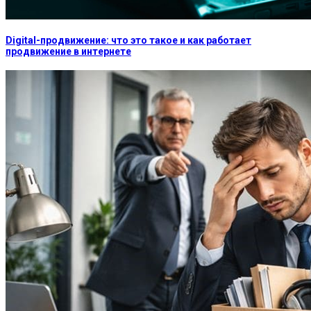
Digital-продвижение: что это такое и как работает
продвижение в интернете