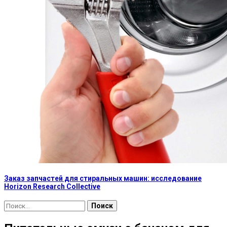
Заказ запчастей для стиральных машин: исследование
Horizon Research Collective
Найти: