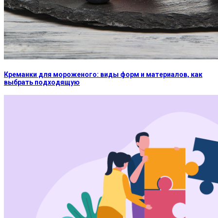
Креманки для мороженого: виды форм и материалов, как
выбрать подходящую