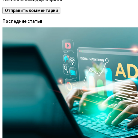
Последние статьи