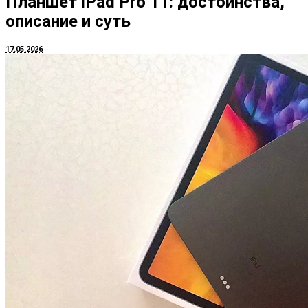
Планшет iPad Pro 11: достоинства,
описание и суть
17.05.2026