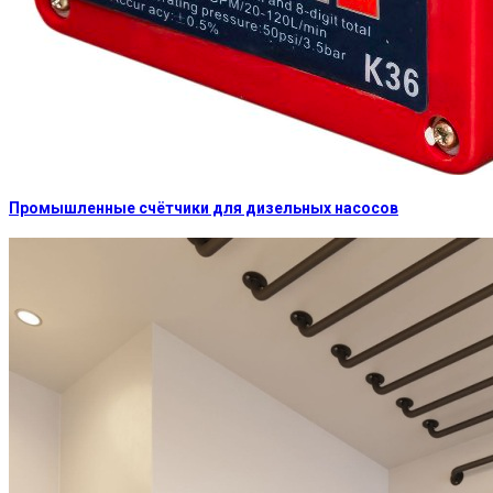
Промышленные счётчики для дизельных насосов