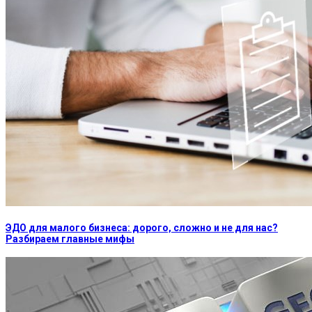
ЭДО для малого бизнеса: дорого, сложно и не для нас?
Разбираем главные мифы