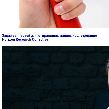
Заказ запчастей для стиральных машин: исследование
Horizon Research Collective