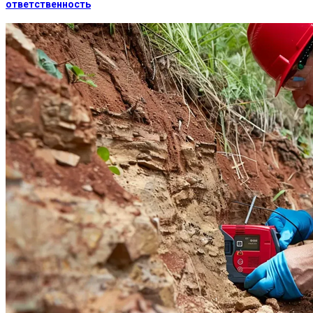
ответственность