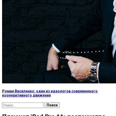
Роман Василенко: один из идеологов современного
кооперативного движения
Найти: