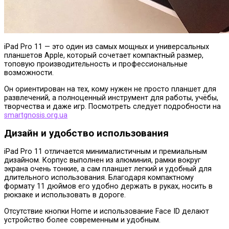
iPad Pro 11 — это один из самых мощных и универсальных
планшетов Apple, который сочетает компактный размер,
топовую производительность и профессиональные
возможности.
Он ориентирован на тех, кому нужен не просто планшет для
развлечений, а полноценный инструмент для работы, учёбы,
творчества и даже игр. Посмотреть следует подробности на
smartgnosis.org.ua
Дизайн и удобство использования
iPad Pro 11 отличается минималистичным и премиальным
дизайном. Корпус выполнен из алюминия, рамки вокруг
экрана очень тонкие, а сам планшет легкий и удобный для
длительного использования. Благодаря компактному
формату 11 дюймов его удобно держать в руках, носить в
рюкзаке и использовать в дороге.
Отсутствие кнопки Home и использование Face ID делают
устройство более современным и удобным.