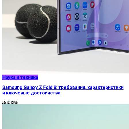
Наука и техника
Samsung Galaxy Z Fold 8: требования, характеристики
и ключевые достоинства
05.08.2026