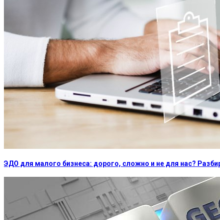
ЭДО для малого бизнеса: дорого, сложно и не для нас? Раз