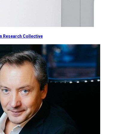
 Research Collective