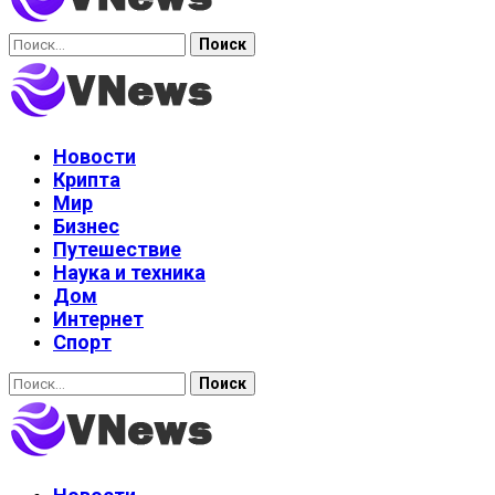
Найти:
Новости
Крипта
Мир
Бизнес
Путешествие
Наука и техника
Дом
Интернет
Спорт
Найти: