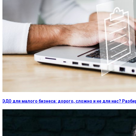
ЭДО для малого бизнеса: дорого, сложно и не для нас? Раз