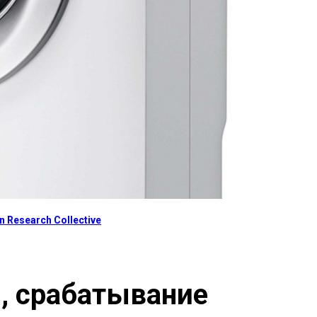
 Research Collective
, срабатывание