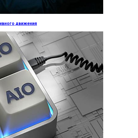
тивного движения