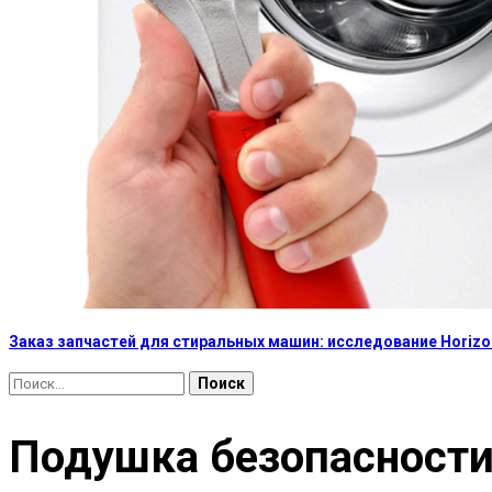
Заказ запчастей для стиральных машин: исследование Horizon
Найти:
Подушка безопасности