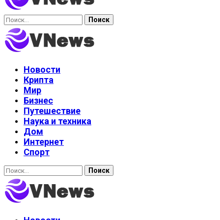
Найти:
Новости
Крипта
Мир
Бизнес
Путешествие
Наука и техника
Дом
Интернет
Спорт
Найти: