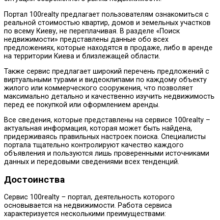
Портал 100realty предлагает пользователям ознакомиться с
реальной стоимостью квартир, домов и земельных участков
по всему Киеву, не переплачивая. В разделе «Поиск
недвижимости» представлены данные обо всех
предложениях, которые находятся в продаже, либо в аренде
на территории Киева и близлежащей области.
Также сервис предлагает широкий перечень предложений с
виртуальными турами и видеоклипами по каждому объекту
жилого или коммерческого сооружения, что позволяет
максимально детально и качественно изучить недвижимость
перед ее покупкой или оформлением аренды.
Все сведения, которые представлены на сервисе 100realty –
актуальная информация, которая может быть найдена,
придерживаясь правильных настроек поиска. Специалисты
портала тщательно контролируют качество каждого
объявления и пользуются лишь проверенными источниками
данных и передовыми сведениями всех тенденций.
Достоинства
Сервис 100realty – портал, деятельность которого
основывается на недвижимости. Работа сервиса
характеризуется несколькими преимуществами: