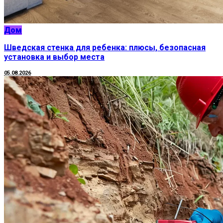
Дом
Шведская стенка для ребенка: плюсы, безопасная
установка и выбор места
05.08.2026