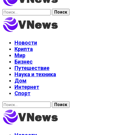
Найти:
Новости
Крипта
Мир
Бизнес
Путешествие
Наука и техника
Дом
Интернет
Спорт
Найти: