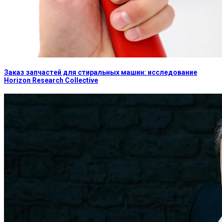
Заказ запчастей для стиральных машин: исследование
Horizon Research Collective