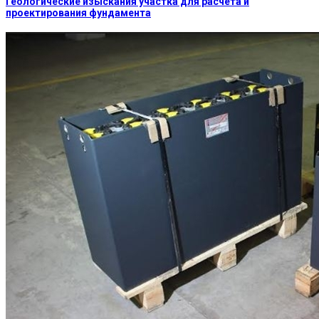
Геологические изыскания участка для расчета и
проектирования фундамента