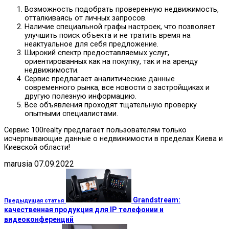
Возможность подобрать проверенную недвижимость,
отталкиваясь от личных запросов.
Наличие специальной графы настроек, что позволяет
улучшить поиск объекта и не тратить время на
неактуальное для себя предложение.
Широкий спектр предоставляемых услуг,
ориентированных как на покупку, так и на аренду
недвижимости.
Сервис предлагает аналитические данные
современного рынка, все новости о застройщиках и
другую полезную информацию.
Все объявления проходят тщательную проверку
опытными специалистами.
Сервис 100realty предлагает пользователям только
исчерпывающие данные о недвижимости в пределах Киева и
Киевской области!
marusia
07.09.2022
Grandstream:
Предыдущая статья
качественная продукция для IP телефонии и
видеоконференций