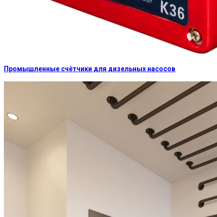
Промышленные счётчики для дизельных насосов