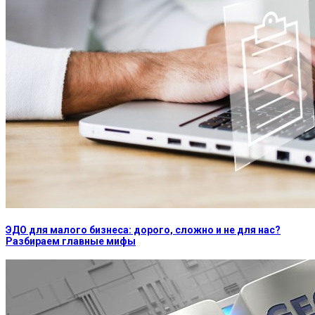
ЭДО для малого бизнеса: дорого, сложно и не для нас?
Разбираем главные мифы