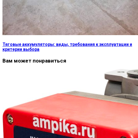
Тяговые аккумуляторы: виды, требования к эксплуатации и
критерии выбора
Вам может понравиться