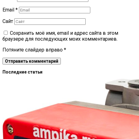
Email
*
Сайт
Сохранить моё имя, email и адрес сайта в этом
браузере для последующих моих комментариев.
Потяните слайдер вправо
*
Последние статьи