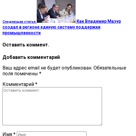
Как Владимир Мазур
Следующая статья
создал в регионе единую систему поддержки
промышленности
Оставить коммент.
Добавить комментарий
Ваш адрес email не будет опубликован.
Обязательные
поля помечены
*
Комментарий
*
Имя
*