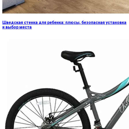
Шведская стенка для ребенка: плюсы, безопасная установка
и выбор места