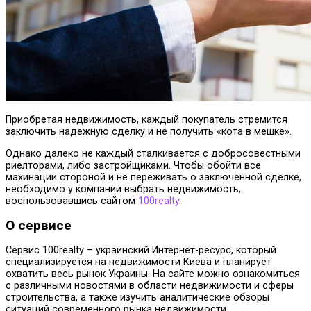
Приобретая недвижимость, каждый покупатель стремится
заключить надежную сделку и не получить «кота в мешке».
Однако далеко не каждый сталкивается с добросовестными
риелторами, либо застройщиками. Чтобы обойти все
махинации стороной и не переживать о заключенной сделке,
необходимо у компании выбрать недвижимость,
воспользовавшись сайтом
100realty
.
О сервисе
Сервис 100realty – украинский Интернет-ресурс, который
специализируется на недвижимости Киева и планирует
охватить весь рынок Украины. На сайте можно ознакомиться
с различными новостями в области недвижимости и сферы
строительства, а также изучить аналитические обзоры
ситуаций современного рынка недвижимости.