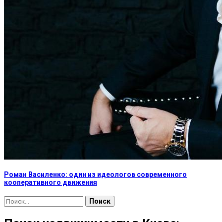
Роман Василенко: один из идеологов современного
кооперативного движения
Найти: