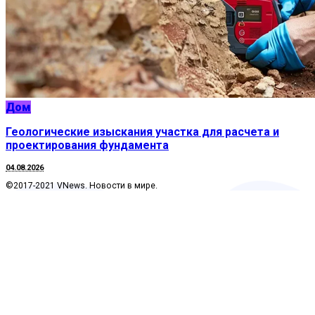
Дом
Геологические изыскания участка для расчета и
проектирования фундамента
04.08.2026
©2017-2021 VNews. Новости в мире.