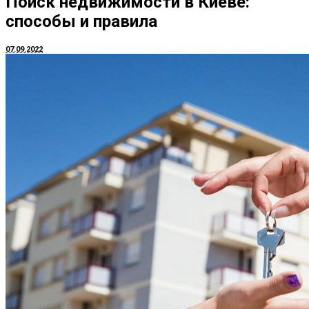
Поиск недвижимости в Киеве:
способы и правила
07.09.2022