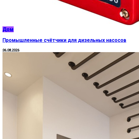
Дом
Промышленные счётчики для дизельных насосов
06.08.2026