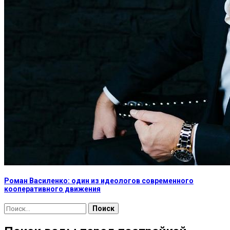
Роман Василенко: один из идеологов современного
кооперативного движения
Найти: