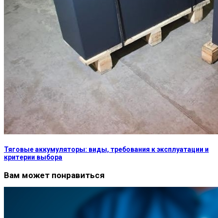
Тяговые аккумуляторы: виды, требования к эксплуатации и
критерии выбора
Вам может понравиться