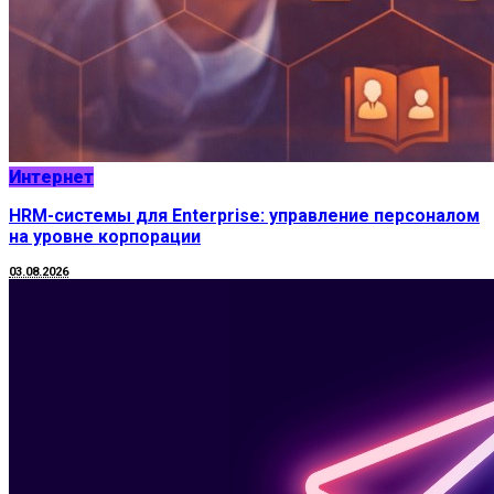
Интернет
HRM-системы для Enterprise: управление персоналом
на уровне корпорации
03.08.2026