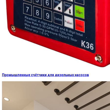
Промышленные счётчики для дизельных насосов