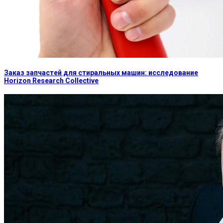
Заказ запчастей для стиральных машин: исследование
Horizon Research Collective