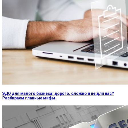
ЭДО для малого бизнеса: дорого, сложно и не для нас?
Разбираем главные мифы