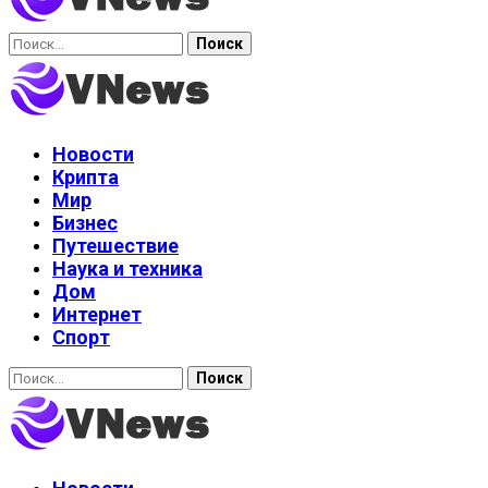
Найти:
Новости
Крипта
Мир
Бизнес
Путешествие
Наука и техника
Дом
Интернет
Спорт
Найти: