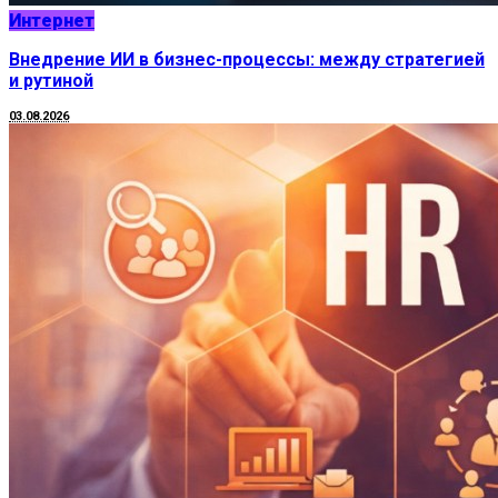
Интернет
Внедрение ИИ в бизнес-процессы: между стратегией
и рутиной
03.08.2026