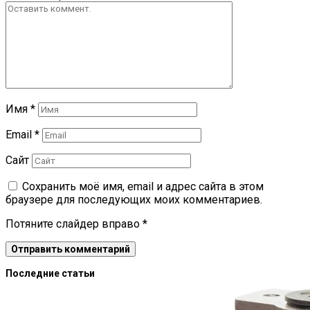
Имя
*
Email
*
Сайт
Сохранить моё имя, email и адрес сайта в этом
браузере для последующих моих комментариев.
Потяните слайдер вправо
*
Последние статьи