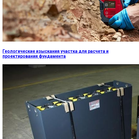
Геологические изыскания участка для расчета и
проектирования фундамента