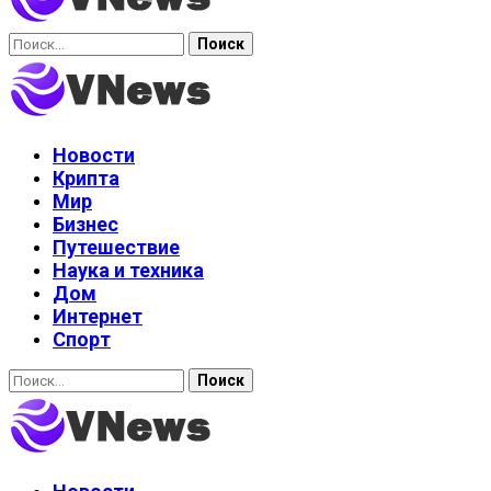
Найти:
Новости
Крипта
Мир
Бизнес
Путешествие
Наука и техника
Дом
Интернет
Спорт
Найти: