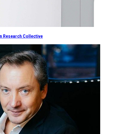
 Research Collective