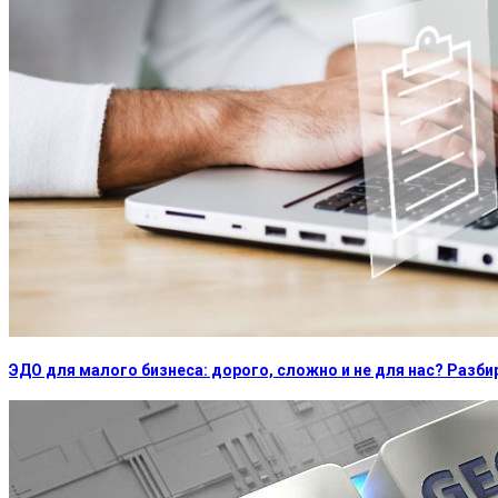
ЭДО для малого бизнеса: дорого, сложно и не для нас? Раз