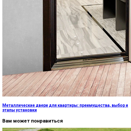
Металлические двери для квартиры: преимущества, выбор и
этапы установки
Вам может понравиться