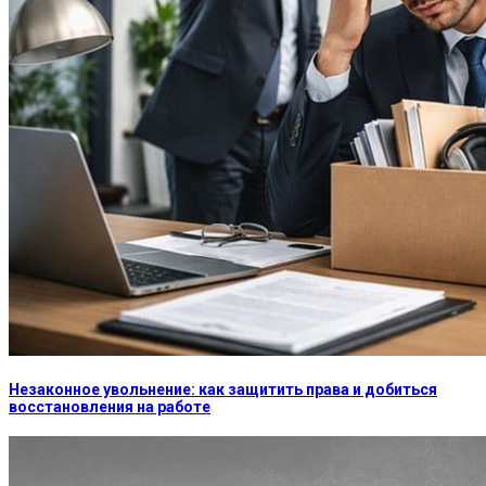
Незаконное увольнение: как защитить права и добиться
восстановления на работе