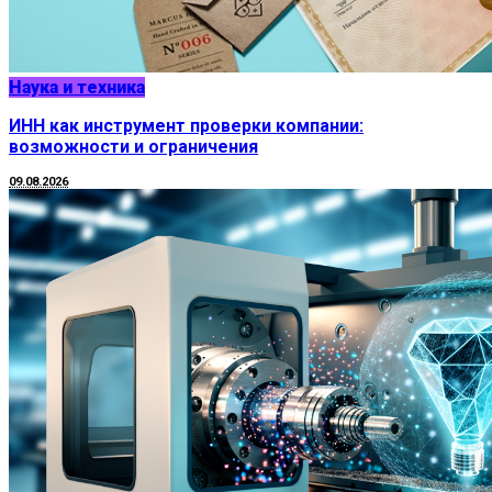
Наука и техника
ИНН как инструмент проверки компании:
возможности и ограничения
09.08.2026