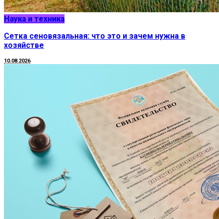
Наука и техника
Сетка сеновязальная: что это и зачем нужна в
хозяйстве
10.08.2026