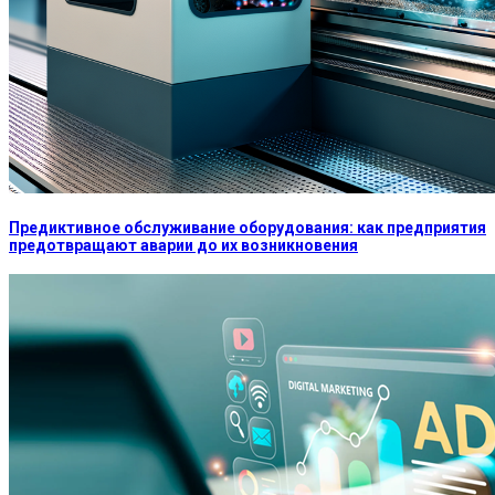
Предиктивное обслуживание оборудования: как предприятия
предотвращают аварии до их возникновения