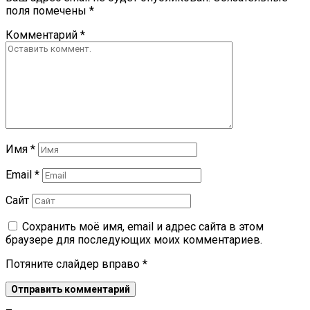
поля помечены
*
Комментарий
*
Имя
*
Email
*
Сайт
Сохранить моё имя, email и адрес сайта в этом
браузере для последующих моих комментариев.
Потяните слайдер вправо
*