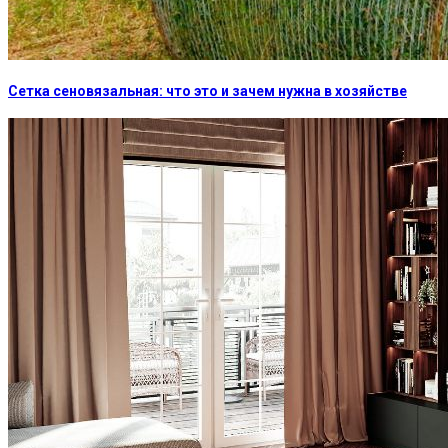
Сетка сеновязальная: что это и зачем нужна в хозяйстве