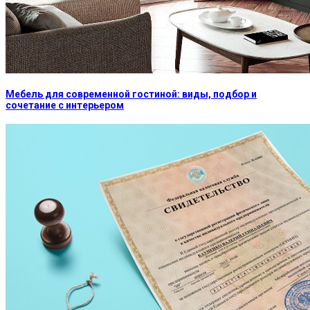
Мебель для современной гостиной: виды, подбор и
сочетание с интерьером