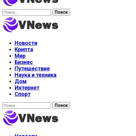
Найти:
Новости
Крипта
Мир
Бизнес
Путешествие
Наука и техника
Дом
Интернет
Спорт
Найти: