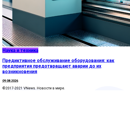
Наука и техника
Предиктивное обслуживание оборудования: как
предприятия предотвращают аварии до их
возникновения
09.08.2026
©2017-2021 VNews. Новости в мире.