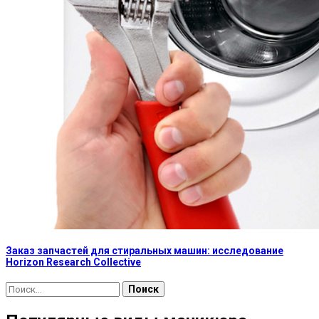
Заказ запчастей для стиральных машин: исследование
Horizon Research Collective
Найти: