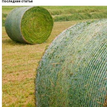
Последние статьи