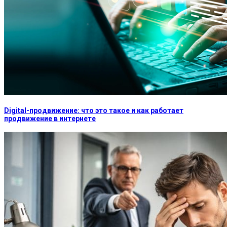
Digital-продвижение: что это такое и как работает
продвижение в интернете