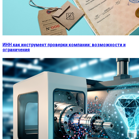
ИНН как инструмент проверки компании: возможности и
ограничения