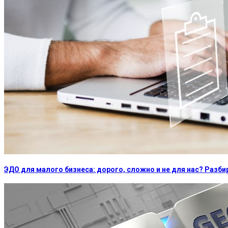
ЭДО для малого бизнеса: дорого, сложно и не для нас? Раз