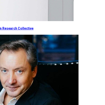
 Research Collective