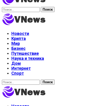
Найти:
Новости
Крипта
Мир
Бизнес
Путешествие
Наука и техника
Дом
Интернет
Спорт
Найти: