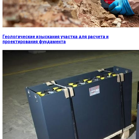
Геологические изыскания участка для расчета и
проектирования фундамента