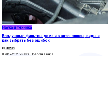
Наука и техника
Воздушные фильтры дома и в авто: плюсы, виды и
как выбрать без ошибок
01.08.2026
©2017-2021 VNews. Новости в мире.