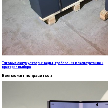
Тяговые аккумуляторы: виды, требования к эксплуатации и
критерии выбора
Вам может понравиться