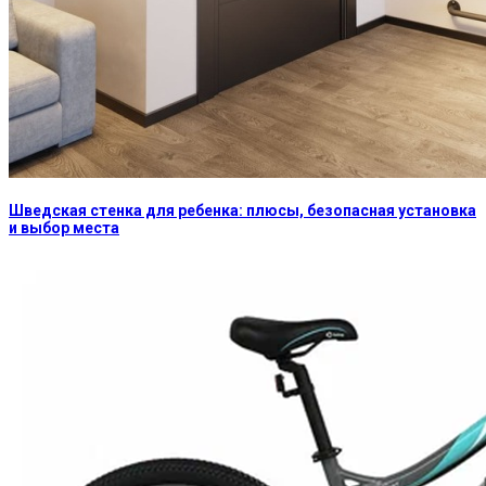
Шведская стенка для ребенка: плюсы, безопасная установка
и выбор места