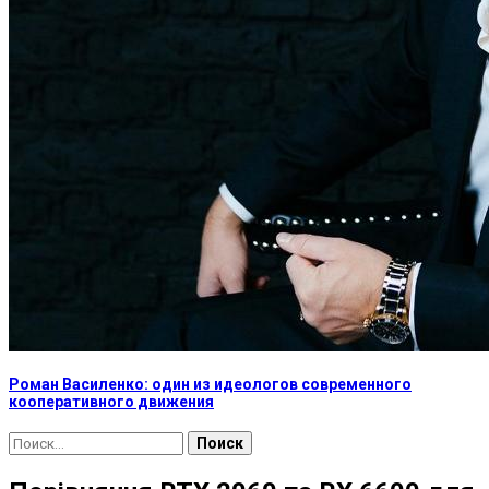
Роман Василенко: один из идеологов современного
кооперативного движения
Найти: