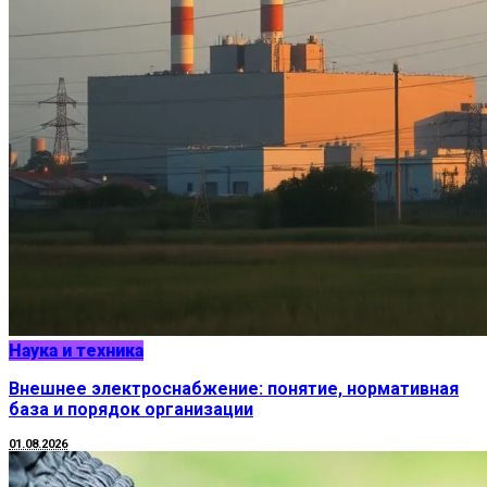
Наука и техника
Внешнее электроснабжение: понятие, нормативная
база и порядок организации
01.08.2026