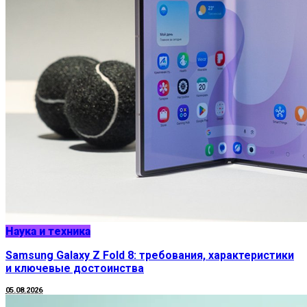
Наука и техника
Samsung Galaxy Z Fold 8: требования, характеристики
и ключевые достоинства
05.08.2026