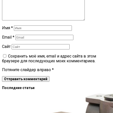
Имя
*
Email
*
Сайт
Сохранить моё имя, email и адрес сайта в этом
браузере для последующих моих комментариев.
Потяните слайдер вправо
*
Последние статьи