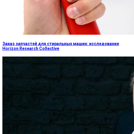
Заказ запчастей для стиральных машин: исследование
Horizon Research Collective