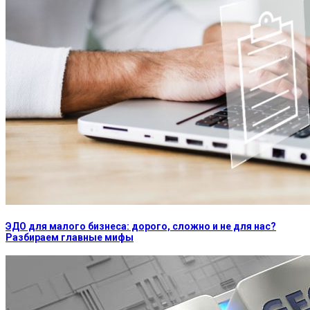
ЭДО для малого бизнеса: дорого, сложно и не для нас?
Разбираем главные мифы