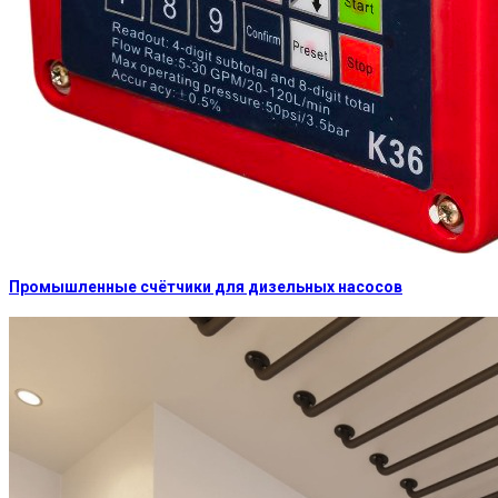
Промышленные счётчики для дизельных насосов